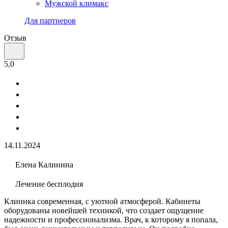
Мужской климакс
Для партнеров
Отзыв
5,0
14.11.2024
Елена Калинина
Лечение бесплодия
Клиника современная, с уютной атмосферой. Кабинеты
оборудованы новейшей техникой, что создает ощущение
надежности и профессионализма. Врач, к которому я попала,