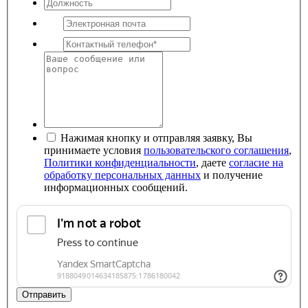
Нажимая кнопку и отправляя заявку, Вы
принимаете условия
пользовательского соглашения
,
Политики конфиденциальности
, даете
согласие на
обработку персональных данных
и получение
информационных сообщений.
Отправить