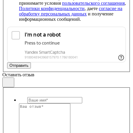
принимаете условия
пользовательского соглашения
,
Политики конфиденциальности
, даете
согласие на
обработку персональных данных
и получение
информационных сообщений.
Отправить
Оставить отзыв