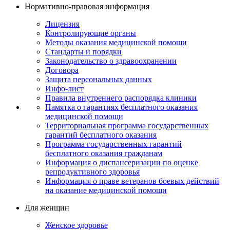
Нормативно-правовая информация
Лицензия
Контролирующие органы
Методы оказания медицинской помощи
Стандарты и порядки
Законодательство о здравоохранении
Договора
Защита персональных данных
Инфо-лист
Правила внутреннего распорядка клиники
Памятка о гарантиях бесплатного оказания
медицинской помощи
Территориальная программа государственных
гарантий бесплатного оказания
Программа государственных гарантий
бесплатного оказания гражданам
Информация о диспансеризации по оценке
репродуктивного здоровья
Информация о праве ветеранов боевых действий
на оказание медицинской помощи
Для женщин
Женское здоровье