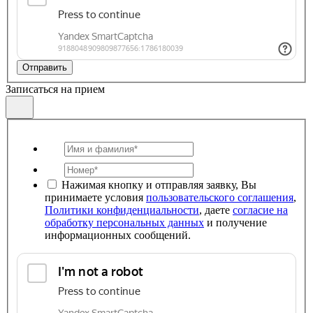
Отправить
Записаться на прием
Нажимая кнопку и отправляя заявку, Вы
принимаете условия
пользовательского соглашения
,
Политики конфиденциальности
, даете
согласие на
обработку персональных данных
и получение
информационных сообщений.