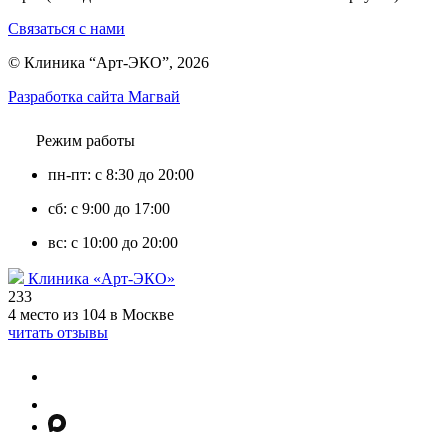
Связаться с нами
© Клиника “Арт-ЭКО”, 2026
Разработка сайта Магвай
Режим работы
пн-пт: с 8:30 до 20:00
сб: с 9:00 до 17:00
вс: с 10:00 до 20:00
Клиника «Арт-ЭКО»
233
4 место из 104 в Москве
читать отзывы