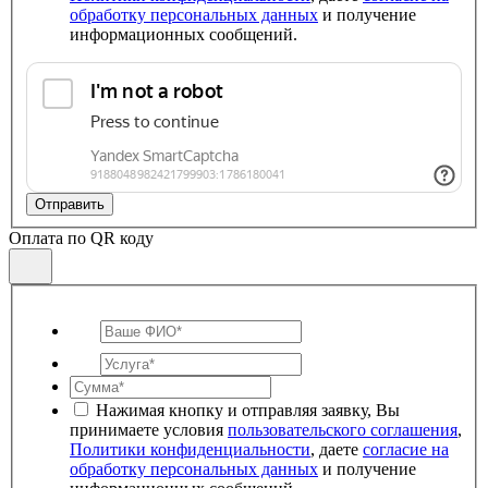
обработку персональных данных
и получение
информационных сообщений.
Отправить
Оплата по QR коду
Нажимая кнопку и отправляя заявку, Вы
принимаете условия
пользовательского соглашения
,
Политики конфиденциальности
, даете
согласие на
обработку персональных данных
и получение