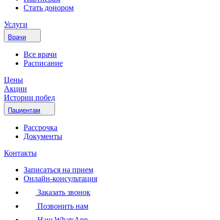
Стать донором
Услуги
Врачи
Все врачи
Расписание
Цены
Акции
Истории побед
Пациентам
Рассрочка
Документы
Контакты
Записаться на прием
Онлайн-консультация
Заказать звонок
Позвонить нам
Наш WhatsApp