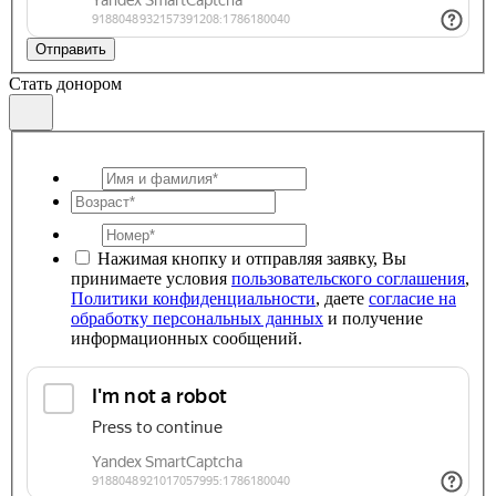
Отправить
Стать донором
Нажимая кнопку и отправляя заявку, Вы
принимаете условия
пользовательского соглашения
,
Политики конфиденциальности
, даете
согласие на
обработку персональных данных
и получение
информационных сообщений.