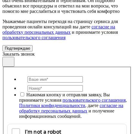
был очень внимательным и терпеливым. Он подробно
объяснил все процедуры и ответил на мои вопросы, что
помогло мне расслабиться и чувствовать себя комфортно
Уважаемые пациенты переходя на страницу сервиса для
проведения онлайн консультаций вы даете
согласие на
обработку персональных данных
и принимаете условия
пользовательского соглашения
Подтверждаю
Заказать звонок
Нажимая кнопку и отправляя заявку, Вы
принимаете условия
пользовательского соглашения
,
Политики конфиденциальности
, даете
согласие на
обработку персональных данных
и получение
информационных сообщений.