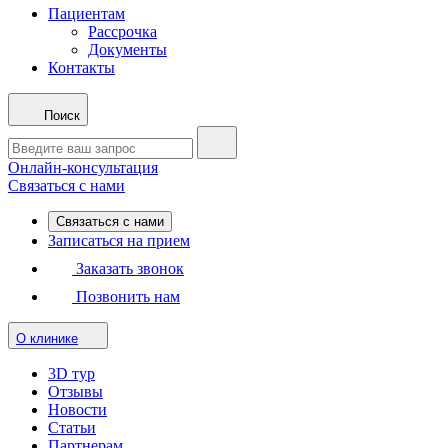
Пациентам
Рассрочка
Документы
Контакты
Поиск
Онлайн-консультация
Связаться с нами
Связаться с нами
Записаться на прием
Заказать звонок
Позвонить нам
О клинике
3D тур
Отзывы
Новости
Статьи
Партнерам