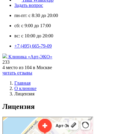
Задать вопрос
пн-пт: с 8:30 до 20:00
сб: с 9:00 до 17:00
вс: с 10:00 до 20:00
+7 (495) 665-79-09
Клиника «Арт-ЭКО»
233
4 место из 104 в Москве
читать отзывы
Главная
О клинике
Лицензия
Лицензия
Арт-Эко
Медцентр, клиника в Москве
Гинекологическая клиника в Москве