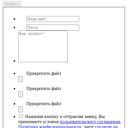
Выбрать
Прикрепить файл
Прикрепить файл
Прикрепить файл
Нажимая кнопку и отправляя заявку, Вы
принимаете условия
пользовательского соглашения
,
Политики конфиденциальности
, даете
согласие на