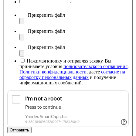
Прикрепить файл
Прикрепить файл
Прикрепить файл
Нажимая кнопку и отправляя заявку, Вы
принимаете условия
пользовательского соглашения
,
Политики конфиденциальности
, даете
согласие на
обработку персональных данных
и получение
информационных сообщений.
Отправить