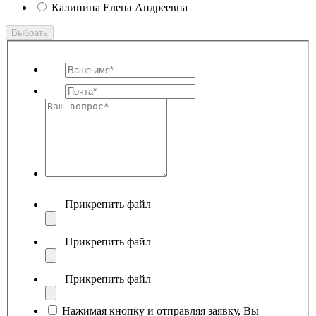
Калинина Елена Андреевна
Выбрать
Прикрепить файл
Прикрепить файл
Прикрепить файл
Нажимая кнопку и отправляя заявку, Вы