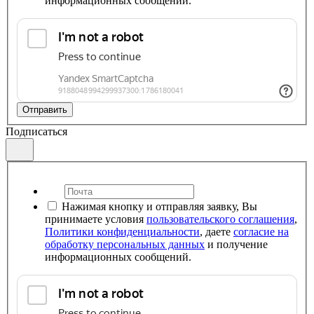
информационных сообщений.
Отправить
Подписаться
Нажимая кнопку и отправляя заявку, Вы
принимаете условия
пользовательского соглашения
,
Политики конфиденциальности
, даете
согласие на
обработку персональных данных
и получение
информационных сообщений.