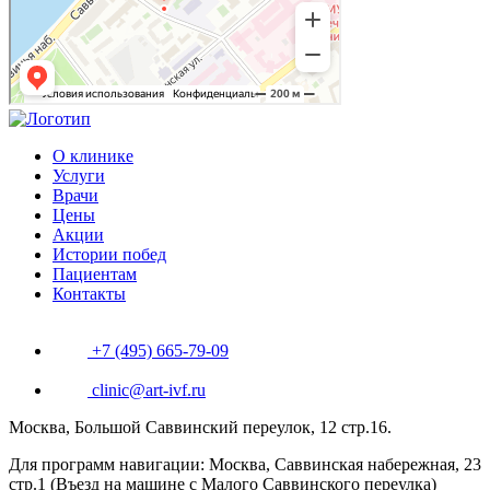
О клинике
Услуги
Врачи
Цены
Акции
Истории побед
Пациентам
Контакты
+7 (495) 665-79-09
clinic@art-ivf.ru
Москва, Большой Саввинский переулок, 12 стр.16.
Для программ навигации: Москва, Саввинская набережная, 23
стр.1 (Въезд на машине с Малого Саввинского переулка)