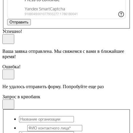
Отправить
Успешно!
Ваша заявка отправлена. Мы свяжемся с вами в ближайшее
время!
Ошибка!
Не удалось отправить форму. Попробуйте еще раз
Запрос в криобанк