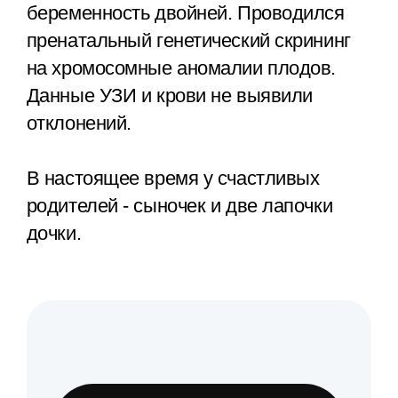
беременность двойней. Проводился
пренатальный генетический скрининг
на хромосомные аномалии плодов.
Данные УЗИ и крови не выявили
отклонений.
В настоящее время у счастливых
родителей - сыночек и две лапочки
дочки.