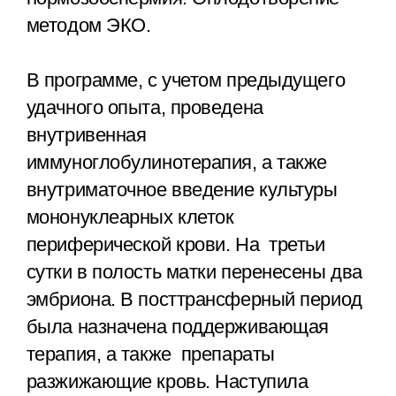
методом ЭКО.
В программе, с учетом предыдущего
удачного опыта, проведена
внутривенная
иммуноглобулинотерапия, а также
внутриматочное введение культуры
мононуклеарных клеток
периферической крови. На третьи
сутки в полость матки перенесены два
эмбриона. В посттрансферный период
была назначена поддерживающая
терапия, а также препараты
разжижающие кровь. Наступила