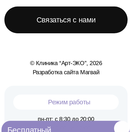
Связаться с нами
© Клиника “Арт-ЭКО”, 2026
Разработка сайта Магвай
Режим работы
пн-пт: с 8:30 до 20:00
сб: с 9:00 до 17:00
Бесплатный