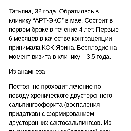
Татьяна, 32 года. Обратилась в
клинику “АРТ-ЭКО” в мае. Состоит в
первом браке в течение 4 лет. Первые
6 месяцев в качестве контрацепции
принимала КОК Ярина. Бесплодие на
момент визита в клинику – 3,5 года.
Из анамнеза
Постоянно проходит лечение по
поводу хронического двустороннего
сальпингоофорита (воспаления
придатков) с формированием
двусторонних сактосальпингсов. Из