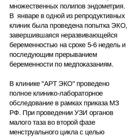
множественных полипов эндометрия.
В январе в одной из репродуктивных
клиник была проведена попытка ЭКО,
завершившаяся неразвивающейся
беременностью на сроке 5-6 недель и
последующим прерыванием
беременности по медпоказаниям.
В клинике "АРТ ЭКО" проведено
полное клинико-лабораторное
обследование в рамках приказа МЗ
РФ. При проведении УЗИ органов
малого таза во второй фазе
менструального цикла с целью