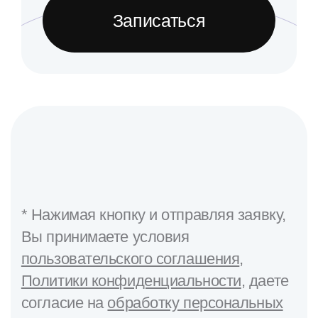
Записаться
* Нажимая кнопку и отправляя заявку,
Вы принимаете условия
пользовательского соглашения
,
Политики конфиденциальности
, даете
согласие на
обработку персональных