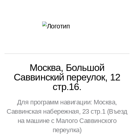
Москва, Большой
Саввинский переулок, 12
стр.16.
Для программ навигации: Москва,
Саввинская набережная, 23 стр.1 (Въезд
на машине с Малого Саввинского
переулка)