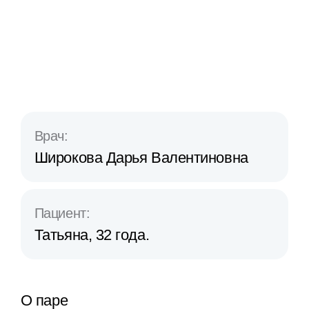
Врач:
Широкова Дарья Валентиновна
Пациент:
Татьяна, 32 года.
О паре