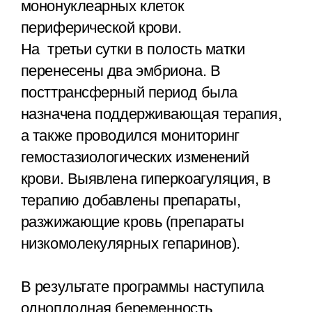
мононуклеарных клеток
периферической крови.
На третьи сутки в полость матки
перенесены два эмбриона. В
посттрансферный период была
назначена поддерживающая терапия,
а также проводился мониторинг
гемостазиологических изменений
крови. Выявлена гиперкоагуляция, в
терапию добавлены препараты,
разжижающие кровь (препараты
низкомолекулярных гепаринов).
В результате программы наступила
одноплодная беременность,