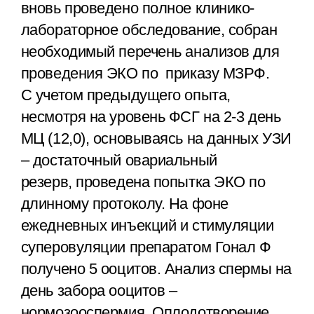
вновь проведено полное клинико-
лабораторное обследование, собран
необходимый перечень анализов для
проведения ЭКО по приказу МЗРФ.
С учетом предыдущего опыта,
несмотря на уровень ФСГ на 2-3 день
МЦ (12,0), основываясь на данных УЗИ
– достаточный овариальный
резерв, проведена попытка ЭКО по
длинному протоколу. На фоне
ежедневных инъекций и стимуляции
суперовуляции препаратом Гонал Ф
получено 5 ооцитов. Анализ спермы на
день забора ооцитов –
нормозооспермия. Оплодотворение