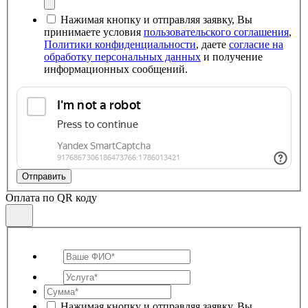
Нажимая кнопку и отправляя заявку, Вы
принимаете условия
пользовательского соглашения
,
Политики конфиденциальности
, даете
согласие на
обработку персональных данных
и получение
информационных сообщений.
Отправить
Оплата по QR коду
Нажимая кнопку и отправляя заявку, Вы