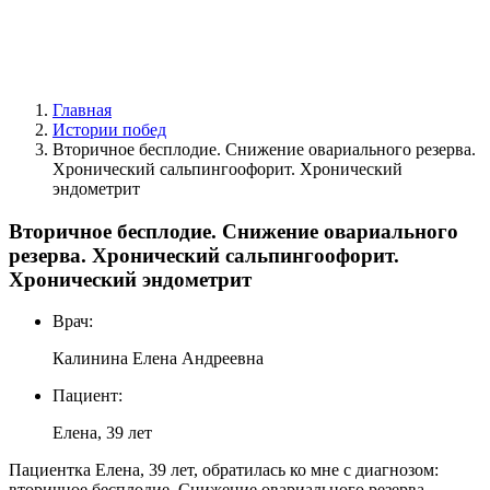
Главная
Истории побед
Вторичное бесплодие. Снижение овариального резерва.
Хронический сальпингоофорит. Хронический
эндометрит
Вторичное бесплодие. Снижение овариального
резерва. Хронический сальпингоофорит.
Хронический эндометрит
Врач:
Калинина Елена Андреевна
Пациент:
Елена, 39 лет
Пациентка Елена, 39 лет, обратилась ко мне с диагнозом:
вторичное бесплодие. Снижение овариального резерва.