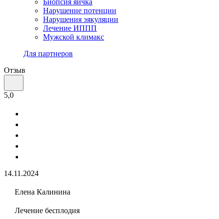
Биопсия яичка
Нарушение потенции
Нарушения эякуляции
Лечение ИППП
Мужской климакс
Для партнеров
Отзыв
5,0
14.11.2024
Елена Калинина
Лечение бесплодия