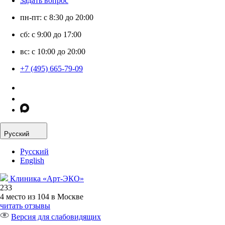
Задать вопрос
пн-пт: с 8:30 до 20:00
сб: с 9:00 до 17:00
вс: с 10:00 до 20:00
+7 (495) 665-79-09
Русский
Русский
English
Клиника «Арт-ЭКО»
233
4 место из 104 в Москве
читать отзывы
Версия для слабовидящих