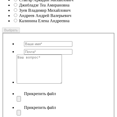
Джибладзе Теа Амирановна
Зуев Владимир Михайлович
Андреев Андрей Валерьевич
Калинина Елена Андреевна
Выбрать
Прикрепить файл
Прикрепить файл