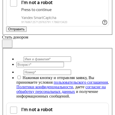
Отправить
Стать донором
Нажимая кнопку и отправляя заявку, Вы
принимаете условия
пользовательского соглашения
,
Политики конфиденциальности
, даете
согласие на
обработку персональных данных
и получение
информационных сообщений.