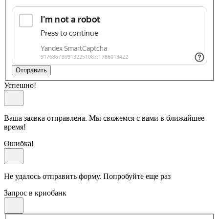
Отправить
Успешно!
Ваша заявка отправлена. Мы свяжемся с вами в ближайшее
время!
Ошибка!
Не удалось отправить форму. Попробуйте еще раз
Запрос в криобанк