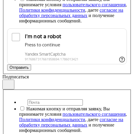
принимаете условия
пользовательского соглашения
,
Политики конфиденциальности
, даете
согласие на
обработку персональных данных
и получение
информационных сообщений.
Отправить
Подписаться
Нажимая кнопку и отправляя заявку, Вы
принимаете условия
пользовательского соглашения
,
Политики конфиденциальности
, даете
согласие на
обработку персональных данных
и получение
информационных сообщений.