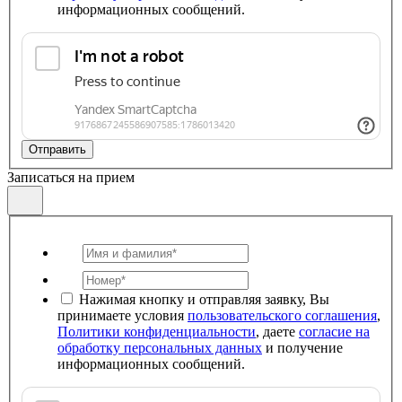
информационных сообщений.
Отправить
Записаться на прием
Нажимая кнопку и отправляя заявку, Вы
принимаете условия
пользовательского соглашения
,
Политики конфиденциальности
, даете
согласие на
обработку персональных данных
и получение
информационных сообщений.