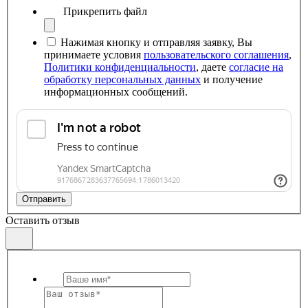
Прикрепить файл
Нажимая кнопку и отправляя заявку, Вы
принимаете условия
пользовательского соглашения
,
Политики конфиденциальности
, даете
согласие на
обработку персональных данных
и получение
информационных сообщений.
Отправить
Оставить отзыв