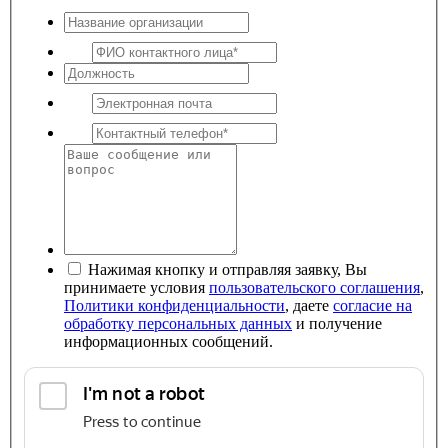
Нажимая кнопку и отправляя заявку, Вы
принимаете условия
пользовательского соглашения
,
Политики конфиденциальности
, даете
согласие на
обработку персональных данных
и получение
информационных сообщений.