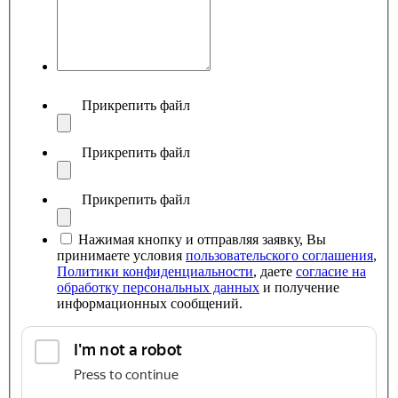
Прикрепить файл
Прикрепить файл
Прикрепить файл
Нажимая кнопку и отправляя заявку, Вы
принимаете условия
пользовательского соглашения
,
Политики конфиденциальности
, даете
согласие на
обработку персональных данных
и получение
информационных сообщений.