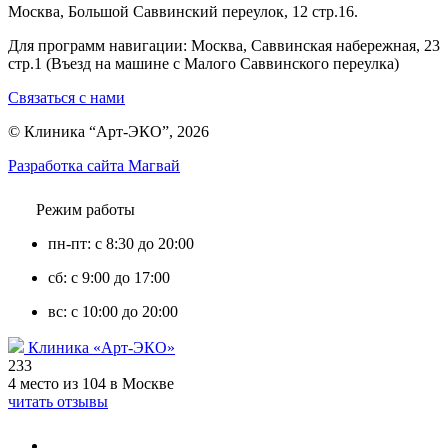
Москва, Большой Саввинский переулок, 12 стр.16.
Для программ навигации: Москва, Саввинская набережная, 23
стр.1 (Въезд на машине с Малого Саввинского переулка)
Связаться с нами
© Клиника “Арт-ЭКО”, 2026
Разработка сайта Магвай
Режим работы
пн-пт: с 8:30 до 20:00
сб: с 9:00 до 17:00
вс: с 10:00 до 20:00
Клиника «Арт-ЭКО»
233
4 место из 104 в Москве
читать отзывы