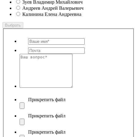
Зуев Владимир Михайлович
Андреев Андрей Валерьевич
Калинина Елена Андреевна
Выбрать
Прикрепить файл
Прикрепить файл
Прикрепить файл