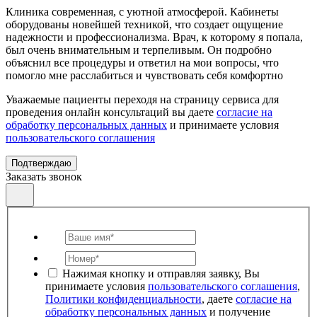
Клиника современная, с уютной атмосферой. Кабинеты
оборудованы новейшей техникой, что создает ощущение
надежности и профессионализма. Врач, к которому я попала,
был очень внимательным и терпеливым. Он подробно
объяснил все процедуры и ответил на мои вопросы, что
помогло мне расслабиться и чувствовать себя комфортно
Уважаемые пациенты переходя на страницу сервиса для
проведения онлайн консультаций вы даете
согласие на
обработку персональных данных
и принимаете условия
пользовательского соглашения
Подтверждаю
Заказать звонок
Нажимая кнопку и отправляя заявку, Вы
принимаете условия
пользовательского соглашения
,
Политики конфиденциальности
, даете
согласие на
обработку персональных данных
и получение