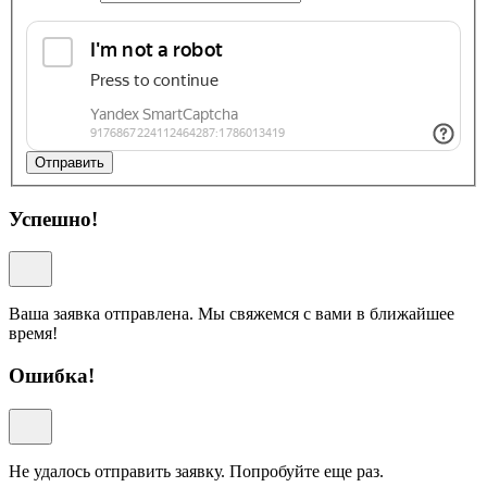
Отправить
Успешно!
Ваша заявка отправлена. Мы свяжемся с вами в ближайшее
время!
Ошибка!
Не удалось отправить заявку. Попробуйте еще раз.