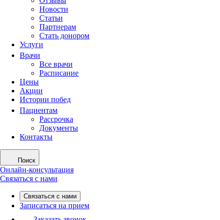
Отзывы
Новости
Статьи
Партнерам
Стать донором
Услуги
Врачи
Все врачи
Расписание
Цены
Акции
Истории побед
Пациентам
Рассрочка
Документы
Контакты
Поиск
Онлайн-консультация
Связаться с нами
Связаться с нами
Записаться на прием
Заказать звонок