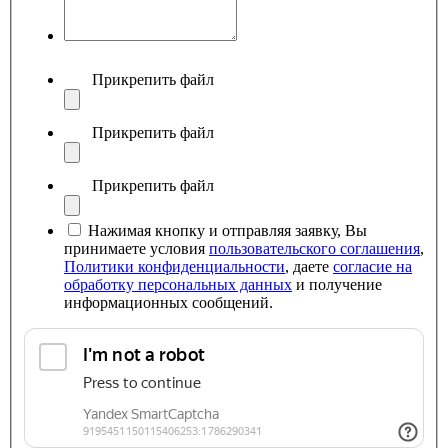
Прикрепить файл
Прикрепить файл
Прикрепить файл
Нажимая кнопку и отправляя заявку, Вы
принимаете условия
пользовательского соглашения
,
Политики конфиденциальности
, даете
согласие на
обработку персональных данных
и получение
информационных сообщений.