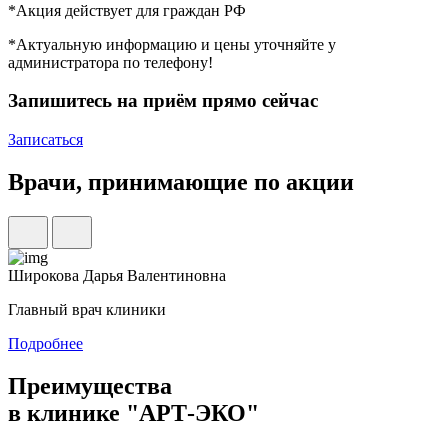
*Акция действует для граждан РФ
*Актуальную информацию и цены уточняйте у
администратора по телефону!
Запишитесь на приём прямо сейчас
Записаться
Врачи, принимающие по акции
Широкова Дарья Валентиновна
Главный врач клиники
Подробнее
Преимущества
в клинике "АРТ-ЭКО"