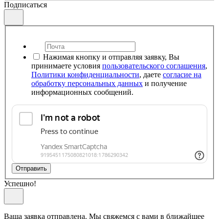
Подписаться
Нажимая кнопку и отправляя заявку, Вы
принимаете условия
пользовательского соглашения
,
Политики конфиденциальности
, даете
согласие на
обработку персональных данных
и получение
информационных сообщений.
Отправить
Успешно!
Ваша заявка отправлена. Мы свяжемся с вами в ближайшее