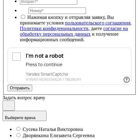
Нажимая кнопку и отправляя заявку, Вы
принимаете условия
пользовательского соглашения
,
Политики конфиденциальности
, даете
согласие на
обработку персональных данных
и получение
информационных сообщений.
Отправить
Задать вопрос врачу
Выберите врача
Сусева Наталья Викторовна
Дворянкина Елизавета Сергеевна