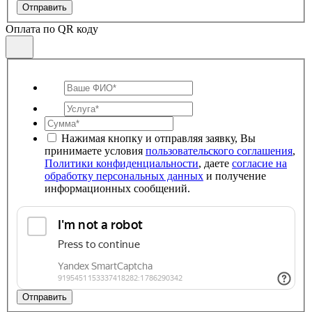
Отправить
Оплата по QR коду
Нажимая кнопку и отправляя заявку, Вы
принимаете условия
пользовательского соглашения
,
Политики конфиденциальности
, даете
согласие на
обработку персональных данных
и получение
информационных сообщений.
Отправить