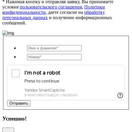
* Нажимая кнопку и отправляя заявку, Вы принимаете
условия
пользовательского соглашения
,
Политики
конфиденциальности
, даете согласие на
обработку
персональных данных
и получение информационных
сообщений.
Отправить
Успешно!