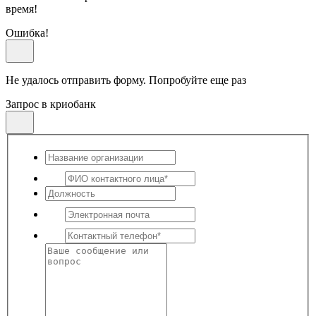
время!
Ошибка!
Не удалось отправить форму. Попробуйте еще раз
Запрос в криобанк