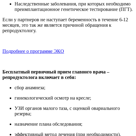
Наследственные заболевания, при которых необходимо
преимплантационное генетическое тестирование (ПГТ).
Если у партнеров не наступает беременность в течение 6-12
месяцев, это так же является причиной обращения к
репродуктологу.
Подробнее о программе ЭКО
Бесплатный первичный прием главного врача –
репродуктолога включает в себя:
сбор анамнеза;
гинекологический осмотр на кресле;
УЗИ органов малого таза, с оценкой овариального
резерва;
назначение плана обследования;
эффективный метод лечения (при необходимости).