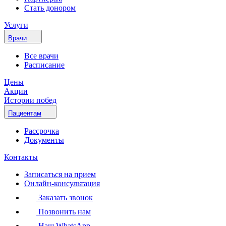
Стать донором
Услуги
Врачи
Все врачи
Расписание
Цены
Акции
Истории побед
Пациентам
Рассрочка
Документы
Контакты
Записаться на прием
Онлайн-консультация
Заказать звонок
Позвонить нам
Наш WhatsApp