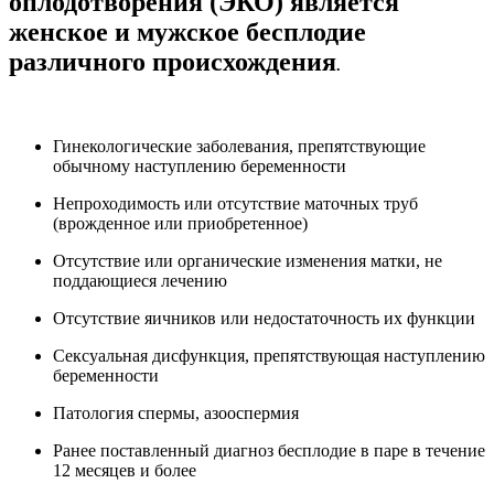
оплодотворения (ЭКО) является
женское и мужское бесплодие
различного происхождения
.
Гинекологические заболевания, препятствующие
обычному наступлению беременности
Непроходимость или отсутствие маточных труб
(врожденное или приобретенное)
Отсутствие или органические изменения матки, не
поддающиеся лечению
Отсутствие яичников или недостаточность их функции
Сексуальная дисфункция, препятствующая наступлению
беременности
Патология спермы, азооспермия
Ранее поставленный диагноз бесплодие в паре в течение
12 месяцев и более