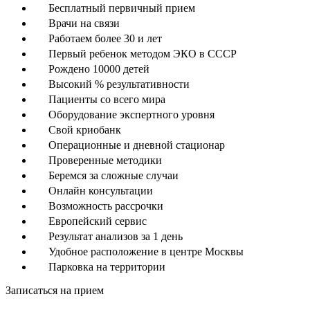
Бесплатный первичный прием
Врачи на связи
Работаем более 30 и лет
Первый ребенок методом ЭКО в СССР
Рождено 10000 детей
Высокий % результативности
Пациенты со всего мира
Оборудование экспертного уровня
Свой криобанк
Операционные и дневной стационар
Проверенные методики
Беремся за сложные случаи
Онлайн консультации
Возможность рассрочки
Европейский сервис
Результат анализов за 1 день
Удобное расположение в центре Москвы
Парковка на территории
Записаться на прием