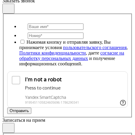
Заказать звонок
Нажимая кнопку и отправляя заявку, Вы
принимаете условия
пользовательского соглашения
,
Политики конфиденциальности
, даете
согласие на
обработку персональных данных
и получение
информационных сообщений.
Отправить
Записаться на прием