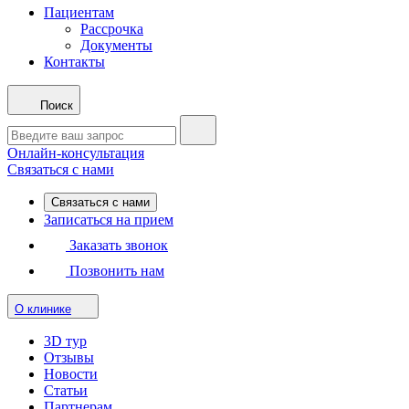
Пациентам
Рассрочка
Документы
Контакты
Поиск
Онлайн-консультация
Связаться с нами
Связаться с нами
Записаться на прием
Заказать звонок
Позвонить нам
О клинике
3D тур
Отзывы
Новости
Статьи
Партнерам