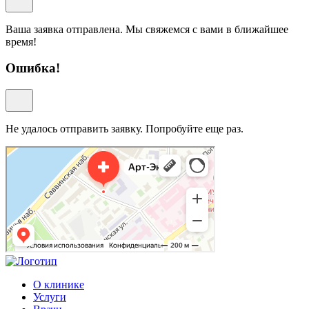
Ваша заявка отправлена. Мы свяжемся с вами в ближайшее
время!
Ошибка!
Не удалось отправить заявку. Попробуйте еще раз.
Арт-Эко
Медцентр, клиника в Москве
Гинекологическая клиника в Москве
О клинике
Услуги