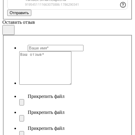
Отправить
Оставить отзыв
Прикрепить файл
Прикрепить файл
Прикрепить файл