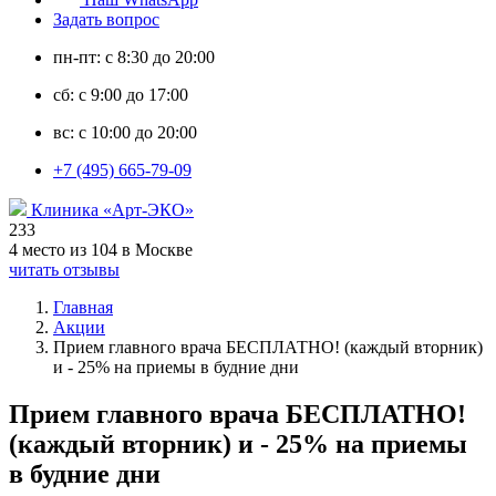
Задать вопрос
пн-пт: с 8:30 до 20:00
сб: с 9:00 до 17:00
вс: с 10:00 до 20:00
+7 (495) 665-79-09
Клиника «Арт-ЭКО»
233
4 место из 104 в Москве
читать отзывы
Главная
Акции
Прием главного врача БЕСПЛАТНО! (каждый вторник)
и - 25% на приемы в будние дни
Прием главного врача БЕСПЛАТНО!
(каждый вторник) и - 25% на приемы
в будние дни