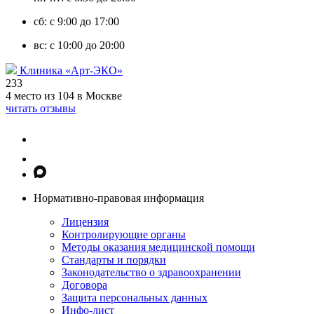
сб: с 9:00 до 17:00
вс: с 10:00 до 20:00
Клиника «Арт-ЭКО»
233
4 место из 104 в Москве
читать отзывы
Нормативно-правовая информация
Лицензия
Контролирующие органы
Методы оказания медицинской помощи
Стандарты и порядки
Законодательство о здравоохранении
Договора
Защита персональных данных
Инфо-лист