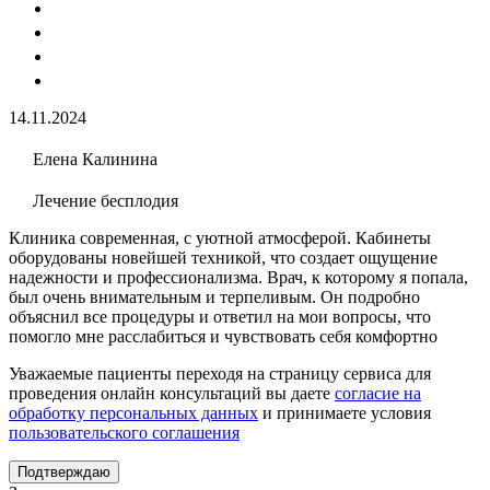
14.11.2024
Елена Калинина
Лечение бесплодия
Клиника современная, с уютной атмосферой. Кабинеты
оборудованы новейшей техникой, что создает ощущение
надежности и профессионализма. Врач, к которому я попала,
был очень внимательным и терпеливым. Он подробно
объяснил все процедуры и ответил на мои вопросы, что
помогло мне расслабиться и чувствовать себя комфортно
Уважаемые пациенты переходя на страницу сервиса для
проведения онлайн консультаций вы даете
согласие на
обработку персональных данных
и принимаете условия
пользовательского соглашения
Подтверждаю