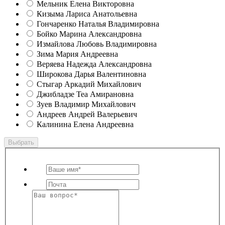
Мельник Елена Викторовна
Кизыма Лариса Анатольевна
Гончаренко Наталья Владимировна
Бойко Марина Александровна
Измайлова Любовь Владимировна
Зима Мария Андреевна
Веряева Надежда Александровна
Широкова Дарья Валентиновна
Стыгар Аркадий Михайлович
Джибладзе Теа Амирановна
Зуев Владимир Михайлович
Андреев Андрей Валерьевич
Калинина Елена Андреевна
Выбрать