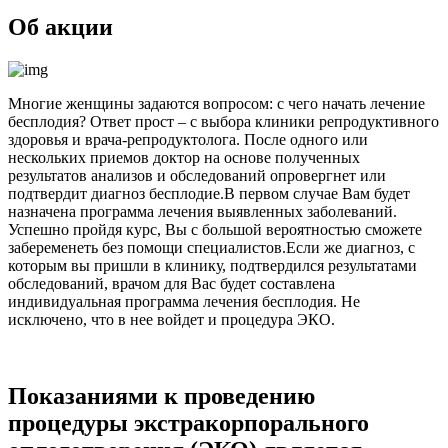
Об акции
Многие женщины задаются вопросом: с чего начать лечение
бесплодия? Ответ прост – с выбора клиники репродуктивного
здоровья и врача-репродуктолога. После одного или
нескольких приемов доктор на основе полученных
результатов анализов и обследований опровергнет или
подтвердит диагноз бесплодие.В первом случае Вам будет
назначена программа лечения выявленных заболеваний.
Успешно пройдя курс, Вы с большой вероятностью сможете
забеременеть без помощи специалистов.Если же диагноз, с
которым вы пришли в клинику, подтвердился результатами
обследований, врачом для Вас будет составлена
индивидуальная программа лечения бесплодия. Не
исключено, что в нее войдет и процедура ЭКО.
Показаниями к проведению
процедуры экстракорпорального