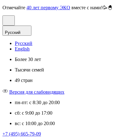
Отмечайте
40 лет первому ЭКО
вместе с нами!🥳🐣
Русский
Русский
English
Более 30 лет
Тысячи семей
49 стран
Версия для слабовидящих
пн-пт: с 8:30 до 20:00
сб: с 9:00 до 17:00
вс: с 10:00 до 20:00
+7 (495) 665-79-09