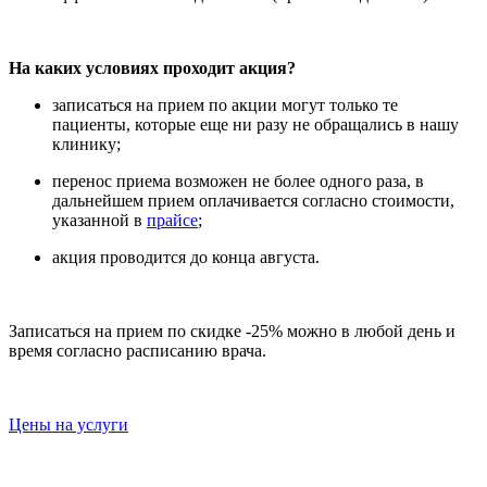
На каких условиях проходит акция?
записаться на прием по акции могут только те
пациенты, которые еще ни разу не обращались в нашу
клинику;
перенос приема возможен не более одного раза, в
дальнейшем прием оплачивается согласно стоимости,
указанной в
прайсе
;
акция проводится до конца августа.
Записаться на прием по скидке -25% можно в любой день и
время согласно расписанию врача.
Цены на услуги