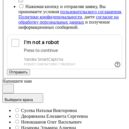
Нажимая кнопку и отправляя заявку, Вы
принимаете условия
пользовательского соглашения
,
Политики конфиденциальности
, даете
согласие на
обработку персональных данных
и получение
информационных сообщений.
Отправить
Напишите нам
Выберите врача
Сусева Наталья Викторовна
Дворянкина Елизавета Сергеевна
Невокшанов Олег Васильевич
Назарова Эльмира Алиевна