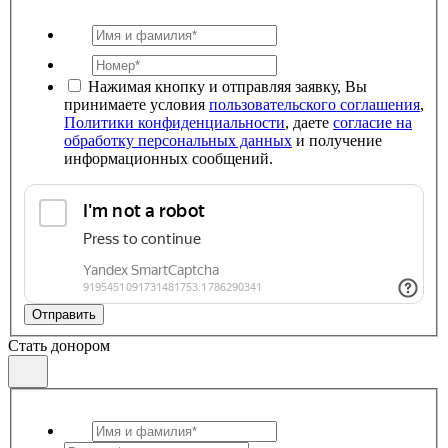
Нажимая кнопку и отправляя заявку, Вы
принимаете условия
пользовательского соглашения
,
Политики конфиденциальности
, даете
согласие на
обработку персональных данных
и получение
информационных сообщений.
Отправить
Стать донором