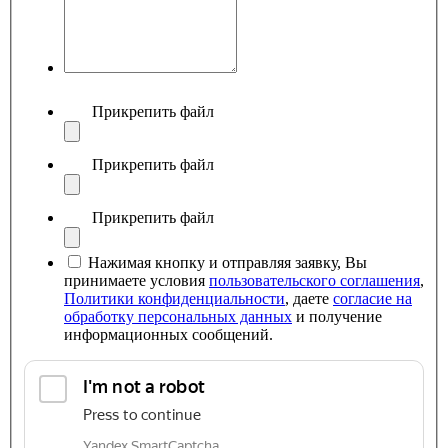
Прикрепить файл
Прикрепить файл
Прикрепить файл
Нажимая кнопку и отправляя заявку, Вы
принимаете условия
пользовательского соглашения
,
Политики конфиденциальности
, даете
согласие на
обработку персональных данных
и получение
информационных сообщений.