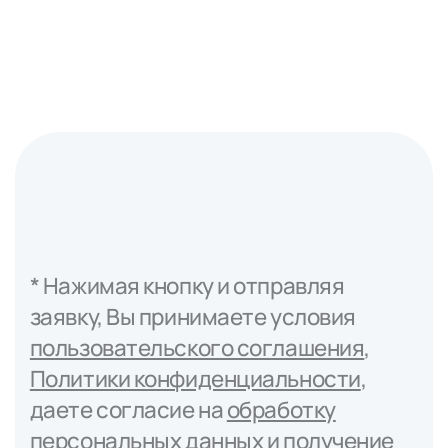
Подробнее
* Нажимая кнопку и отправляя
заявку, Вы принимаете условия
пользовательского соглашения
,
Политики конфиденциальности
,
даете согласие на
обработку
персональных данных
и получение