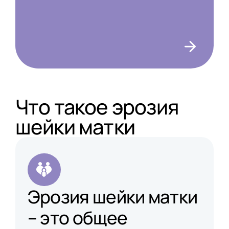
Что такое эрозия
шейки матки
Эрозия шейки матки
– это общее