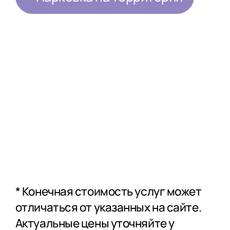
Консультации
врачей
специалистов
* Конечная стоимость услуг может
отличаться от указанных на сайте.
Актуальные цены уточняйте у