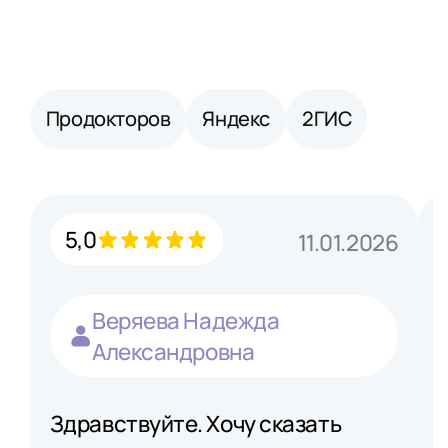
Продокторов
Яндекс
2ГИС
5,0
11.01.2026
Веряева Надежда
Александровна
Здравствуйте. Хочу сказать