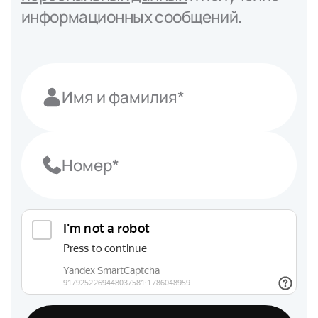
информационных сообщений.