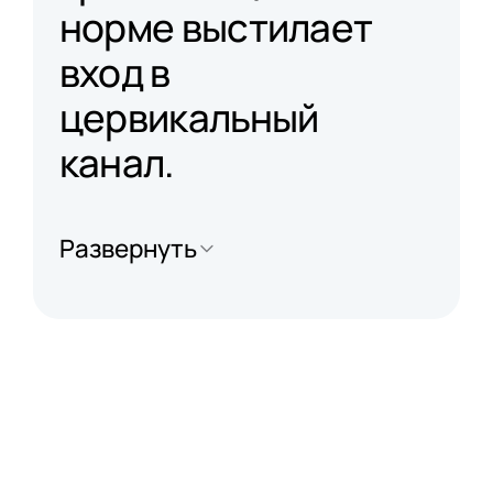
норме выстилает
вход в
цервикальный
канал.
Развернуть