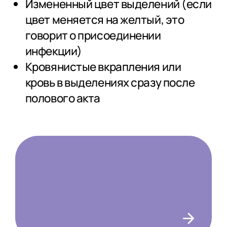
Измененный цвет выделений (если
цвет меняется на желтый, это
говорит о присоединении
инфекции)
Кровянистые вкрапления или
кровь в выделениях сразу после
полового акта