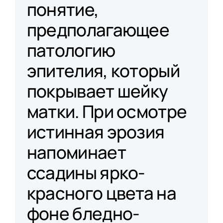
понятие,
предполагающее
патологию
эпителия, который
покрывает шейку
матки. При осмотре
истинная эрозия
напоминает
ссадины ярко-
красного цвета на
фоне бледно-