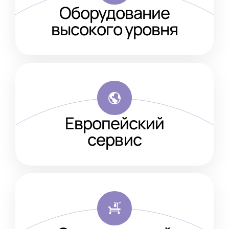
Оборудование
высокого уровня
Европейский
сервис