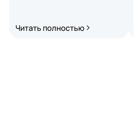
Читать полностью