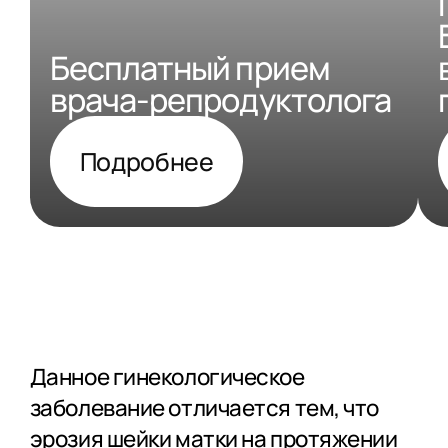
Бесплатный прием
врача-репродуктолога
Подробнее
Данное гинекологическое
заболевание отличается тем, что
эрозия шейки матки на протяжении