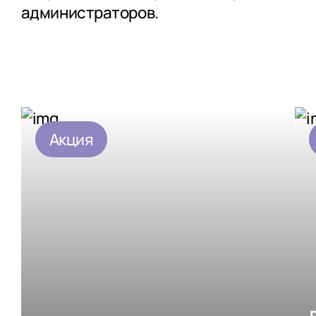
администраторов.
Акция