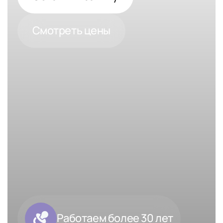
Смотреть цены
Работаем более 30 лет