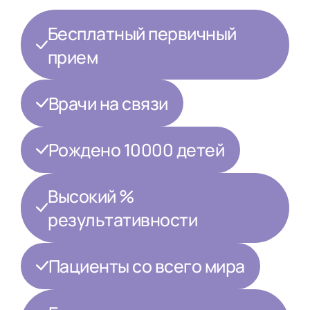
Бесплатный первичный
прием
Врачи на связи
Рождено 10000 детей
Высокий %
результативности
Пациенты со всего мира