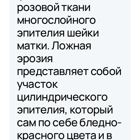
розовой ткани
многослойного
эпителия шейки
матки. Ложная
эрозия
представляет собой
участок
цилиндрического
эпителия, который
сам по себе бледно-
красного цвета и в