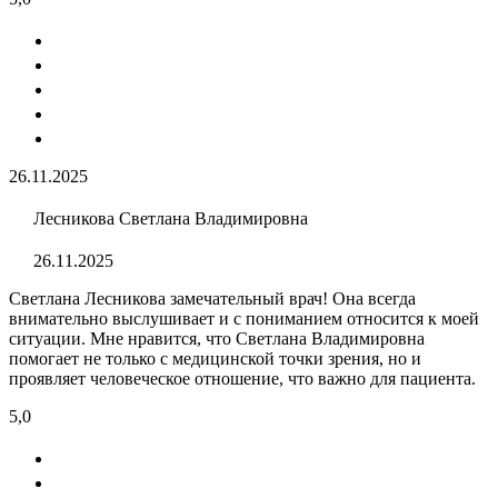
26.11.2025
Лесникова Светлана Владимировна
26.11.2025
Светлана Лесникова замечательный врач! Она всегда
внимательно выслушивает и с пониманием относится к моей
ситуации. Мне нравится, что Светлана Владимировна
помогает не только с медицинской точки зрения, но и
проявляет человеческое отношение, что важно для пациента.
5,0