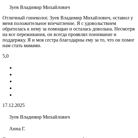
Зуев Владимир Михайлович
Отличный гинеколог, Зуев Владимир Михайлович, оставил у
меня положительное впечатление. Я с удовольствием
обратилась к нему за помощью и осталась довольна. Несмотря
на все переживания, он всегда проявлял понимание и
поддержку. Я и моя сестра благодарны ему за то, что он помог
нам стать мамами.
5,0
17.12.2025
Зуев Владимир Михайлович
Анна Г.