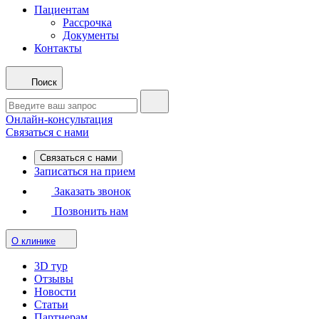
Пациентам
Рассрочка
Документы
Контакты
Поиск
Онлайн-консультация
Связаться с нами
Связаться с нами
Записаться на прием
Заказать звонок
Позвонить нам
О клинике
3D тур
Отзывы
Новости
Статьи
Партнерам