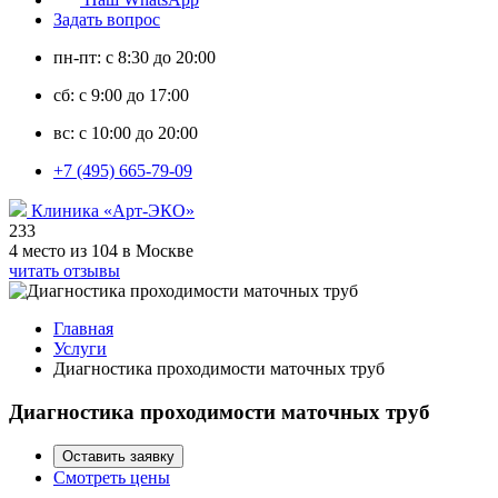
Задать вопрос
пн-пт: с 8:30 до 20:00
сб: с 9:00 до 17:00
вс: с 10:00 до 20:00
+7 (495) 665-79-09
Клиника «Арт-ЭКО»
233
4 место из 104 в Москве
читать отзывы
Главная
Услуги
Диагностика проходимости маточных труб
Диагностика проходимости маточных труб
Оставить заявку
Смотреть цены