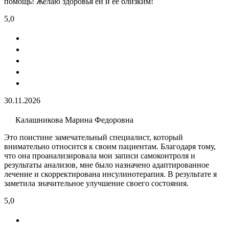
помощь! Желаю здоровья ей и её близким!
5,0
30.11.2026
Калашникова Марина Федоровна
Это поистине замечательный специалист, который
внимательно относится к своим пациентам. Благодаря тому,
что она проанализировала мои записи самоконтроля и
результаты анализов, мне было назначено адаптированное
лечение и скорректирована инсулинотерапия. В результате я
заметила значительное улучшение своего состояния.
5,0