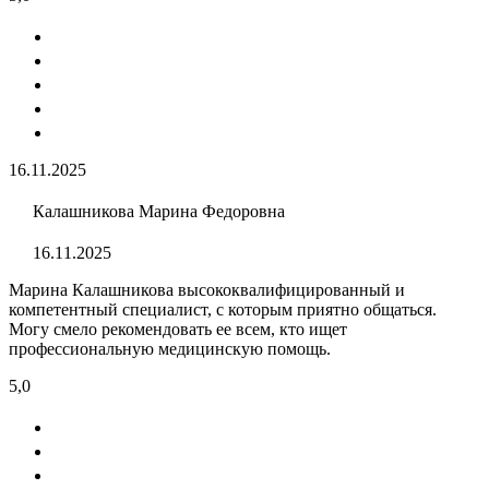
16.11.2025
Калашникова Марина Федоровна
16.11.2025
Марина Калашникова высококвалифицированный и
компетентный специалист, с которым приятно общаться.
Могу смело рекомендовать ее всем, кто ищет
профессиональную медицинскую помощь.
5,0