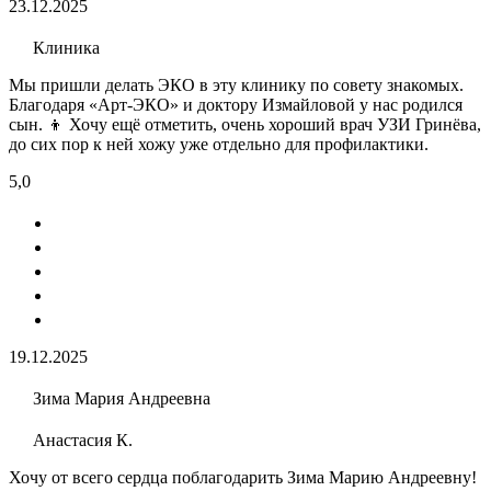
23.12.2025
Клиника
Мы пришли делать ЭКО​ в эту клинику по совету знакомых.
Благодаря «Арт-ЭКО» и доктору Измайловой у нас родился
сын. 👦 Хочу ещё отметить, очень хороший врач УЗИ​ Гринёва,
до сих пор к ней хожу уже отдельно для профилактики.
5,0
19.12.2025
Зима Мария Андреевна
Анастасия К.
Хочу от всего сердца поблагодарить Зима Марию Андреевну!