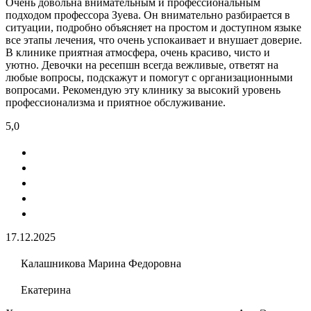
Очень довольна внимательным и профессиональным
подходом профессора Зуева. Он внимательно разбирается в
ситуации, подробно объясняет на простом и доступном языке
все этапы лечения, что очень успокаивает и внушает доверие.
В клинике приятная атмосфера, очень красиво, чисто и
уютно. Девочки на ресепшн всегда вежливые, ответят на
любые вопросы, подскажут и помогут с организационными
вопросами. Рекомендую эту клинику за высокий уровень
профессионализма и приятное обслуживание.
5,0
17.12.2025
Калашникова Марина Федоровна
Екатерина