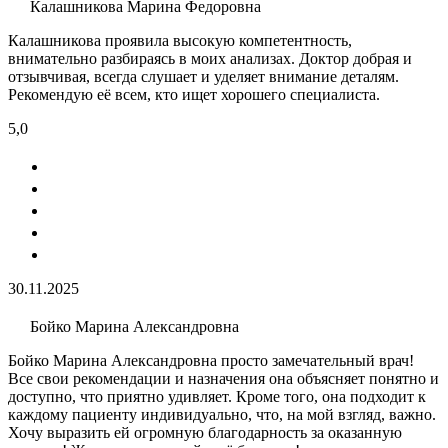
Калашникова Марина Федоровна
Калашникова проявила высокую компетентность,
внимательно разбираясь в моих анализах. Доктор добрая и
отзывчивая, всегда слушает и уделяет внимание деталям.
Рекомендую её всем, кто ищет хорошего специалиста.
5,0
30.11.2025
Бойко Марина Александровна
Бойко Марина Александровна просто замечательный врач!
Все свои рекомендации и назначения она объясняет понятно и
доступно, что приятно удивляет. Кроме того, она подходит к
каждому пациенту индивидуально, что, на мой взгляд, важно.
Хочу выразить ей огромную благодарность за оказанную