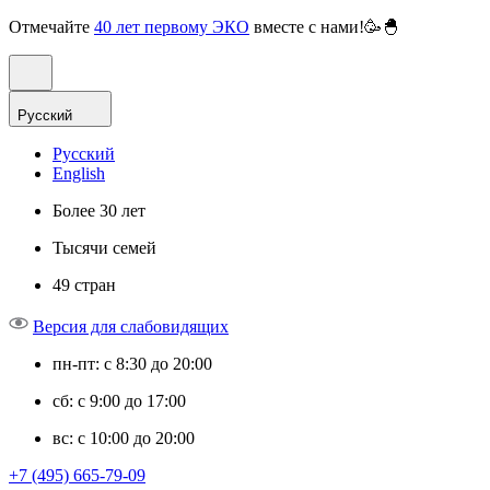
Отмечайте
40 лет первому ЭКО
вместе с нами!🥳🐣
Русский
Русский
English
Более 30 лет
Тысячи семей
49 стран
Версия для слабовидящих
пн-пт: с 8:30 до 20:00
сб: с 9:00 до 17:00
вс: с 10:00 до 20:00
+7 (495) 665-79-09