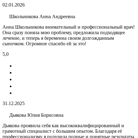
02.01.2026
Школьникова Анна Андреевна
Анна Школьникова внимательный и профессиональный врач!
Она сразу поняла мою проблему, предложила подходящее
лечение, и теперь я беременна своим долгожданным
сыночком. Огромное спасибо ей за это!
5,0
31.12.2025
Дьякова Юлия Борисовна
Дьякова проявила себя как высококвалифицированный и
грамотный специалист с большим опытом. Благодаря её
профессионализму я получила полные и понятные результаты