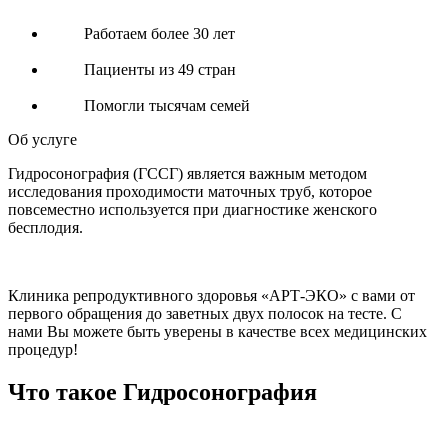
Работаем более 30 лет
Пациенты из 49 стран
Помогли тысячам семей
Об услуге
Гидросонография (ГССГ) является важным методом
исследования проходимости маточных труб, которое
повсеместно используется при диагностике женского
бесплодия.
Клиника репродуктивного здоровья «АРТ-ЭКО» с вами от
первого обращения до заветных двух полосок на тесте. С
нами Вы можете быть уверены в качестве всех медицинских
процедур!
Что такое Гидросонография