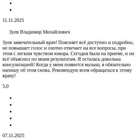
11.11.2025
Зуев Владимир Михайлович
Зуев замечательный врач! Поясняет всё доступно и подробно,
не повышает голос и охотно отвечает на все вопросы, при
этом с легким чувством юмора. Сегодня была на приеме, и он
всё объяснил по моим результатам. Я осталась довольна
консультацией! Когда у меня появится малыш, я обязательно
напишу об этом снова. Рекомендую всем обращаться к этому
врачу!
5,0
07.11.2025