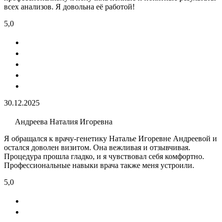
всех анализов. Я довольна её работой!
5,0
30.12.2025
Андреева Наталия Игоревна
Я обращался к врачу-генетику Наталье Игоревне Андреевой и
остался доволен визитом. Она вежливая и отзывчивая.
Процедура прошла гладко, и я чувствовал себя комфортно.
Профессиональные навыки врача также меня устроили.
5,0