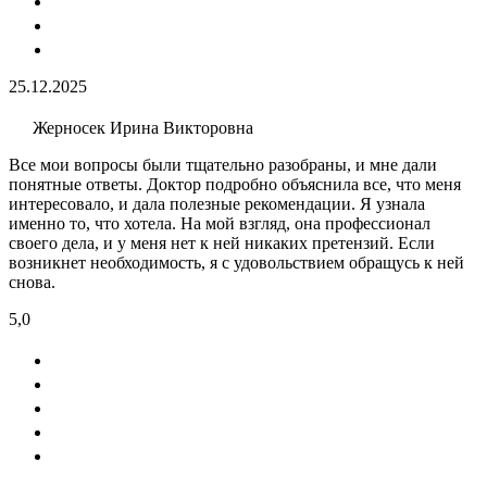
25.12.2025
Жерносек Ирина Викторовна
Все мои вопросы были тщательно разобраны, и мне дали
понятные ответы. Доктор подробно объяснила все, что меня
интересовало, и дала полезные рекомендации. Я узнала
именно то, что хотела. На мой взгляд, она профессионал
своего дела, и у меня нет к ней никаких претензий. Если
возникнет необходимость, я с удовольствием обращусь к ней
снова.
5,0