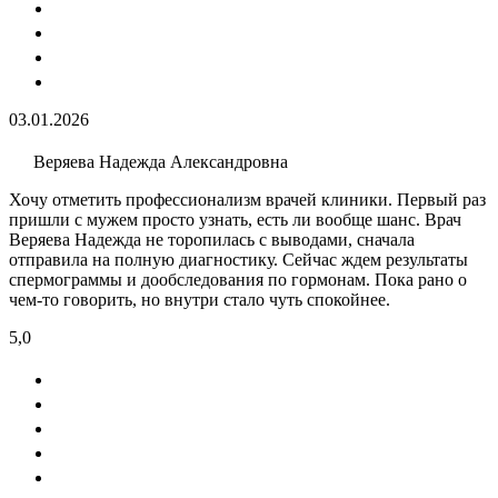
03.01.2026
Веряева Надежда Александровна
Хочу отметить профессионализм врачей клиники. Первый раз
пришли с мужем просто узнать, есть ли вообще шанс. Врач
Веряева Надежда не торопилась с выводами, сначала
отправила на полную диагностику. Сейчас ждем результаты
спермограммы и дообследования по гормонам. Пока рано о
чем-то говорить, но внутри стало чуть спокойнее.
5,0