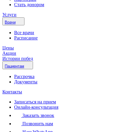
Стать донором
Услуги
Врачи
Все врачи
Расписание
Цены
Акции
Истории побед
Пациентам
Рассрочка
Документы
Контакты
Записаться на прием
Онлайн-консультация
Заказать звонок
Позвонить нам
Наш WhatsApp