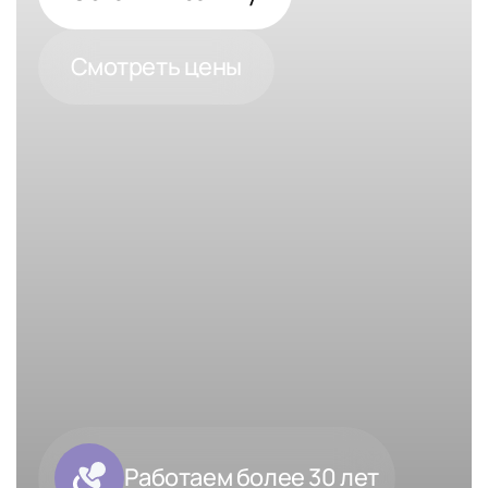
Смотреть цены
Работаем более 30 лет