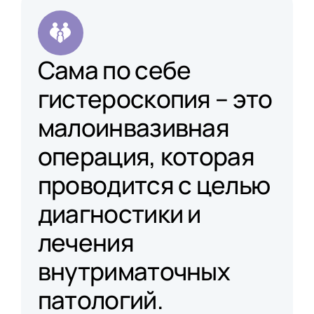
Сама по себе
гистероскопия – это
малоинвазивная
операция, которая
проводится с целью
диагностики и
лечения
внутриматочных
патологий.