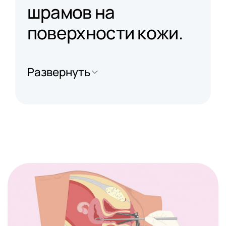
шрамов на
поверхности кожи.
Развернуть