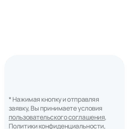
Подробнее
* Нажимая кнопку и отправляя
заявку, Вы принимаете условия
пользовательского соглашения
,
Политики конфиденциальности
,