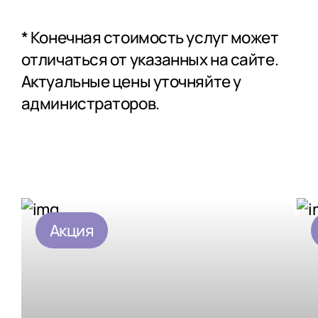
Оперативные
услуги (хирургия)
* Конечная стоимость услуг может
отличаться от указанных на сайте.
Актуальные цены уточняйте у
администраторов.
Акция