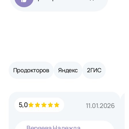
Продокторов
Яндекс
2ГИС
5,0
11.01.2026
Веряева Надежда