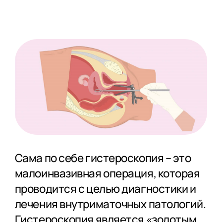
Сама по себе гистероскопия – это
малоинвазивная операция, которая
проводится с целью диагностики и
лечения внутриматочных патологий.
Гистероскопия является «золотым