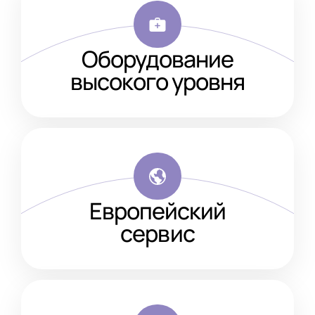
Оборудование
высокого уровня
Европейский
сервис