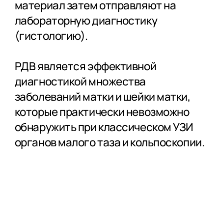
материал затем отправляют на
лабораторную диагностику
(гистологию).
РДВ является эффективной
диагностикой множества
заболеваний матки и шейки матки,
которые практически невозможно
обнаружить при классическом УЗИ
органов малого таза и кольпоскопии.