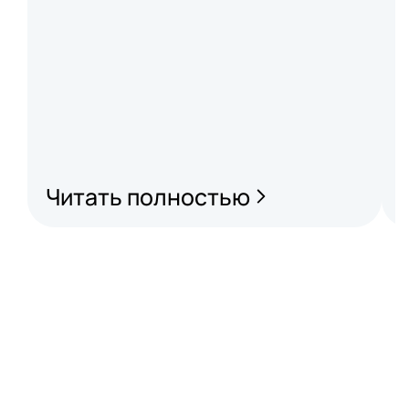
Читать полностью