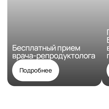
Бесплатный прием
врача-репродуктолога
Подробнее