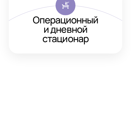
Операционный
и дневной
стационар