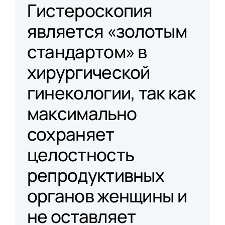
Гистероскопия
является «золотым
стандартом» в
хирургической
гинекологии, так как
максимально
сохраняет
целостность
репродуктивных
органов женщины и
не оставляет