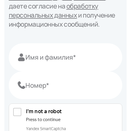
даете согласие на
обработку
персональных данных
и получение
информационных сообщений.