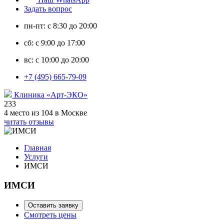
Задать вопрос
пн-пт: с 8:30 до 20:00
сб: с 9:00 до 17:00
вс: с 10:00 до 20:00
+7 (495) 665-79-09
Клиника «Арт-ЭКО»
233
4 место из 104 в Москве
читать отзывы
Главная
Услуги
ИМСИ
ИМСИ
Оставить заявку
Смотреть цены