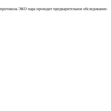
протокола ЭКО пара проходит предварительное обследование.