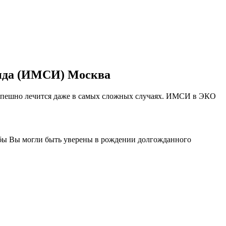
оида (ИМСИ) Москва
 успешно лечится даже в самых сложных случаях. ИМСИ в ЭКО
бы Вы могли быть уверены в рождении долгожданного