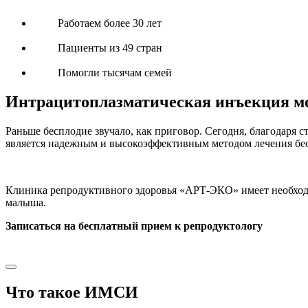
Работаем более 30 лет
Пациенты из 49 стран
Помогли тысячам семей
Интрацитоплазматическая инъекция м
Раньше бесплодие звучало, как приговор. Сегодня, благодар
является надежным и высокоэффективным методом лечения бе
Клиника репродуктивного здоровья «АРТ-ЭКО» имеет необход
малыша.
Записаться на бесплатный прием к репродуктологу
Что такое ИМСИ