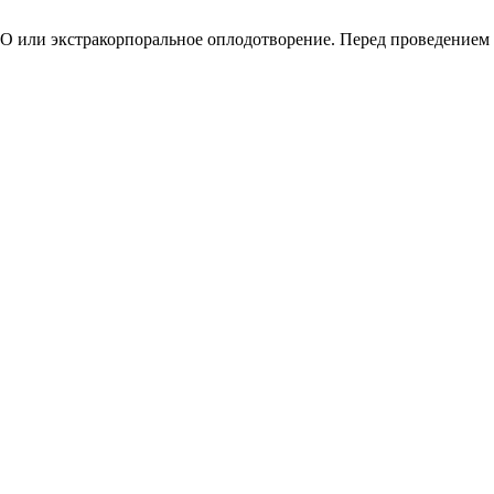
О или экстракорпоральное оплодотворение. Перед проведением 