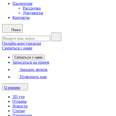
Пациентам
Рассрочка
Документы
Контакты
Поиск
Онлайн-консультация
Связаться с нами
Связаться с нами
Записаться на прием
Заказать звонок
Позвонить нам
О клинике
3D тур
Отзывы
Новости
Статьи
Партнерам