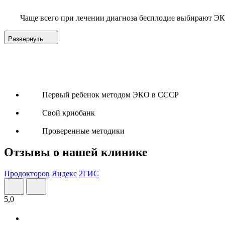
Чаще всего при лечении диагноза бесплодие выбирают ЭК
Развернуть
Первый ребенок методом ЭКО в СССР
Свой криобанк
Проверенные методики
Отзывы о нашей клинике
Продокторов
Яндекс
2ГИС
5,0