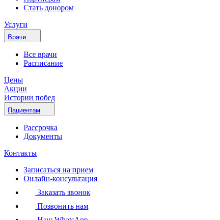
Стать донором
Услуги
Врачи
Все врачи
Расписание
Цены
Акции
Истории побед
Пациентам
Рассрочка
Документы
Контакты
Записаться на прием
Онлайн-консультация
Заказать звонок
Позвонить нам
Наш WhatsApp