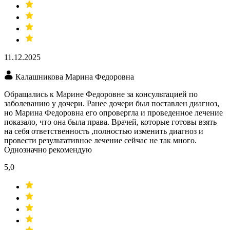
11.12.2025
Калашникова Марина Федоровна
Обращались к Марине Федоровне за консультацией по
заболеванию у дочери. Ранее дочери был поставлен диагноз,
но Марина Федоровна его опровергла и проведенное лечение
показало, что она была права. Врачей, которые готовы взять
на себя ответственность ,полностью изменить диагноз и
провести результативное лечение сейчас не так много.
Однозначно рекомендую
5,0