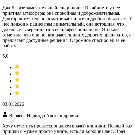
Джибладзе замечательный специалист! В кабинете у нее
приятная атмосфера: она спокойная и доброжелательная.
Доктор внимательно осматривает и все подробно объясняет. У
нее подход к пациентам внимательный, она дотошная, что
добавляет уверенности в ее профессионализме. Я также
отметила, что она не назначает лишних дорогих препаратов, а
предлагает доступные решения. Огромное спасибо ей за ее
работу!
5,0
03.01.2026
Веряева Надежда Александровна
Хочу отметить профессионализм врачей клиники. Первый раз
пришли с мужем просто узнать, есть ли вообще шанс. Врач