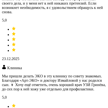
своего дела, и у меня нет к ней никаких претензий. Если
возникнет необходимость, я с удовольствием обращусь к ней
снова.
5,0
23.12.2025
Клиника
Мы пришли делать ЭКО​ в эту клинику по совету знакомых.
Благодаря «Арт-ЭКО» и доктору Измайловой у нас родился
сын. 👦 Хочу ещё отметить, очень хороший врач УЗИ​ Гринёва,
до сих пор к ней хожу уже отдельно для профилактики.
5,0