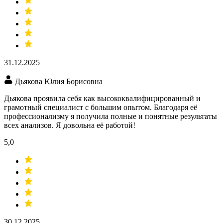
31.12.2025
Дьякова Юлия Борисовна
Дьякова проявила себя как высококвалифицированный и
грамотный специалист с большим опытом. Благодаря её
профессионализму я получила полные и понятные результаты
всех анализов. Я довольна её работой!
5,0
30.12.2025