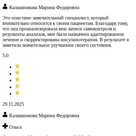
Калашникова Марина Федоровна
Это поистине замечательный специалист, который
внимательно относится к своим пациентам. Благодаря тому,
что она проанализировала мои записи самоконтроля и
результаты анализов, мне было назначено адаптированное
лечение и скорректирована инсулинотерапия. В результате я
заметила значительное улучшение своего состояния.
5,0
29.11.2025
Калашникова Марина Федоровна
Ольга