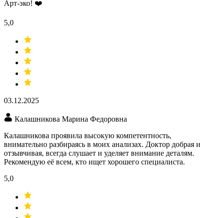
Арт-эко! ❤️
5,0
03.12.2025
Калашникова Марина Федоровна
Калашникова проявила высокую компетентность,
внимательно разбираясь в моих анализах. Доктор добрая и
отзывчивая, всегда слушает и уделяет внимание деталям.
Рекомендую её всем, кто ищет хорошего специалиста.
5,0