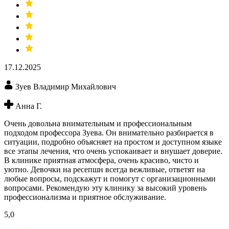
17.12.2025
Зуев Владимир Михайлович
Анна Г.
Очень довольна внимательным и профессиональным
подходом профессора Зуева. Он внимательно разбирается в
ситуации, подробно объясняет на простом и доступном языке
все этапы лечения, что очень успокаивает и внушает доверие.
В клинике приятная атмосфера, очень красиво, чисто и
уютно. Девочки на ресепшн всегда вежливые, ответят на
любые вопросы, подскажут и помогут с организационными
вопросами. Рекомендую эту клинику за высокий уровень
профессионализма и приятное обслуживание.
5,0