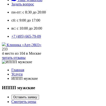
Задать вопрос
пн-пт: с 8:30 до 20:00
сб: с 9:00 до 17:00
вс: с 10:00 до 20:00
+7 (495) 665-79-09
Клиника «Арт-ЭКО»
233
4 место из 104 в Москве
читать отзывы
Главная
Услуги
ИППП мужские
ИППП мужские
Оставить заявку
Смотреть цены