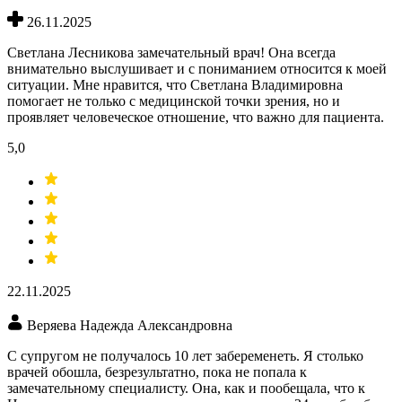
26.11.2025
Светлана Лесникова замечательный врач! Она всегда
внимательно выслушивает и с пониманием относится к моей
ситуации. Мне нравится, что Светлана Владимировна
помогает не только с медицинской точки зрения, но и
проявляет человеческое отношение, что важно для пациента.
5,0
22.11.2025
Веряева Надежда Александровна
С супругом не получалось 10 лет забеременеть. Я столько
врачей обошла, безрезультатно, пока не попала к
замечательному специалисту. Она, как и пообещала, что к