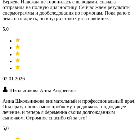
Веряева Надежда не торопилась с выводами, сначала
отправила на полную диагностику. Сейчас ждем результаты
спермограммы и дообследования по гормонам. Пока рано о
чем-то говорить, но внутри стало чуть спокойнее.
5,0
02.01.2026
Школьникова Анна Андреевна
Анна Школьникова внимательный и профессиональный врач!
Она сразу поняла мою проблему, предложила подходящее
лечение, и теперь я беременна своим долгожданным
сыночком. Огромное спасибо ей за это!
5,0