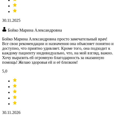
30.11.2025
Бойко Марина Александровна
Бойко Марина Александровна просто замечательный врач!
Все свои рекомендации и назначения она объясняет понятно и
доступно, что приятно удивляет. Кроме того, она подходит к
каждому пациенту индивидуально, что, на мой взгляд, важно.
Хочу выразить ей огромную благодарность за оказанную
помощь! Желаю здоровья ей и её близким!
5,0
30.11.2026