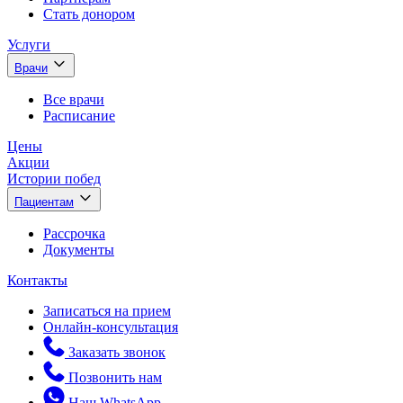
Стать донором
Услуги
Врачи
Все врачи
Расписание
Цены
Акции
Истории побед
Пациентам
Рассрочка
Документы
Контакты
Записаться на прием
Онлайн-консультация
Заказать звонок
Позвонить нам
Наш WhatsApp