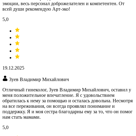
эмоции, весь персонал доброжелателен и компетентен. От
всей души рекомендую Арт-эко!
5,0
19.12.2025
Зуев Владимир Михайлович
Отличный гинеколог, Зуев Владимир Михайлович, оставил у
меня положительное впечатление. Я с удовольствием
обратилась к нему за помощью и осталась довольна. Несмотря
на все переживания, он всегда проявлял понимание и
поддержку. Я и моя сестра благодарны ему за то, что он помог
нам стать мамами.
5,0