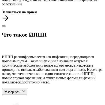
осложнений.
Записаться на прием
Что такое ИППП
ИППП расшифровывается как инфекции, передающиеся
половым путем. Такие инфекции вызывают острые и
хронические заболевания половых органов, а некоторые
приводят к тяжелым заболеваниям всего организма. Несмотря
на то, что человечество не одно столетие живет с ИППП,
новые случаи заражения, а также новые формы инфекций
появляются достаточно часто.
Развернуть