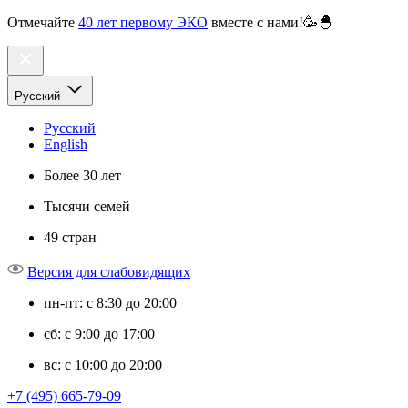
Отмечайте
40 лет первому ЭКО
вместе с нами!🥳🐣
Русский
Русский
English
Более 30 лет
Тысячи семей
49 стран
Версия для слабовидящих
пн-пт: с 8:30 до 20:00
сб: с 9:00 до 17:00
вс: с 10:00 до 20:00
+7 (495) 665-79-09