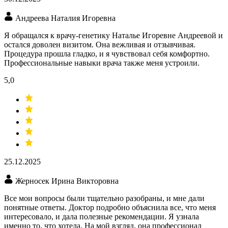
Андреева Наталия Игоревна
Я обращался к врачу-генетику Наталье Игоревне Андреевой и
остался доволен визитом. Она вежливая и отзывчивая.
Процедура прошла гладко, и я чувствовал себя комфортно.
Профессиональные навыки врача также меня устроили.
5,0
25.12.2025
Жерносек Ирина Викторовна
Все мои вопросы были тщательно разобраны, и мне дали
понятные ответы. Доктор подробно объяснила все, что меня
интересовало, и дала полезные рекомендации. Я узнала
именно то, что хотела. На мой взгляд, она профессионал