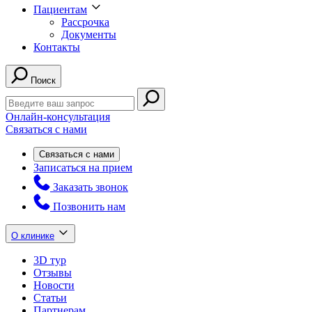
Пациентам
Рассрочка
Документы
Контакты
Поиск
Онлайн-консультация
Связаться с нами
Связаться с нами
Записаться на прием
Заказать звонок
Позвонить нам
О клинике
3D тур
Отзывы
Новости
Статьи
Партнерам