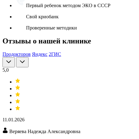
Первый ребенок методом ЭКО в СССР
Свой криобанк
Проверенные методики
Отзывы о нашей клинике
Продокторов
Яндекс
2ГИС
5,0
11.01.2026
Веряева Надежда Александровна