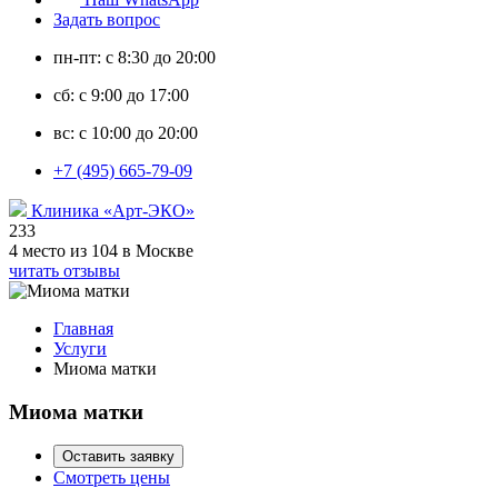
Задать вопрос
пн-пт: с 8:30 до 20:00
сб: с 9:00 до 17:00
вс: с 10:00 до 20:00
+7 (495) 665-79-09
Клиника «Арт-ЭКО»
233
4 место из 104 в Москве
читать отзывы
Главная
Услуги
Миома матки
Миома матки
Оставить заявку
Смотреть цены