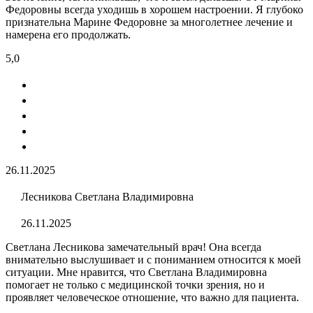
Федоровны всегда уходишь в хорошем настроении. Я глубоко
признательна Марине Федоровне за многолетнее лечение и
намерена его продолжать.
5,0
26.11.2025
Лесникова Светлана Владимировна
26.11.2025
Светлана Лесникова замечательный врач! Она всегда
внимательно выслушивает и с пониманием относится к моей
ситуации. Мне нравится, что Светлана Владимировна
помогает не только с медицинской точки зрения, но и
проявляет человеческое отношение, что важно для пациента.