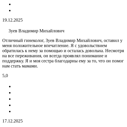
19.12.2025
Зуев Владимир Михайлович
Отличный гинеколог, Зуев Владимир Михайлович, оставил у
меня положительное впечатление. Я с удовольствием
обратилась к нему за помощью и осталась довольна. Несмотря
на все переживания, он всегда проявлял понимание и
поддержку. Я и моя сестра благодарны ему за то, что он помог
нам стать мамами.
5,0
17.12.2025