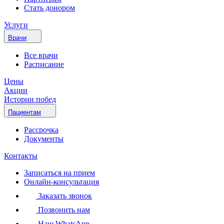
Стать донором
Услуги
Врачи
Все врачи
Расписание
Цены
Акции
Истории побед
Пациентам
Рассрочка
Документы
Контакты
Записаться на прием
Онлайн-консультация
Заказать звонок
Позвонить нам
Наш WhatsApp