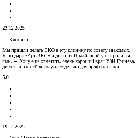
23.12.2025
Клиника
Мы пришли делать ЭКО​ в эту клинику по совету знакомых.
Благодаря «Арт-ЭКО» и доктору Измайловой у нас родился
сын. 👦 Хочу ещё отметить, очень хороший врач УЗИ​ Гринёва,
до сих пор к ней хожу уже отдельно для профилактики.
5,0
19.12.2025