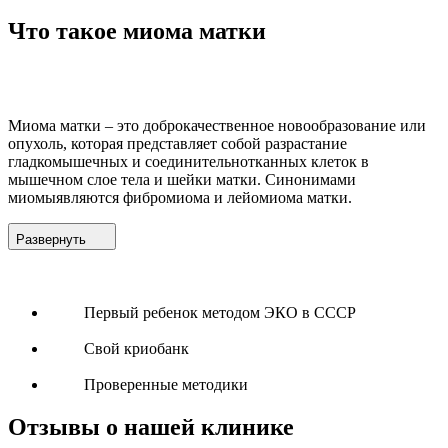
Что такое миома матки
Миома матки – это доброкачественное новообразование или
опухоль, которая представляет собой разрастание
гладкомышечных и соединительнотканных клеток в
мышечном слое тела и шейки матки. Синонимами
миомыявляются фибромиома и лейомиома матки.
Развернуть
Первый ребенок методом ЭКО в СССР
Свой криобанк
Проверенные методики
Отзывы о нашей клинике