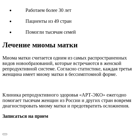
Работаем более 30 лет
Пациенты из 49 стран
Помогли тысячам семей
Лечение миомы матки
Миома матки считается одним из самых распространенных
видов новообразований, которые встречаются в женской
репродуктивной системе. Согласно статистике, каждая третья
женщина имеет миому матки в бессимптомной форме.
Клиника репродуктивного здоровья «АРТ-ЭКО» ежегодно
помогает тысячам женщин из России и других стран вовремя
диагностировать миому матки и предотвратить осложнения.
Записаться на прием