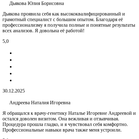
Дьякова Юлия Борисовна
Дьякова проявила себя как высококвалифицированный и
грамотный специалист с большим опытом. Благодаря её
профессионализму я получила полные и понятные результаты
всех анализов. Я довольна её работой!
5,0
30.12.2025
Андреева Наталия Игоревна
Я обращался к врачу-генетику Наталье Игоревне Андреевой и
остался доволен визитом. Она вежливая и отзывчивая.
Процедура прошла гладко, и я чувствовал себя комфортно.
Профессиональные навыки врача также меня устроили.