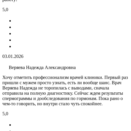
5,0
03.01.2026
Веряева Надежда Александровна
Хочу отметить профессионализм врачей клиники. Первый раз
пришли с мужем просто узнать, есть ли вообще шанс. Врач
Веряева Надежда не торопилась с выводами, сначала
отправила на полную диагностику. Сейчас ждем результаты
спермограммы и дообследования по гормонам. Пока рано о
чем-то говорить, но внутри стало чуть спокойнее.
5,0