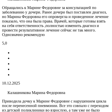
Обращались к Марине Федоровне за консультацией по
заболеванию у дочери. Ранее дочери был поставлен диагноз,
но Марина Федоровна его опровергла и проведенное лечение
показало, что она была права. Врачей, которые готовы взять
на себя ответственность ,полностью изменить диагноз и
провести результативное лечение сейчас не так много.
Однозначно рекомендую
5,0
10.12.2025
Калашникова Марина Федоровна
Приводила дочку к Марине Федоровне с нарушением цикла
после перенесенной пневмонии. Все это совпало с переходом
из детской поликлиники во взрослую, а там уже не было