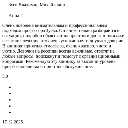
Зуев Владимир Михайлович
Анна Г.
Очень довольна внимательным и профессиональным
подходом профессора Зуева. Он внимательно разбирается в
ситуации, подробно объясняет на простом и доступном языке
все этапы лечения, что очень успокаивает и внушает доверие.
В клинике приятная атмосфера, очень красиво, чисто и
уютно. Девочки на ресепшн всегда вежливые, ответят на
любые вопросы, подскажут и помогут с организационными
вопросами. Рекомендую эту клинику за высокий уровень
профессионализма и приятное обслуживание.
5,0
17.12.2025