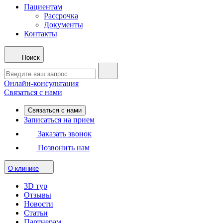
Пациентам
Рассрочка
Документы
Контакты
Поиск
Онлайн-консультация
Связаться с нами
Связаться с нами
Записаться на прием
Заказать звонок
Позвонить нам
О клинике
3D тур
Отзывы
Новости
Статьи
Партнерам