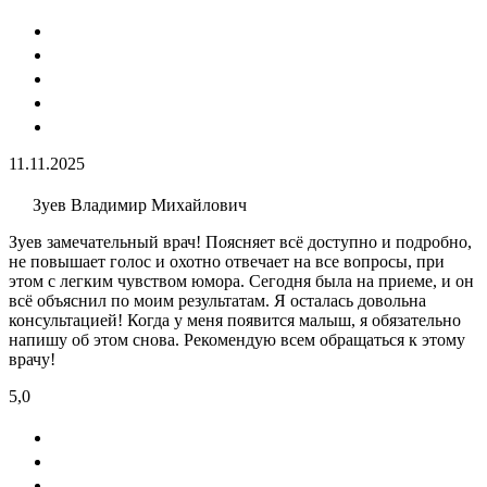
11.11.2025
Зуев Владимир Михайлович
Зуев замечательный врач! Поясняет всё доступно и подробно,
не повышает голос и охотно отвечает на все вопросы, при
этом с легким чувством юмора. Сегодня была на приеме, и он
всё объяснил по моим результатам. Я осталась довольна
консультацией! Когда у меня появится малыш, я обязательно
напишу об этом снова. Рекомендую всем обращаться к этому
врачу!
5,0