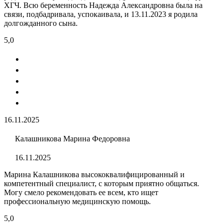
ХГЧ. Всю беременность Надежда Александровна была на
связи, подбадривала, успокаивала, и 13.11.2023 я родила
долгожданного сына.
5,0
16.11.2025
Калашникова Марина Федоровна
16.11.2025
Марина Калашникова высококвалифицированный и
компетентный специалист, с которым приятно общаться.
Могу смело рекомендовать ее всем, кто ищет
профессиональную медицинскую помощь.
5,0