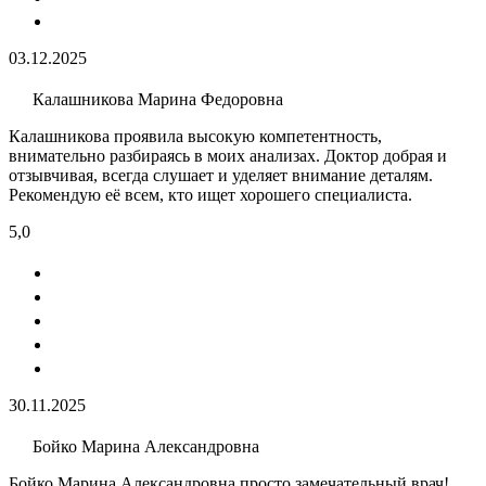
03.12.2025
Калашникова Марина Федоровна
Калашникова проявила высокую компетентность,
внимательно разбираясь в моих анализах. Доктор добрая и
отзывчивая, всегда слушает и уделяет внимание деталям.
Рекомендую её всем, кто ищет хорошего специалиста.
5,0
30.11.2025
Бойко Марина Александровна
Бойко Марина Александровна просто замечательный врач!