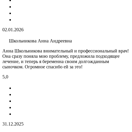
02.01.2026
Школьникова Анна Андреевна
Анна Школьникова внимательный и профессиональный врач!
Она сразу поняла мою проблему, предложила подходящее
лечение, и теперь я беременна своим долгожданным
сыночком. Огромное спасибо ей за это!
5,0
31.12.2025