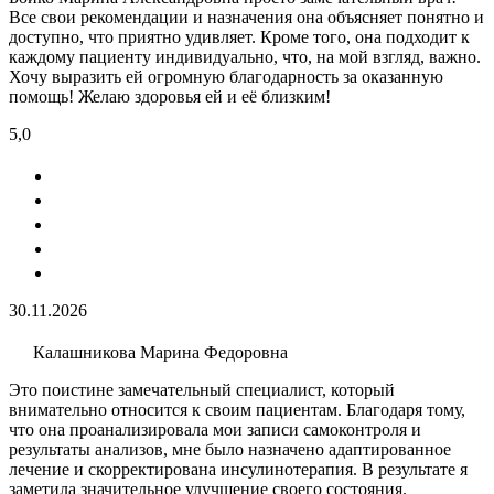
Все свои рекомендации и назначения она объясняет понятно и
доступно, что приятно удивляет. Кроме того, она подходит к
каждому пациенту индивидуально, что, на мой взгляд, важно.
Хочу выразить ей огромную благодарность за оказанную
помощь! Желаю здоровья ей и её близким!
5,0
30.11.2026
Калашникова Марина Федоровна
Это поистине замечательный специалист, который
внимательно относится к своим пациентам. Благодаря тому,
что она проанализировала мои записи самоконтроля и
результаты анализов, мне было назначено адаптированное
лечение и скорректирована инсулинотерапия. В результате я
заметила значительное улучшение своего состояния.