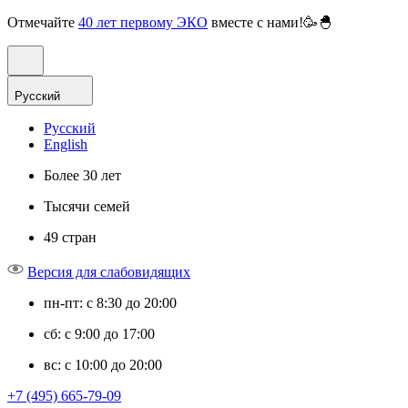
Отмечайте
40 лет первому ЭКО
вместе с нами!🥳🐣
Русский
Русский
English
Более 30 лет
Тысячи семей
49 стран
Версия для слабовидящих
пн-пт: с 8:30 до 20:00
сб: с 9:00 до 17:00
вс: с 10:00 до 20:00
+7 (495) 665-79-09