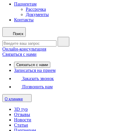
Пациентам
Рассрочка
Документы
Контакты
Поиск
Онлайн-консультация
Связаться с нами
Связаться с нами
Записаться на прием
Заказать звонок
Позвонить нам
О клинике
3D тур
Отзывы
Новости
Статьи
Партнерам