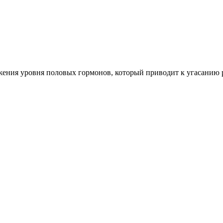
ижения уровня половых гормонов, который приводит к угасанию