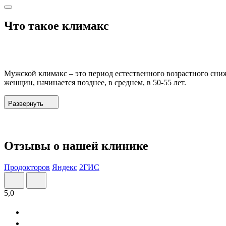
Что такое климакс
Мужской климакс – это период естественного возрастного сн
женщин, начинается позднее, в среднем, в 50-55 лет.
Развернуть
Отзывы о нашей клинике
Продокторов
Яндекс
2ГИС
5,0