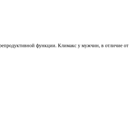
 репродуктивной функции. Климакс у мужчин, в отличие от