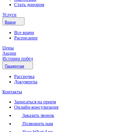
Стать донором
Услуги
Врачи
Все врачи
Расписание
Цены
Акции
Истории побед
Пациентам
Рассрочка
Документы
Контакты
Записаться на прием
Онлайн-консультация
Заказать звонок
Позвонить нам
Наш WhatsApp