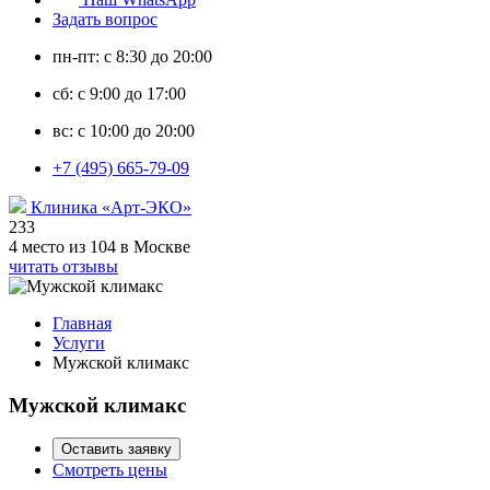
Задать вопрос
пн-пт: с 8:30 до 20:00
сб: с 9:00 до 17:00
вс: с 10:00 до 20:00
+7 (495) 665-79-09
Клиника «Арт-ЭКО»
233
4 место из 104 в Москве
читать отзывы
Главная
Услуги
Мужской климакс
Мужской климакс
Оставить заявку
Смотреть цены