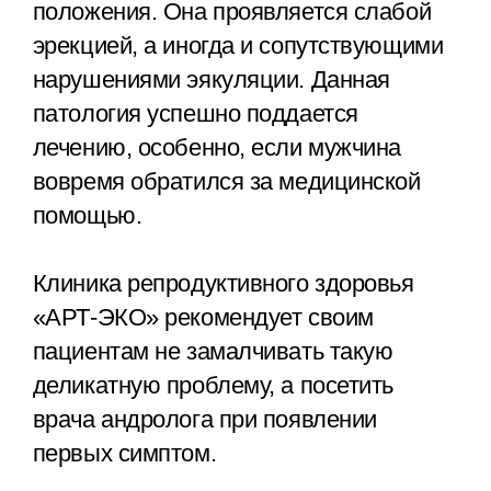
положения. Она проявляется слабой
эрекцией, а иногда и сопутствующими
нарушениями эякуляции. Данная
патология успешно поддается
лечению, особенно, если мужчина
вовремя обратился за медицинской
помощью.
Клиника репродуктивного здоровья
«АРТ-ЭКО» рекомендует своим
пациентам не замалчивать такую
деликатную проблему, а посетить
врача андролога при появлении
первых симптом.