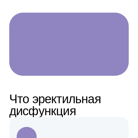
Что эректильная
дисфункция