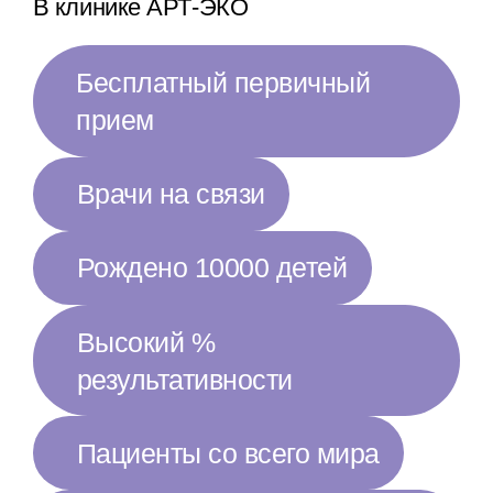
В клинике АРТ-ЭКО
Бесплатный первичный
прием
Врачи на связи
Рождено 10000 детей
Высокий %
результативности
Пациенты со всего мира