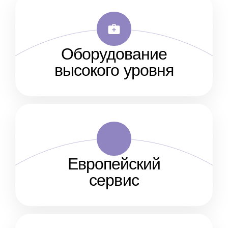
Оборудование
высокого уровня
Европейский
сервис