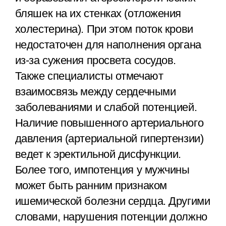
бляшек на их стенках (отложения
холестерина). При этом поток крови
недостаточен для наполнения органа
из-за сужения просвета сосудов.
Также специалисты отмечают
взаимосвязь между сердечными
заболеваниями и слабой потенцией.
Наличие повышенного артериального
давления (артериальной гипертензии)
ведет к эректильной дисфункции.
Более того, импотенция у мужчины
может быть ранним признаком
ишемической болезни сердца. Другими
словами, нарушения потенции должно