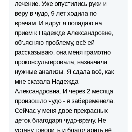
лечение. Уже опустились руки и
веру в чудо, 9 лет ходила по
врачам. И вдруг я попадаю на
приём к Надежде Александровне,
объясняю проблему, всё ей
рассказываю, она меня грамотно
проконсультировала, назначила
нужные анализы. Я сдала всё, как
мне сказала Надежда
Александровна. И через 2 месяца
произошло чудо - я забеременела.
Сейчас у меня двое прекрасных
деток благодаря чудо-врачу. Не
устану говорить и благодарить её.