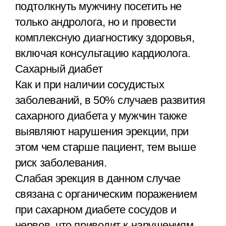
подтолкнуть мужчину посетить не
только андролога, но и провести
комплексную диагностику здоровья,
включая консультацию кардиолога.
Сахарный диабет
Как и при наличии сосудистых
заболеваний, в 50% случаев развития
сахарного диабета у мужчин также
выявляют нарушения эрекции, при
этом чем старше пациент, тем выше
риск заболевания.
Слабая эрекция в данном случае
связана с органическим поражением
при сахарном диабете сосудов и
нервов, что приводит к нарушениям