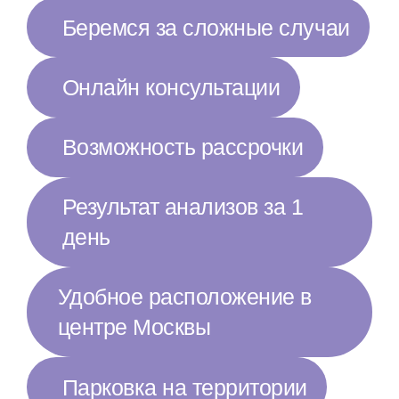
Беремся за сложные случаи
Онлайн консультации
Возможность рассрочки
Результат анализов за 1
день
Удобное расположение в
центре Москвы
Парковка на территории