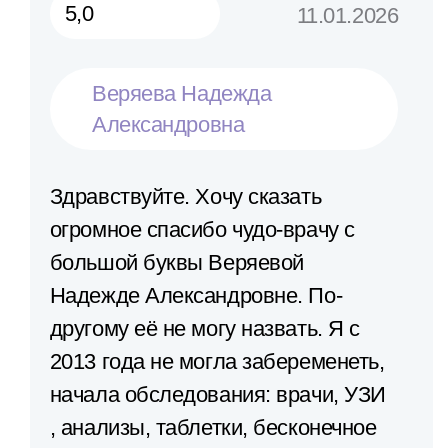
5,0
11.01.2026
Веряева Надежда
Александровна
Здравствуйте. Хочу сказать
огромное спасибо чудо-врачу с
большой буквы Веряевой
Надежде Александровне. По-
другому её не могу назвать. Я с
2013 года не могла забеременеть,
начала обследования: врачи, УЗИ​
, анализы​, таблетки, бесконечное