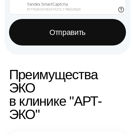
Отправить
Преимущества
ЭКО
в клинике "АРТ-
ЭКО"