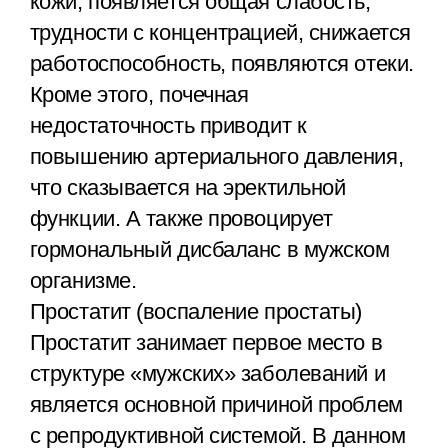
кожи, появляется общая слабость,
трудности с концентрацией, снижается
работоспособность, появляются отеки.
Кроме этого, почечная
недостаточность приводит к
повышению артериального давления,
что сказывается на эректильной
функции. А также провоцирует
гормональный дисбаланс в мужском
организме.
Простатит (воспаление простаты)
Простатит занимает первое место в
структуре «мужских» заболеваний и
является основной причиной проблем
с репродуктивной системой. В данном