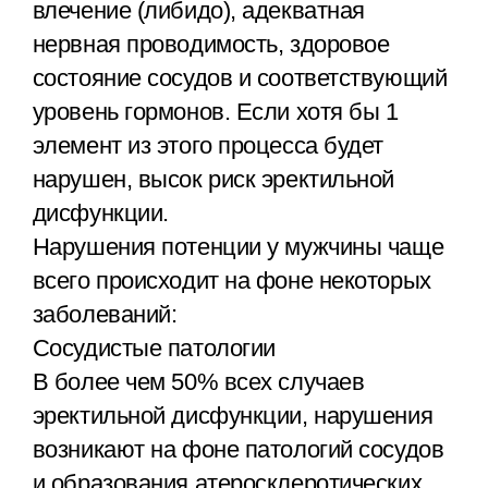
влечение (либидо), адекватная
нервная проводимость, здоровое
состояние сосудов и соответствующий
уровень гормонов. Если хотя бы 1
элемент из этого процесса будет
нарушен, высок риск эректильной
дисфункции.
Нарушения потенции у мужчины чаще
всего происходит на фоне некоторых
заболеваний:
Сосудистые патологии
В более чем 50% всех случаев
эректильной дисфункции, нарушения
возникают на фоне патологий сосудов
и образования атеросклеротических