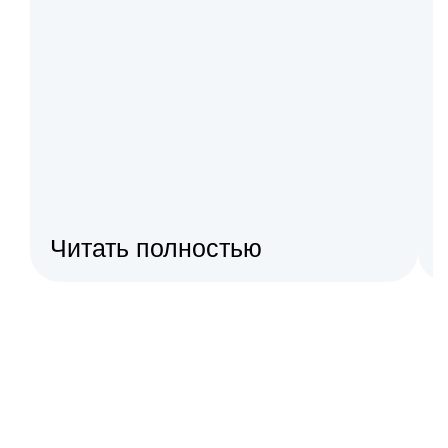
Читать полностью