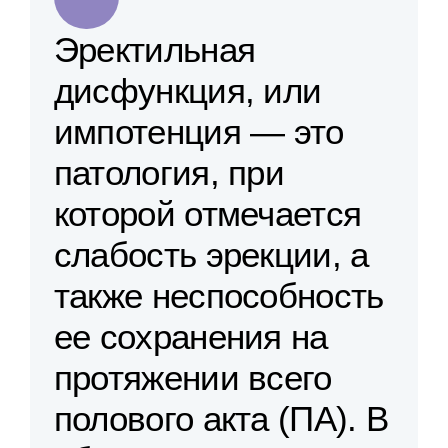
Эректильная
дисфункция, или
импотенция — это
патология, при
которой отмечается
слабость эрекции, а
также неспособность
ее сохранения на
протяжении всего
полового акта (ПА). В