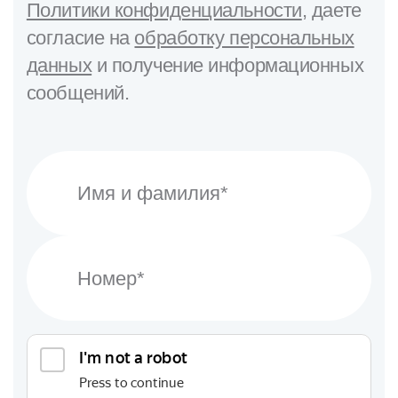
Политики конфиденциальности
, даете
согласие на
обработку персональных
данных
и получение информационных
сообщений.