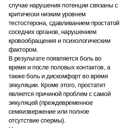
случае нарушения потенции связаны с
критически низким уровнем
тестостерона, сдавливанием простатой
соседних органов, нарушением
кровообращения и психологическим
фактором.
В результате появляется боль во
время и после половых контактов, а
также боль и дискомфорт во время
эякуляции. Кроме этого, простатит
является причиной проблем с самой
эякуляцей (преждевременное
семяизвержение или полное
отсутствие спермы).