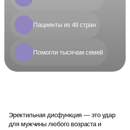
Пациенты из 49 стран
Помогли тысячам семей
Эректильная дисфункция — это удар
для мужчины любого возраста и