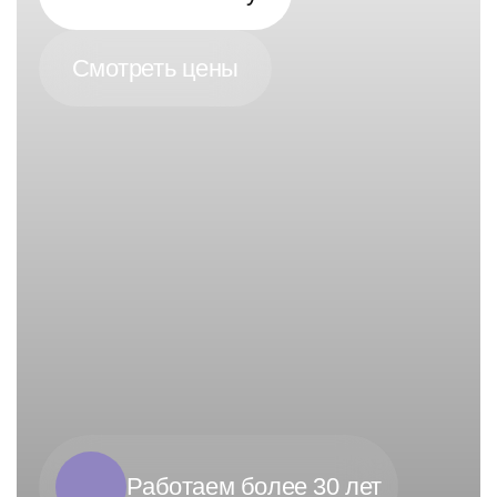
Смотреть цены
Работаем более 30 лет