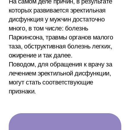
На самом деле причин, в результате
которых развивается эректильная
дисфункция у мужчин достаточно
много, в том числе: болезнь
Паркинсона, травмы органов малого
таза, обструктивная болезнь легких,
ожирение и так далее.
Поводом, для обращения к врачу за
лечением эректильной дисфункции,
могут стать соответствующие
признаки.