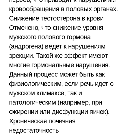
кровообращения в половых органах.
Снижение тестостерона в крови
Отмечено, что снижение уровня
мужского полового гормона
(андрогена) ведет к нарушениям
эрекции. Такой же эффект имеют
многие гормональные нарушения.
Данный процесс может быть как
физиологическим, если речь идет о
мужском климаксе, так и
патологическим (например, при
ожирении или дисфункции яичек).
Хроническая почечная
недостаточность