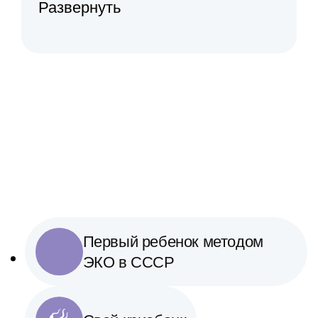
Развернуть
Первый ребенок методом
ЭКО в СССР