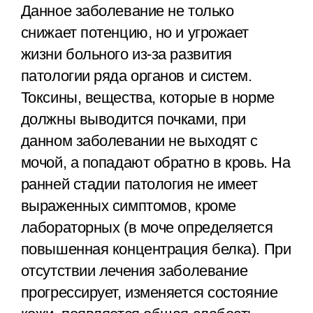
Данное заболевание не только
снижает потенцию, но и угрожает
жизни больного из-за развития
патологии ряда органов и систем.
Токсины, вещества, которые в норме
должны выводится почками, при
данном заболевании не выходят с
мочой, а попадают обратно в кровь. На
ранней стадии патология не имеет
выраженных симптомов, кроме
лабораторных (в моче определяется
повышенная концентрация белка). При
отсутствии лечения заболевание
прогрессирует, изменяется состояние