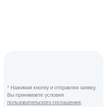
Подробнее
* Нажимая кнопку и отправляя заявку,
Вы принимаете условия
пользовательского соглашения
,