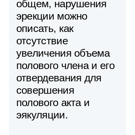
общем, нарушения
эрекции можно
описать, как
отсутствие
увеличения объема
полового члена и его
отвердевания для
совершения
полового акта и
эякуляции.