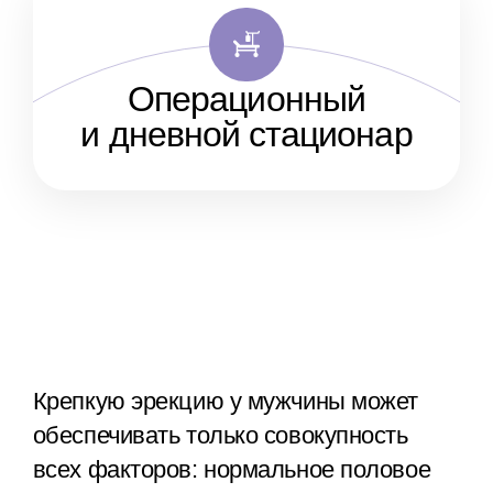
Операционный
и дневной стационар
Крепкую эрекцию у мужчины может
обеспечивать только совокупность
всех факторов: нормальное половое