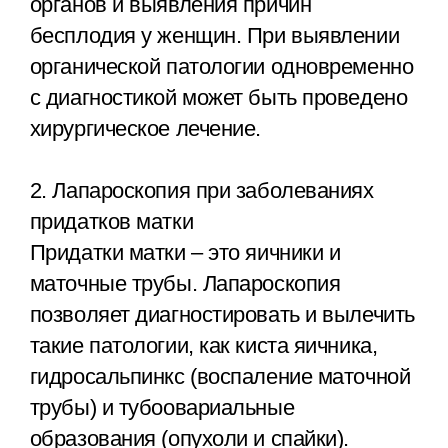
органов и выявления причин
бесплодия у женщин. При выявлении
органической патологии одновременно
с диагностикой может быть проведено
хирургическое лечение.
2. Лапароскопия при заболеваниях
придатков матки
Придатки матки – это яичники и
маточные трубы. Лапароскопия
позволяет диагностировать и вылечить
такие патологии, как киста яичника,
гидросальпинкс (воспаление маточной
трубы) и тубоовариальные
образования (опухоли и спайки).