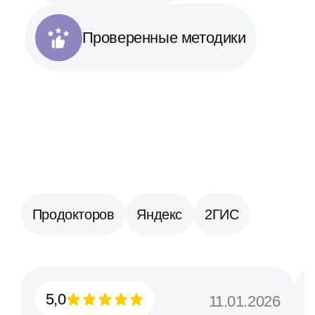
Проверенные методики
Продокторов
Яндекс
2ГИС
5,0
11.01.2026