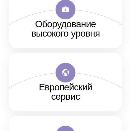
Оборудование
высокого уровня
Европейский
сервис