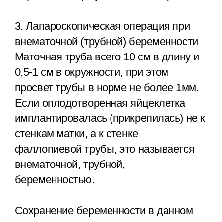
3. Лапароскопическая операция при
внематочной (трубной) беременности
Маточная труба всего 10 см в длину и
0,5-1 см в окружности, при этом
просвет трубы в норме не более 1мм.
Если оплодотворенная яйцеклетка
имплантировалась (прикрепилась) не к
стенкам матки, а к стенке
фаллопиевой трубы, это называется
внематочной, трубной,
беременностью.
Сохранение беременности в данном