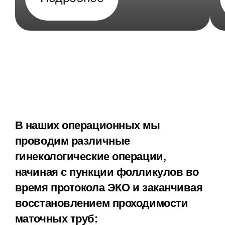
В наших операционных мы
проводим различные
гинекологические операции,
начиная с пункции фолликулов во
время протокола ЭКО и заканчивая
восстановлением проходимости
маточных труб: