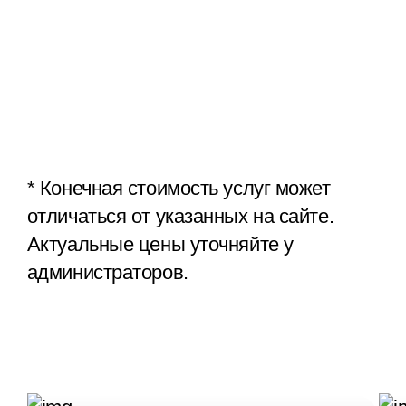
Оперативные
услуги (хирургия)
* Конечная стоимость услуг может
отличаться от указанных на сайте.
Актуальные цены уточняйте у
администраторов.