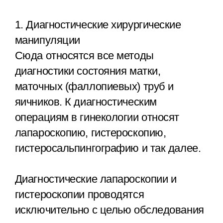
1. Диагностические хирургические
манипуляции
Сюда относятся все методы
диагностики состояния матки,
маточных (фаллопиевых) труб и
яичников. К диагностическим
операциям в гинекологии относят
лапароскопию, гистероскопию,
гистеросальпингографию и так далее.
Диагностические лапароскопии и
гистероскопии проводятся
исключительно с целью обследования