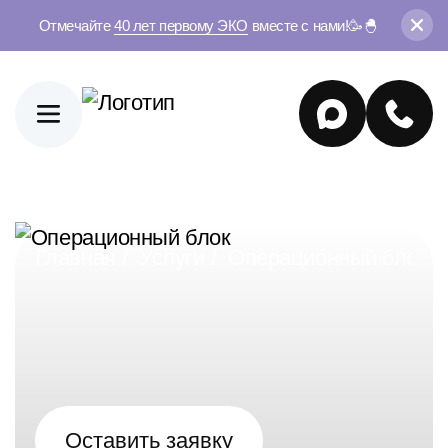
Отмечайте
40 лет первому ЭКО
вместе с нами!🥳🐣
Главная
Услуги
Операционный блок
Оставить заявку