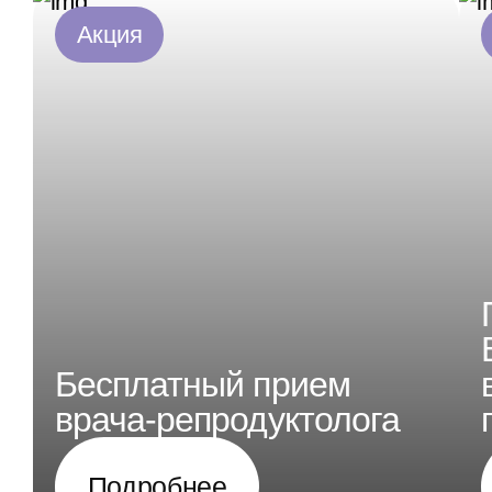
Акция
Бесплатный прием
врача-репродуктолога
Подробнее