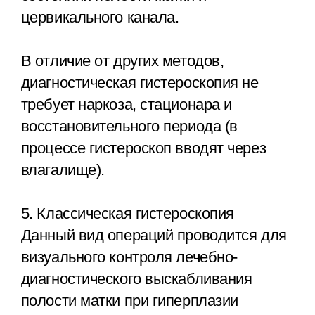
цервикального канала.
В отличие от других методов,
диагностическая гистероскопия не
требует наркоза, стационара и
восстановительного периода (в
процессе гистероскоп вводят через
влагалище).
5. Классическая гистероскопия
Данный вид операций проводится для
визуального контроля лечебно-
диагностического выскабливания
полости матки при гиперплазии