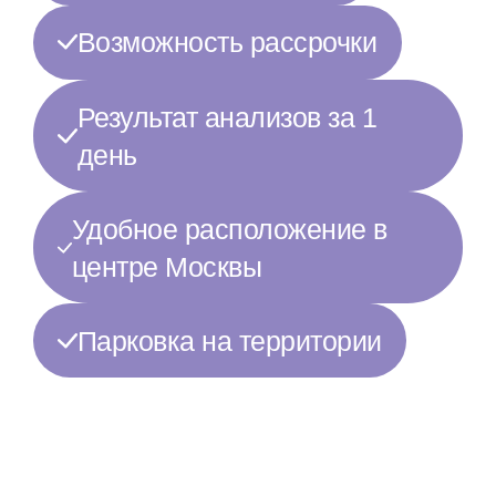
Возможность рассрочки
Результат анализов за 1
день
Удобное расположение в
центре Москвы
Парковка на территории