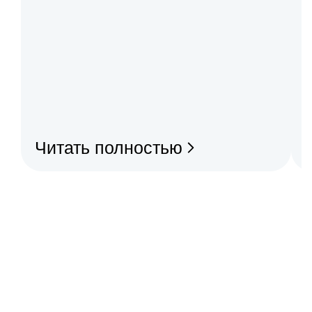
Читать полностью