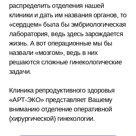
распределить отделения нашей
клиники и дать им названия органов, то
«сердцем» была бы эмбриологическая
лаборатория, ведь здесь зарождается
жизнь. А вот операционные мы бы
назвали «мозгом», ведь в них
решаются сложные гинекологические
задачи.
Клиника репродуктивного здоровья
«АРТ-ЭКО» представляет Вашему
вниманию отделение оперативной
(хирургической) гинекологии.