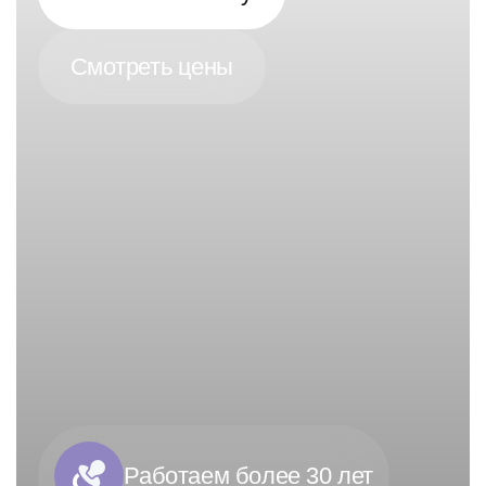
Смотреть цены
Работаем более 30 лет