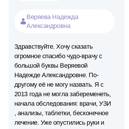
Веряева Надежда
Александровна
Здравствуйте. Хочу сказать
огромное спасибо чудо-врачу с
большой буквы Веряевой
Надежде Александровне. По-
другому её не могу назвать. Я с
2013 года не могла забеременеть,
начала обследования: врачи, УЗИ​
, анализы​, таблетки, бесконечное
лечение. Уже опустились руки и