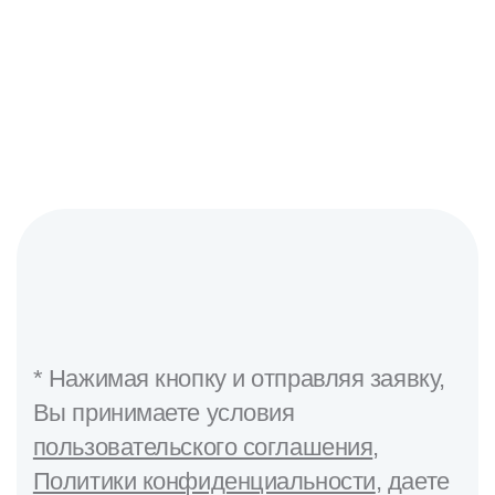
Подробнее
* Нажимая кнопку и отправляя заявку,
Вы принимаете условия
пользовательского соглашения
,
Политики конфиденциальности
, даете