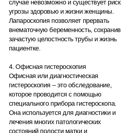
случае невозможно и существует риск
угрозы здоровью и жизни женщины.
Лапароскопия позволяет прервать
внематочную беременность, сохранив
зачастую целостность трубы и жизнь
пациентке.
4. Офисная гистероскопия
Офисная или диагностическая
гистероскопия – это обследование,
которое проводится с помощью
специального прибора гистероскопа.
Она используется для диагностики и
лечения многих патологических
состояний полости матки и