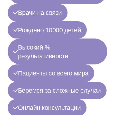
Врачи на связи
Рождено 10000 детей
Высокий %
результативности
Пациенты со всего мира
Беремся за сложные случаи
Онлайн консультации