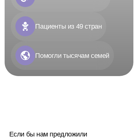
Пациенты из 49 стран
Помогли тысячам семей
Если бы нам предложили