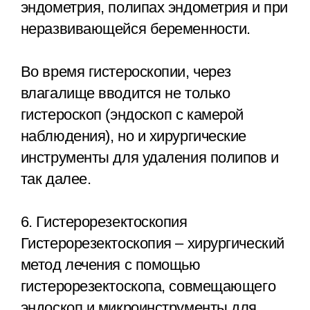
эндометрия, полипах эндометрия и при
неразвивающейся беременности.
Во время гистероскопии, через
влагалище вводится не только
гистероскоп (эндоскоп с камерой
наблюдения), но и хирургические
инструменты для удаления полипов и
так далее.
6. Гистерорезектоскопия
Гистерорезектоскопия – хирургический
метод лечения с помощью
гистерорезектоскопа, совмещающего
эндоскоп и микроинструменты для