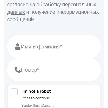
согласие на
обработку персональных
данных
и получение информационных
сообщений.