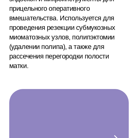
прицельного оперативного
вмешательства. Используется для
проведения резекции субмукозных
миоматозных узлов, полипэктомии
(удалении полипа), а также для
рассечения перегородки полости
матки.