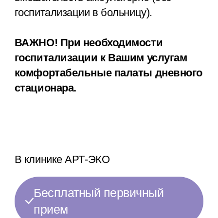
госпитализации в больницу).
ВАЖНО! При необходимости
госпитализации к Вашим услугам
комфортабельные палаты дневного
стационара.
В клинике АРТ-ЭКО
Бесплатный первичный
прием