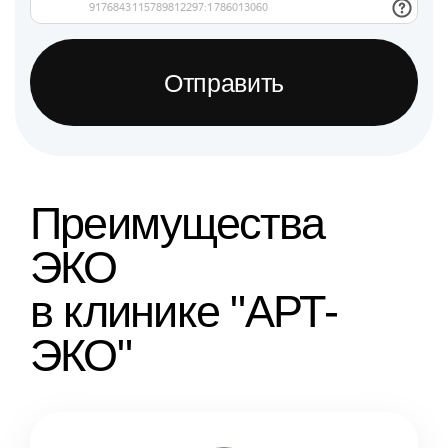
Отправить
Преимущества
ЭКО
в клинике "АРТ-
ЭКО"