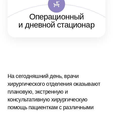
Операционный
и дневной стационар
На сегодняшний день, врачи
хирургического отделения оказывают
плановую, экстренную и
консультативную хирургическую
помощь пациенткам с различными