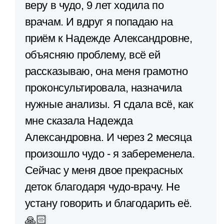
веру в чудо, 9 лет ходила по
врачам. И вдруг я попадаю на
приём к Надежде Александровне,
объясняю проблему, всё ей
рассказываю, она меня грамотно
проконсультировала, назначила
нужные анализы. Я сдала всё, как
мне сказала Надежда
Александровна. И через 2 месяца
произошло чудо - я забеременела.
Сейчас у меня двое прекрасных
деток благодаря чудо-врачу. Не
устану говорить и благодарить её.
🙏🏻