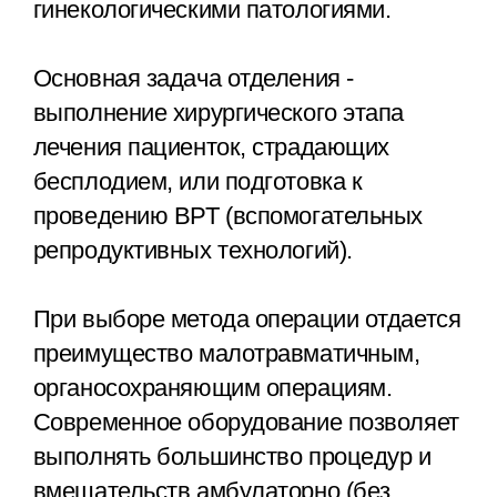
гинекологическими патологиями.
Основная задача отделения -
выполнение хирургического этапа
лечения пациенток, страдающих
бесплодием, или подготовка к
проведению ВРТ (вспомогательных
репродуктивных технологий).
При выборе метода операции отдается
преимущество малотравматичным,
органосохраняющим операциям.
Современное оборудование позволяет
выполнять большинство процедур и
вмешательств амбулаторно (без