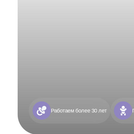
Работаем более 30 лет