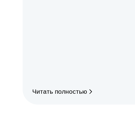
Читать полностью