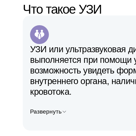
Что такое УЗИ
УЗИ или ультразвуковая д
выполняется при помощи у
возможность увидеть форм
внутреннего органа, нали
кровотока.
Развернуть