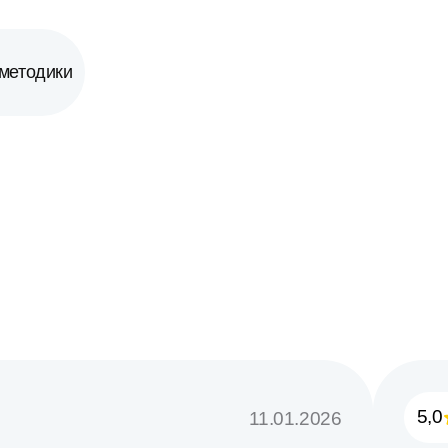
методики
5,0
11.01.2026