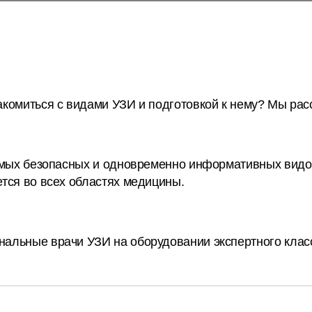
комиться с видами УЗИ и подготовкой к нему? Мы рас
самых безопасных и одновременно информативных видо
тся во всех областях медицины.
альные врачи УЗИ на оборудовании экспертного клас