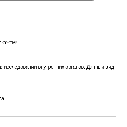
скажем!
в исследований внутренних органов. Данный вид
са.