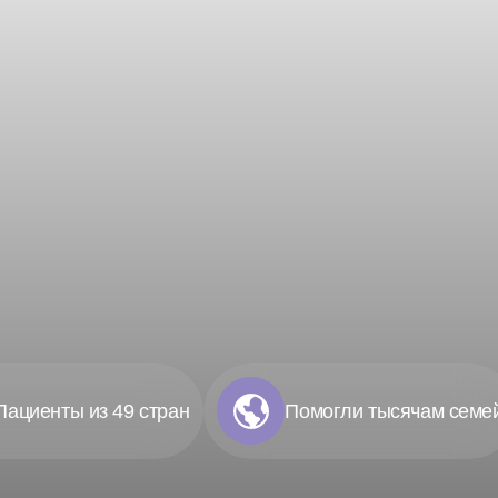
Пациенты из 49 стран
Помогли тысячам семе