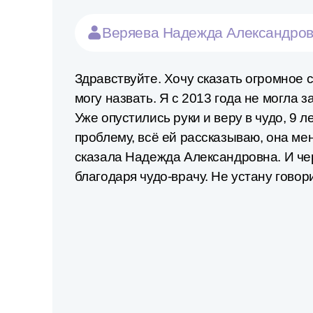
Веряева Надежда Александро
Здравствуйте. Хочу сказать огромное 
могу назвать. Я с 2013 года не могла з
Уже опустились руки и веру в чудо, 9 
проблему, всё ей рассказываю, она ме
сказала Надежда Александровна. И чер
благодаря чудо-врачу. Не устану говори