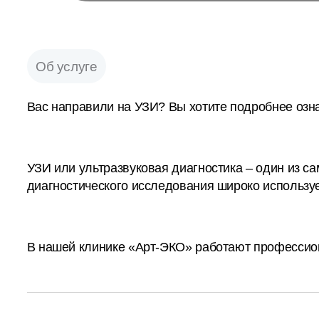
Об услуге
Вас направили на УЗИ? Вы хотите подробнее озна
УЗИ или ультразвуковая диагностика – один из 
диагностического исследования широко используе
В нашей клинике «Арт-ЭКО» работают профессион