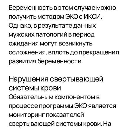
Беременность в этом случае можно
получить методом ЭКО с ИКСИ.
Однако, в результате данных
мужских патологий в период
ожидания могут возникнуть
осложнения, вплоть до прекращения
развития беременности.
Нарушения свертывающей
системы крови
Обязательным компонентом в
процессе программы ЭКО является
мониторинг показателей
свертывающей системы крови. На