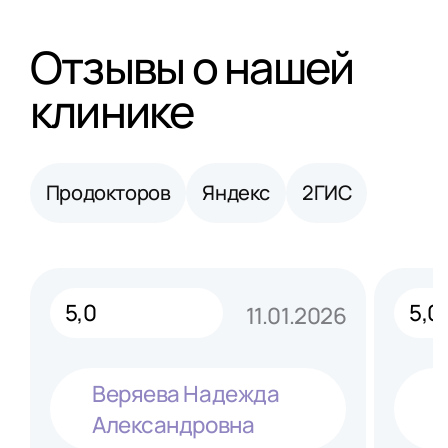
Отзывы о нашей
клинике
Продокторов
Яндекс
2ГИС
5,0
5,0
11.01.2026
Веряева Надежда
Александровна