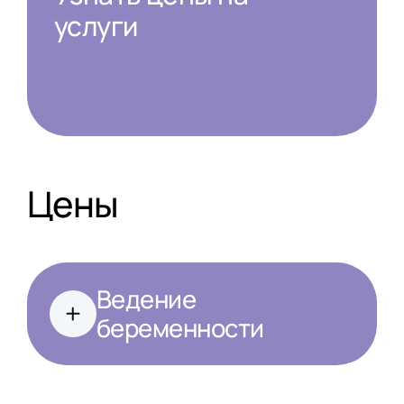
услуги
Цены
Ведение
беременности