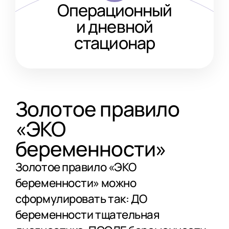
Операционный
и дневной
стационар
Золотое правило
«ЭКО
беременности»
Золотое правило «ЭКО
беременности» можно
сформулировать так: ДО
беременности тщательная