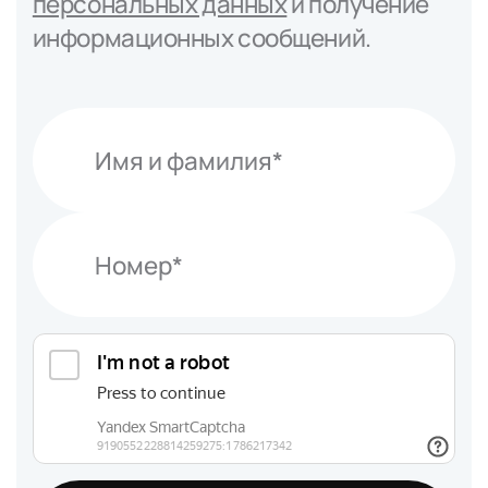
персональных данных
и получение
информационных сообщений.