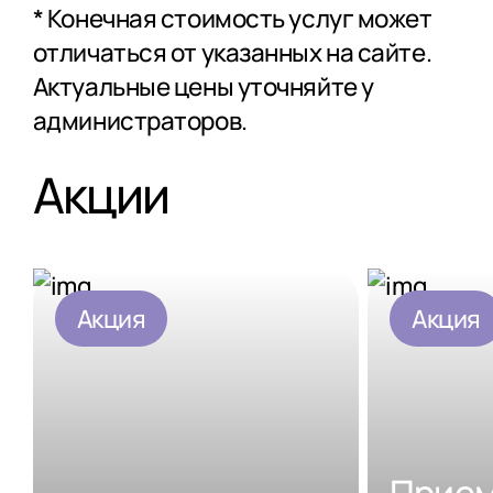
* Конечная стоимость услуг может
отличаться от указанных на сайте.
Актуальные цены уточняйте у
администраторов.
Акции
Акция
Акция