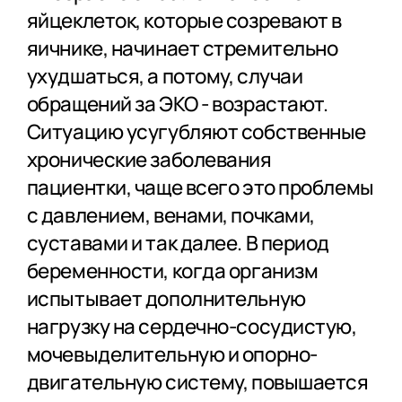
яйцеклеток, которые созревают в
яичнике, начинает стремительно
ухудшаться, а потому, случаи
обращений за ЭКО - возрастают.
Ситуацию усугубляют собственные
хронические заболевания
пациентки, чаще всего это проблемы
с давлением, венами, почками,
суставами и так далее. В период
беременности, когда организм
испытывает дополнительную
нагрузку на сердечно-сосудистую,
мочевыделительную и опорно-
двигательную систему, повышается