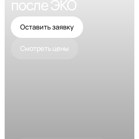
после ЭКО
Оставить заявку
Смотреть цены