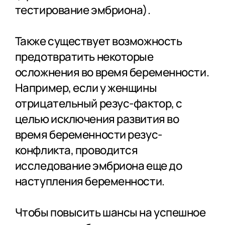
тестирование эмбриона).
Также существует возможность
предотвратить некоторые
осложнения во время беременности.
Например, если у женщины
отрицательный резус-фактор, с
целью исключения развития во
время беременности резус-
конфликта, проводится
исследование эмбриона еще до
наступления беременности.
Чтобы повысить шансы на успешное