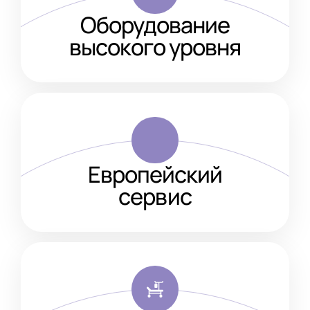
Оборудование
высокого уровня
Европейский
сервис