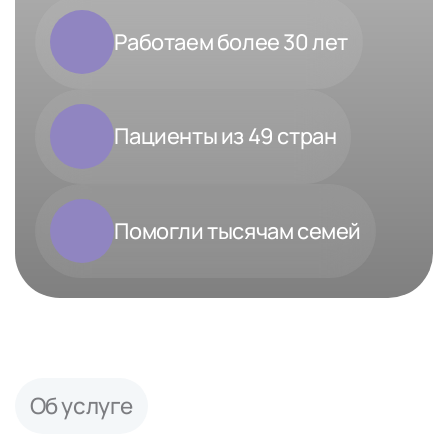
Работаем более 30 лет
Пациенты из 49 стран
Помогли тысячам семей
Об услуге