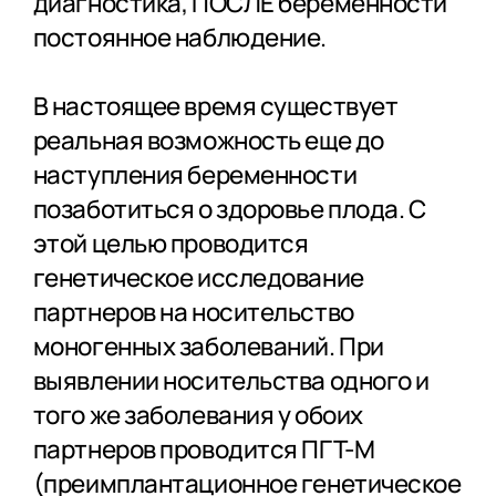
диагностика, ПОСЛЕ беременности
постоянное наблюдение.
В настоящее время существует
реальная возможность еще до
наступления беременности
позаботиться о здоровье плода. С
этой целью проводится
генетическое исследование
партнеров на носительство
моногенных заболеваний. При
выявлении носительства одного и
того же заболевания у обоих
партнеров проводится ПГТ-М
(преимплантационное генетическое