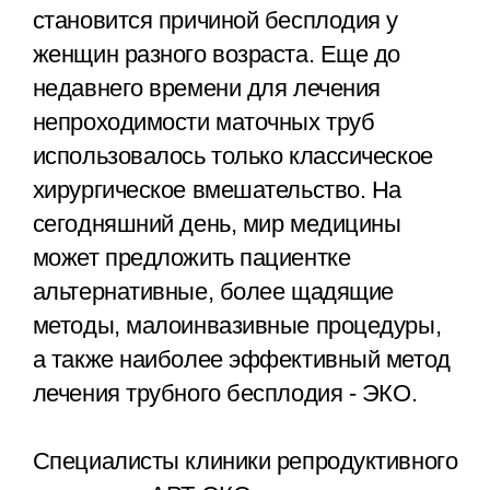
становится причиной бесплодия у
женщин разного возраста. Еще до
недавнего времени для лечения
непроходимости маточных труб
использовалось только классическое
хирургическое вмешательство. На
сегодняшний день, мир медицины
может предложить пациентке
альтернативные, более щадящие
методы, малоинвазивные процедуры,
а также наиболее эффективный метод
лечения трубного бесплодия - ЭКО.
Специалисты клиники репродуктивного