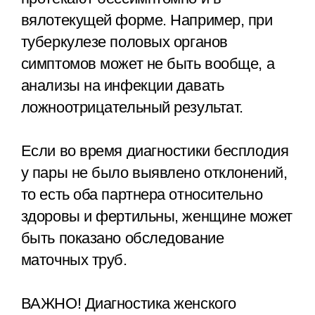
вялотекущей форме. Например, при
туберкулезе половых органов
симптомов может не быть вообще, а
анализы на инфекции давать
ложноотрицательный результат.
Если во время диагностики бесплодия
у пары не было выявлено отклонений,
то есть оба партнера относительно
здоровы и фертильны, женщине может
быть показано обследование
маточных труб.
ВАЖНО! Диагностика женского