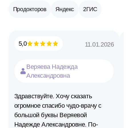
Продокторов
Яндекс
2ГИС
5,0
11.01.2026
Веряева Надежда
Александровна
Здравствуйте. Хочу сказать
огромное спасибо чудо-врачу с
большой буквы Веряевой
Надежде Александровне. По-