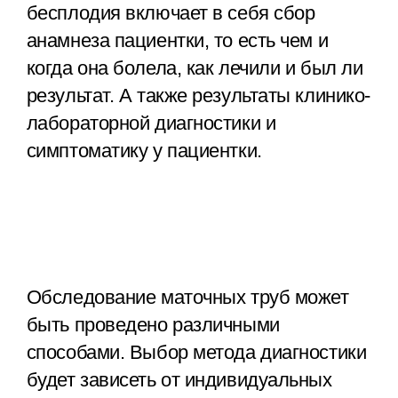
бесплодия включает в себя сбор
анамнеза пациентки, то есть чем и
когда она болела, как лечили и был ли
результат. А также результаты клинико-
лабораторной диагностики и
симптоматику у пациентки.
Обследование маточных труб может
быть проведено различными
способами. Выбор метода диагностики
будет зависеть от индивидуальных