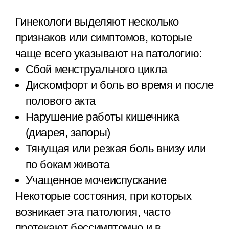
Гинекологи выделяют несколько
признаков или симптомов, которые
чаще всего указывают на патологию:
Сбой менструального цикла
Дискомфорт и боль во время и после
полового акта
Нарушение работы кишечника
(диарея, запоры)
Тянущая или резкая боль внизу или
по бокам живота
Учащенное мочеиспускание
Некоторые состояния, при которых
возникает эта патология, часто
протекают бессимптомно и в