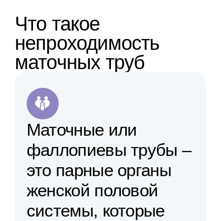
Что такое
непроходимость
маточных труб
Маточные или
фаллопиевы трубы –
это парные органы
женской половой
системы, которые