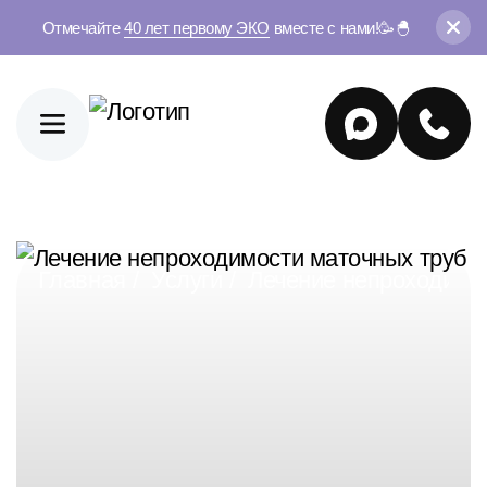
Отмечайте
40 лет первому ЭКО
вместе с нами!🥳🐣
Главная
Услуги
Лечение непроходимо