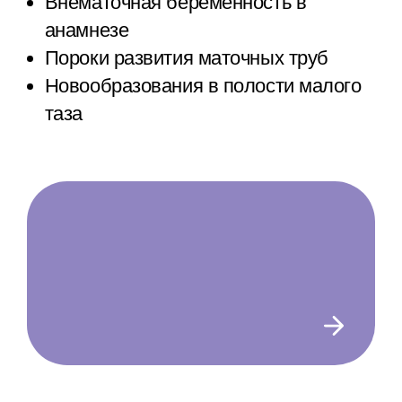
Внематочная беременность в
анамнезе
Пороки развития маточных труб
Новообразования в полости малого
таза