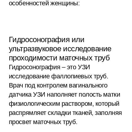
особенностей женщины:
Гидросонография или
ультразвуковое исследование
проходимости маточных труб
Гидросонография – это УЗИ
исследование фаллопиевых труб.
Врач под контролем вагинального
датчика УЗИ наполняет полость матки
физиологическим раствором, который
распрямляет складки тканей, заполняя
просвет маточных труб.