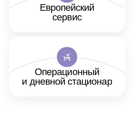
Европейский
сервис
Операционный
и дневной стационар