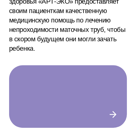
здоровья «АРТ-ЭКО» предоставляет
своим пациенткам качественную
медицинскую помощь по лечению
непроходимости маточных труб, чтобы
в скором будущем они могли зачать
ребенка.