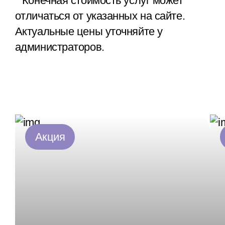
* Конечная стоимость услуг может
отличаться от указанных на сайте.
Актуальные цены уточняйте у
администраторов.
Акция