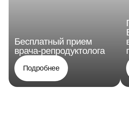
Бесплатный прием
врача-репродуктолога
Подробнее