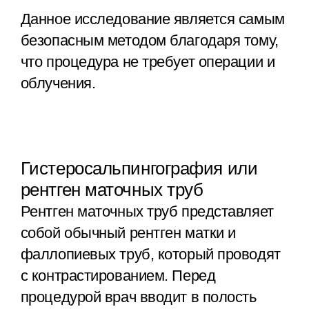
Данное исследование является самым
безопасным методом благодаря тому,
что процедура не требует операции и
облучения.
Гистеросальпингография или
рентген маточных труб
Рентген маточных труб представляет
собой обычный рентген матки и
фаллопиевых труб, который проводят
с контрастированием. Перед
процедурой врач вводит в полость