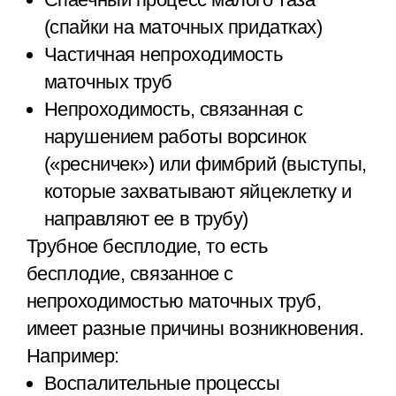
(спайки на маточных придатках)
Частичная непроходимость
маточных труб
Непроходимость, связанная с
нарушением работы ворсинок
(«ресничек») или фимбрий (выступы,
которые захватывают яйцеклетку и
направляют ее в трубу)
Трубное бесплодие, то есть
бесплодие, связанное с
непроходимостью маточных труб,
имеет разные причины возникновения.
Например:
Воспалительные процессы