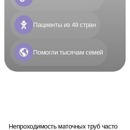
Пациенты из 49 стран
Помогли тысячам семей
Непроходимость маточных труб часто