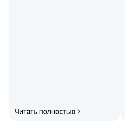
Читать полностью