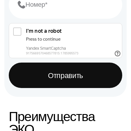
Отправить
Преимущества
ЭКО