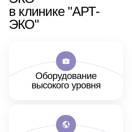
в клинике "АРТ-
ЭКО"
Оборудование
высокого уровня