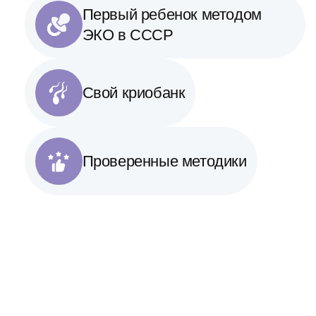
Первый ребенок методом
ЭКО в СССР
Свой криобанк
Проверенные методики