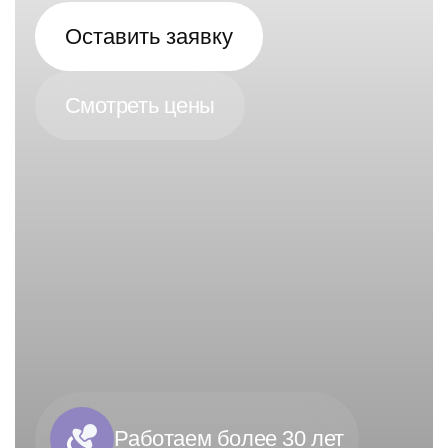
Оставить заявку
Смотреть цены
Работаем более 30 лет