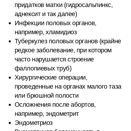
придатков матки (гидросальпинкс,
аднексит и так далее)
Инфекции половых органов,
например, хламидиоз
Туберкулез половых органов (крайне
редкое заболевание, при котором
часто нарушается строение
фаллопиевых труб)
Хирургические операции,
проведенные на органах малого таза
или брюшной полости
Осложнения после абортов,
например, эндометрит
Эндометриоз