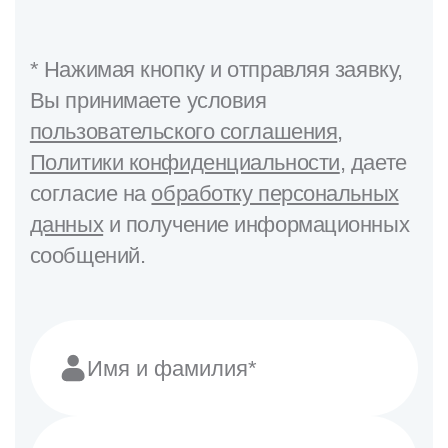
* Нажимая кнопку и отправляя заявку,
Вы принимаете условия
пользовательского соглашения
,
Политики конфиденциальности
, даете
согласие на
обработку персональных
данных
и получение информационных
сообщений.