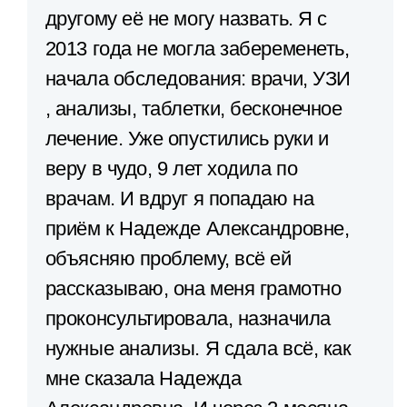
другому её не могу назвать. Я с
2013 года не могла забеременеть,
начала обследования: врачи, УЗИ​
, анализы​, таблетки, бесконечное
лечение. Уже опустились руки и
веру в чудо, 9 лет ходила по
врачам. И вдруг я попадаю на
приём к Надежде Александровне,
объясняю проблему, всё ей
рассказываю, она меня грамотно
проконсультировала, назначила
нужные анализы. Я сдала всё, как
мне сказала Надежда