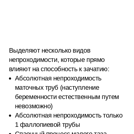
Выделяют несколько видов
непроходимости, которые прямо
влияют на способность к зачатию:
Абсолютная непроходимость
маточных труб (наступление
беременности естественным путем
невозможно)
Абсолютная непроходимость только
1 фаллопиевой трубы
Спаечный процесс малого таза