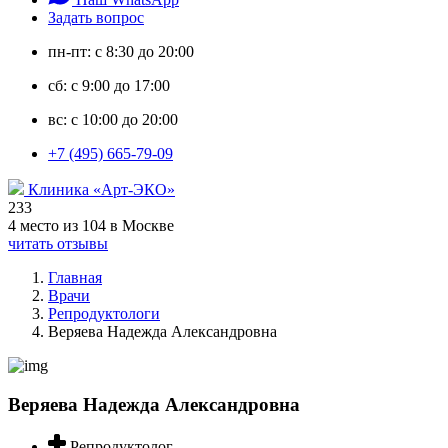
Задать вопрос
пн-пт: с 8:30 до 20:00
сб: с 9:00 до 17:00
вс: с 10:00 до 20:00
+7 (495) 665-79-09
Клиника «Арт-ЭКО»
233
4 место из 104 в Москве
читать отзывы
Главная
Врачи
Репродуктологи
Веряева Надежда Александровна
Веряева Надежда Александровна
Репродуктолог