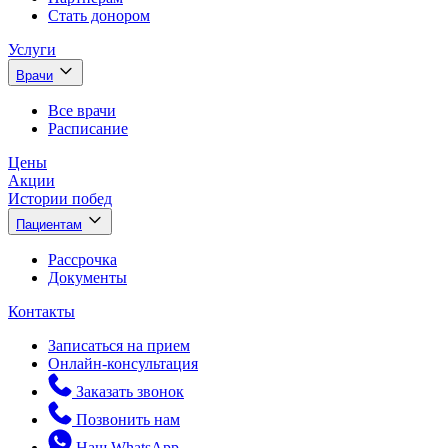
Стать донором
Услуги
Врачи
Все врачи
Расписание
Цены
Акции
Истории побед
Пациентам
Рассрочка
Документы
Контакты
Записаться на прием
Онлайн-консультация
Заказать звонок
Позвонить нам
Наш WhatsApp