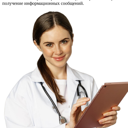
получение информационных сообщений.