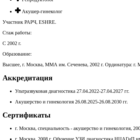
Акушер-гинеколог
Участник РАРЧ, ESHRE.
Стаж работы:
С 2002 г.
Образование:
Высшее, г. Москва, ММА им. Сеченева, 2002 г. Ординатура: г. 
Аккредитация
Ультразвуковая диагностика 27.04.2022-27.04.2027 гг.
Акушерство и гинекология 26.08.2025-26.08.2030 гг.
Сертификаты
г. Москва, специальность - акушерство и гинекология, 200
г. Москва, 2008 г. Обучение УЗИ диагностика НЦАГиП им