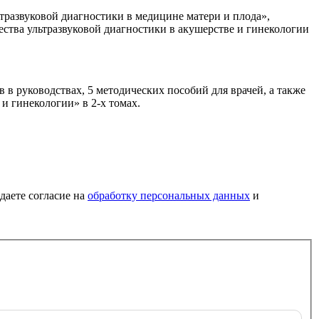
тразвуковой диагностики в медицине матери и плода»,
тва ультразвуковой диагностики в акушерстве и гинекологии
в в руководствах, 5 методических пособий для врачей, а также
и гинекологии» в 2-х томах.
 даете согласие на
обработку персональных данных
и