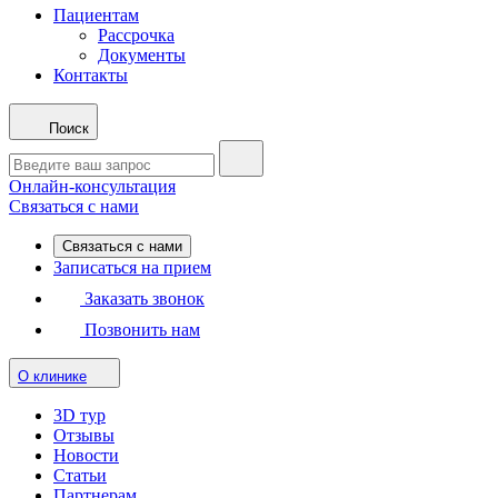
Пациентам
Рассрочка
Документы
Контакты
Поиск
Онлайн-консультация
Связаться с нами
Связаться с нами
Записаться на прием
Заказать звонок
Позвонить нам
О клинике
3D тур
Отзывы
Новости
Статьи
Партнерам