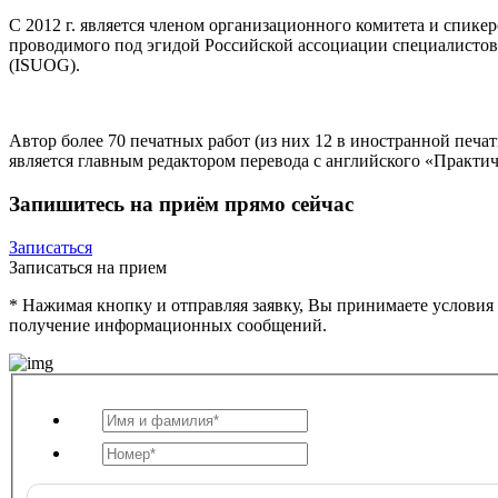
С 2012 г. является членом организационного комитета и спик
проводимого под эгидой Российской ассоциации специалистов
(ISUOG).
Автор более 70 печатных работ (из них 12 в иностранной печати
является главным редактором перевода с английского «Практиче
Запишитесь на приём прямо сейчас
Записаться
Записаться на прием
* Нажимая кнопку и отправляя заявку, Вы принимаете условия
получение информационных сообщений.