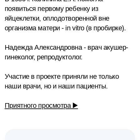
появиться первому ребенку из
яйцеклетки, оплодотворенной вне
организма матери - in vitro (в пробирке).
Надежда Александровна - врач акушер-
гинеколог, репродуктолог.
Участие в проекте приняли не только
наши врачи, но и наши пациенты.
Приятного просмотра ▶️