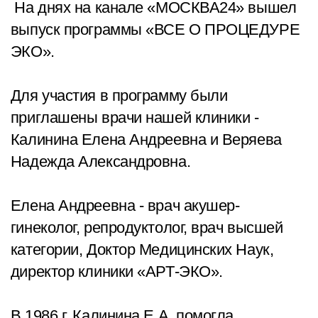
На днях на канале «МОСКВА24» вышел
выпуск программы «ВСЕ О ПРОЦЕДУРЕ
ЭКО».
Для участия в программу были
приглашены врачи нашей клиники -
Калинина Елена Андреевна и Веряева
Надежда Александровна.
Елена Андреевна - врач акушер-
гинеколог, репродуктолог, врач высшей
категории, Доктор Медицинских Наук,
директор клиники «АРТ-ЭКО».
В 1986 г. Калинина Е.А. помогла