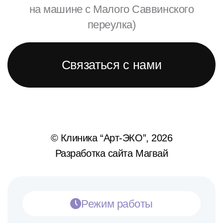
на машине с Малого Саввинского
переулка)
Связаться с нами
© Клиника “Арт-ЭКО”, 2026
Разработка сайта Магвай
Режим работы