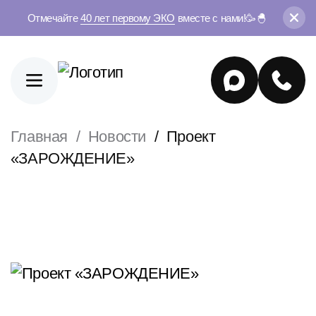
Отмечайте
40 лет первому ЭКО
вместе с нами!🥳🐣
Главная
Новости
Проект
«ЗАРОЖДЕНИЕ»