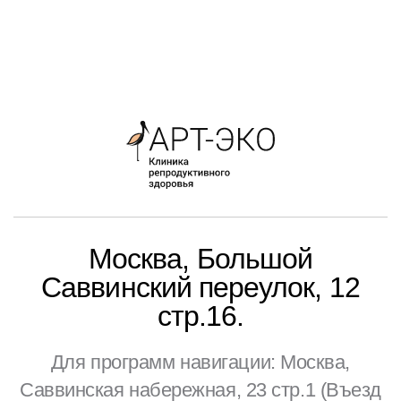
Москва, Большой
Саввинский переулок, 12
стр.16.
Для программ навигации: Москва,
Саввинская набережная, 23 стр.1 (Въезд