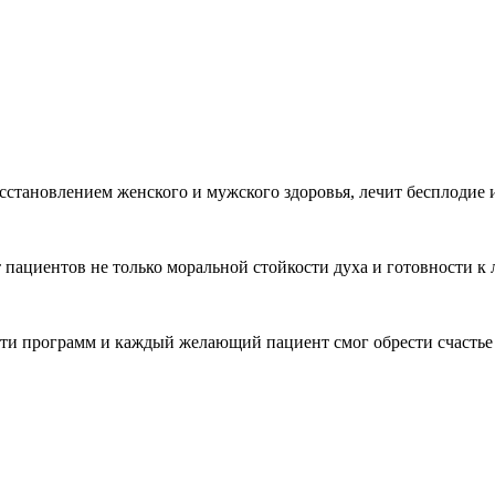
становлением женского и мужского здоровья, лечит бесплодие 
 пациентов не только моральной стойкости духа и готовности к
сти программ и каждый желающий пациент смог обрести счастье