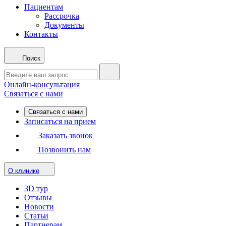
Пациентам
Рассрочка
Документы
Контакты
Поиск
Онлайн-консультация
Связаться с нами
Связаться с нами
Записаться на прием
Заказать звонок
Позвонить нам
О клинике
3D тур
Отзывы
Новости
Статьи
Партнерам