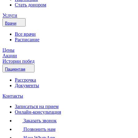
Стать донором
Услуги
Врачи
Все врачи
Расписание
Цены
Акции
Истории побед
Пациентам
Рассрочка
Документы
Контакты
Записаться на прием
Онлайн-консультация
Заказать звонок
Позвонить нам
Наш WhatsApp