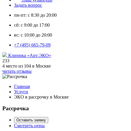
Задать вопрос
пн-пт: с 8:30 до 20:00
сб: с 9:00 до 17:00
вс: с 10:00 до 20:00
+7 (495) 665-79-09
Клиника «Арт-ЭКО»
233
4 место из 104 в Москве
читать отзывы
Главная
Услуги
ЭКО в рассрочку в Москве
Рассрочка
Оставить заявку
Смотреть цены