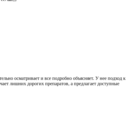
ельно осматривает и все подробно объясняет. У нее подход к
ачает лишних дорогих препаратов, а предлагает доступные