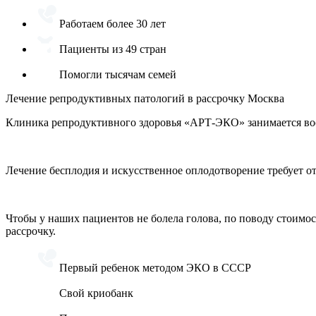
Работаем более 30 лет
Пациенты из 49 стран
Помогли тысячам семей
Лечение репродуктивных патологий в рассрочку Москва
Клиника репродуктивного здоровья «АРТ-ЭКО» занимается вос
Лечение бесплодия и искусственное оплодотворение требует от
Чтобы у наших пациентов не болела голова, по поводу стоимо
рассрочку.
Первый ребенок методом ЭКО в СССР
Свой криобанк