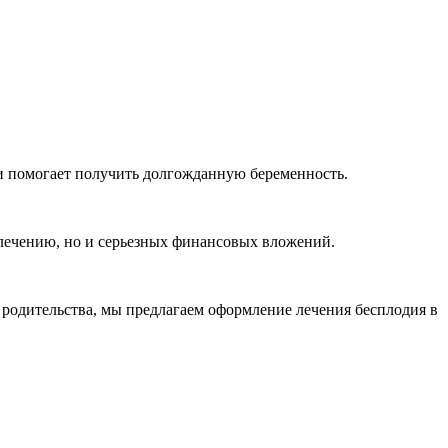
и помогает получить долгожданную беременность.
 лечению, но и серьезных финансовых вложений.
 родительства, мы предлагаем оформление лечения бесплодия в