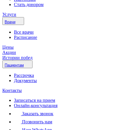
Стать донором
Услуги
Врачи
Все врачи
Расписание
Цены
Акции
Истории побед
Пациентам
Рассрочка
Документы
Контакты
Записаться на прием
Онлайн-консультация
Заказать звонок
Позвонить нам
Наш WhatsApp