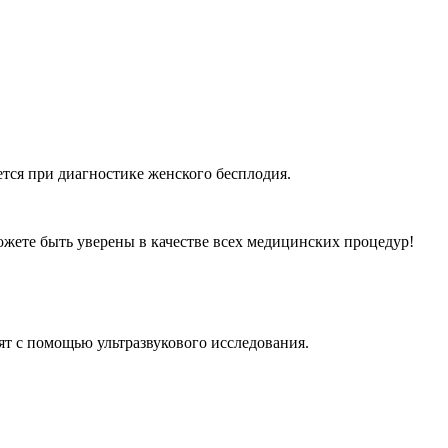
тся при диагностике женского бесплодия.
ожете быть уверены в качестве всех медицинских процедур!
т с помощью ультразвукового исследования.