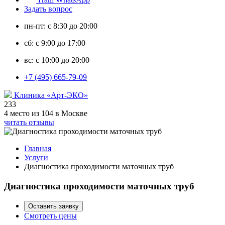
Задать вопрос
пн-пт: с 8:30 до 20:00
сб: с 9:00 до 17:00
вс: с 10:00 до 20:00
+7 (495) 665-79-09
Клиника «Арт-ЭКО»
233
4 место из 104 в Москве
читать отзывы
Главная
Услуги
Диагностика проходимости маточных труб
Диагностика проходимости маточных труб
Оставить заявку
Смотреть цены