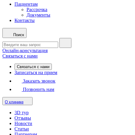
Пациентам
Рассрочка
Документы
Контакты
Поиск
Онлайн-консультация
Связаться с нами
Связаться с нами
Записаться на прием
Заказать звонок
Позвонить нам
О клинике
3D тур
Отзывы
Новости
Статьи
Партнерам