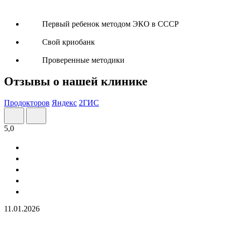
Первый ребенок методом ЭКО в СССР
Свой криобанк
Проверенные методики
Отзывы о нашей клинике
Продокторов
Яндекс
2ГИС
5,0
11.01.2026