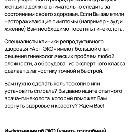
женщина должна внимательно следить за
состоянием своего здоровья. Если Вы заметили
настораживающие симптомы (например - зуд и
жжение) Вам необходимо посетить гинеколога.
Специалисты клиники репродуктивного
здоровья «Арт-ЭКО» имеют большой опыт
решения гинекологических проблем любой
сложности, а оборудование экспертного класса
сделает диагностику точной и быстрой.
Вам нужно сделать кольпоскопию или
установить спираль? Вы давно ищите опытного
врача-гинеколога, который поможет Вам
вернуть здоровье и красоту? Ждем Вас!
Информация об ЭКО (узнать подробнее)