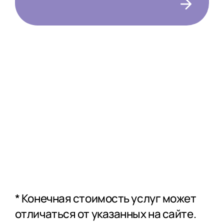
Консультации
врачей
специалистов
* Конечная стоимость услуг может
отличаться от указанных на сайте.