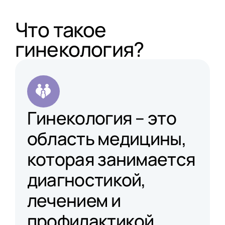
Что такое
гинекология?
Гинекология – это
область медицины,
которая занимается
диагностикой,
лечением и
профилактикой