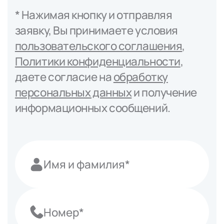
* Нажимая кнопку и отправляя
заявку, Вы принимаете условия
пользовательского соглашения
,
Политики конфиденциальности
,
даете согласие на
обработку
персональных данных
и получение
информационных сообщений.