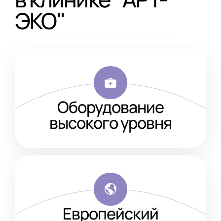
ЭКО"
Оборудование
высокого уровня
Европейский