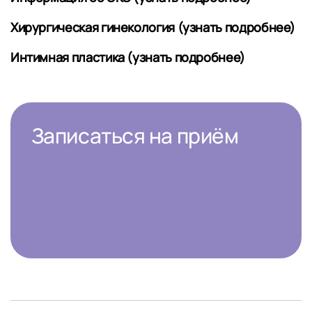
Хирургическая гинекология (узнать подробнее)
Интимная пластика (узнать подробнее)
Записаться на приём