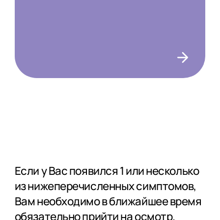
Если у Вас появился 1 или несколько
из нижеперечисленных симптомов,
Вам необходимо в ближайшее время
обязательно прийти на осмотр.