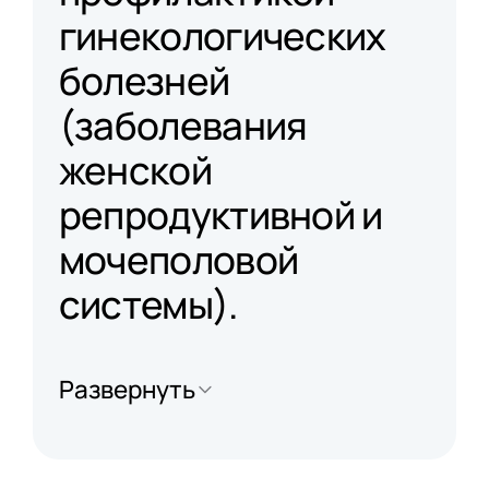
гинекологических
болезней
(заболевания
женской
репродуктивной и
мочеполовой
системы).
Развернуть