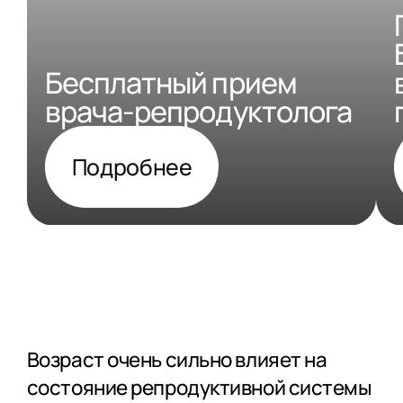
Бесплатный прием
врача-репродуктолога
Подробнее
Возраст очень сильно влияет на
состояние репродуктивной системы