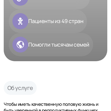
Пациенты из 49 стран
Помогли тысячам семей
Об услуге
Чтобы иметь качественную половую жизнь и
быть уверенной в репродуктивных функциях,