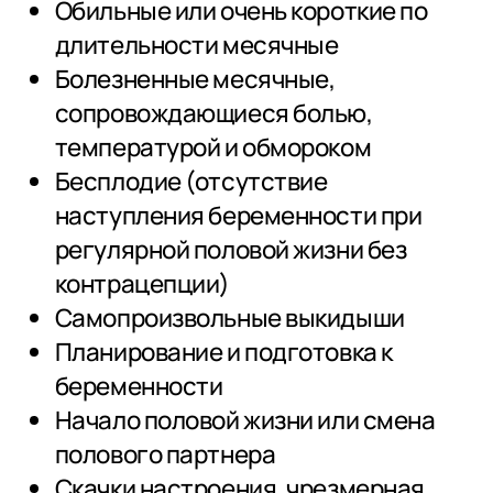
Обильные или очень короткие по
длительности месячные
Болезненные месячные,
сопровождающиеся болью,
температурой и обмороком
Бесплодие (отсутствие
наступления беременности при
регулярной половой жизни без
контрацепции)
Самопроизвольные выкидыши
Планирование и подготовка к
беременности
Начало половой жизни или смена
полового партнера
Скачки настроения, чрезмерная