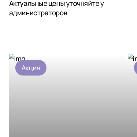
Актуальные цены уточняйте у
администраторов.
Акция