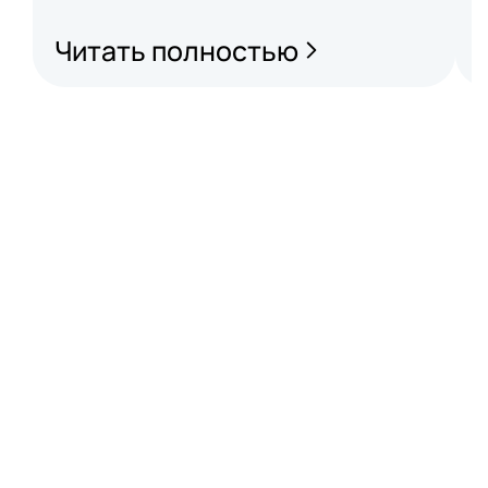
Читать полностью