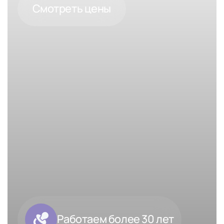
Смотреть цены
Работаем более 30 лет