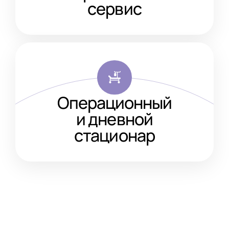
сервис
Операционный
и дневной
стационар