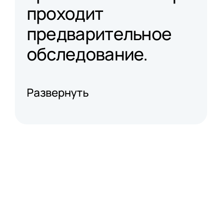
проходит
предварительное
обследование.
Развернуть