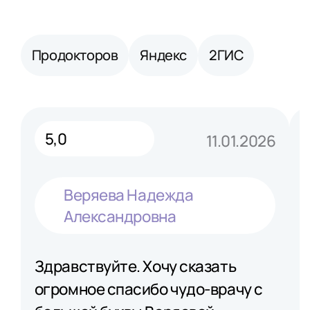
Продокторов
Яндекс
2ГИС
5,0
11.01.2026
Веряева Надежда
Александровна
Здравствуйте. Хочу сказать
огромное спасибо чудо-врачу с