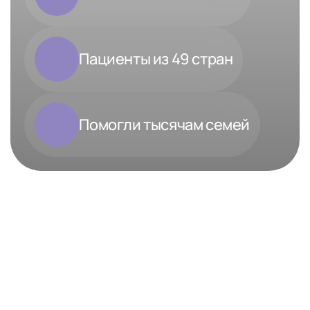
Пациенты из 49 стран
Помогли тысячам семей