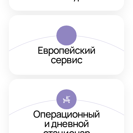
Европейский
сервис
Операционный
и дневной