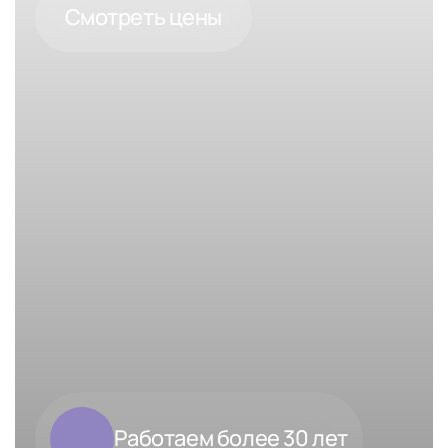
Смотреть цены
Работаем более 30 лет