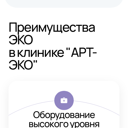
Преимущества
ЭКО
в клинике "АРТ-
ЭКО"
Оборудование
высокого уровня