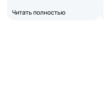
Читать полностью
Подробнее