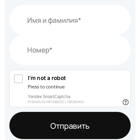
Отправить