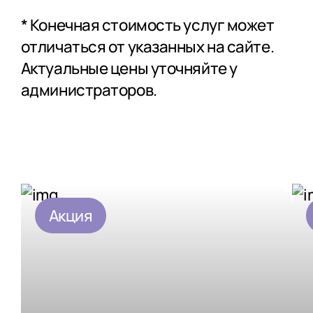
Экстракорпоральное
оплодотворение
* Конечная стоимость услуг может
отличаться от указанных на сайте.
Актуальные цены уточняйте у
администраторов.
Акция