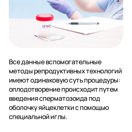
Все данные вспомогательные
методы репродуктивных технологий
имеют одинаковую суть процедуры:
оплодотворение происходит путем
введения сперматозоида под
оболочку яйцеклетки с помощью
специальной иглы.