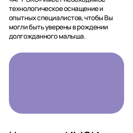
технологическое оснащение и
опытных специалистов, чтобы Вы
могли быть уверены в рождении
долгожданного малыша.