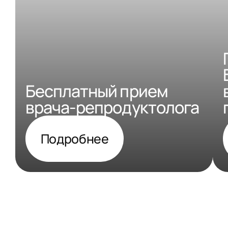
Бесплатный прием
врача-репродуктолога
Подробнее