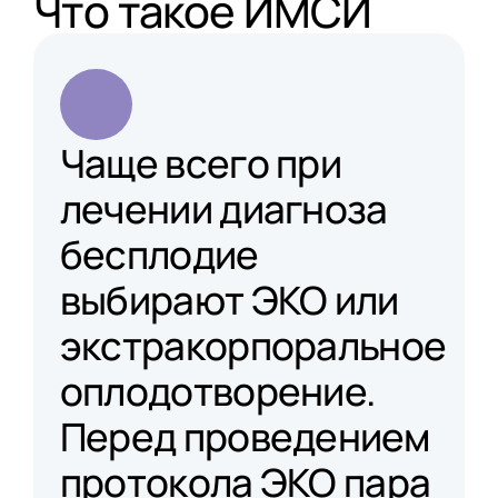
Что такое ИМСИ
Чаще всего при
лечении диагноза
бесплодие
выбирают ЭКО или
экстракорпоральное
оплодотворение.
Перед проведением
протокола ЭКО пара