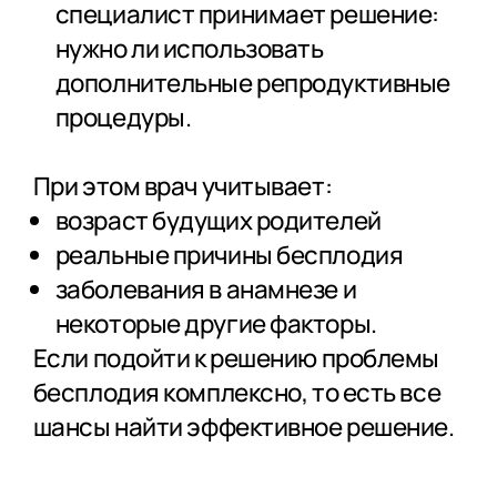
специалист принимает решение:
нужно ли использовать
дополнительные репродуктивные
процедуры.
При этом врач учитывает:
возраст будущих родителей
реальные причины бесплодия
заболевания в анамнезе и
некоторые другие факторы.
Если подойти к решению проблемы
бесплодия комплексно, то есть все
шансы найти эффективное решение.