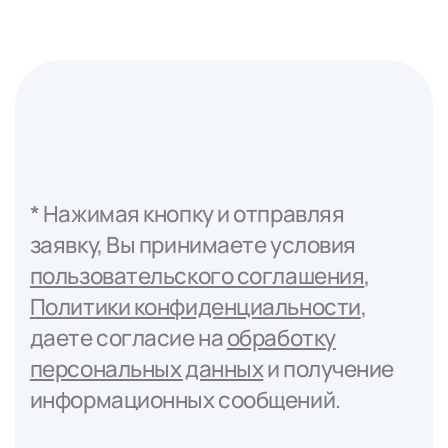
* Нажимая кнопку и отправляя
заявку, Вы принимаете условия
пользовательского соглашения
,
Политики конфиденциальности
,
даете согласие на
обработку
персональных данных
и получение
информационных сообщений.