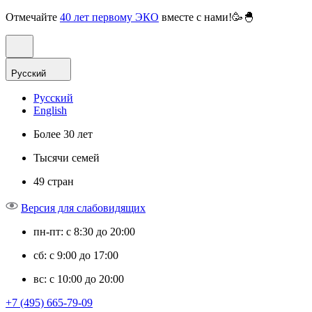
Отмечайте
40 лет первому ЭКО
вместе с нами!🥳🐣
Русский
Русский
English
Более 30 лет
Тысячи семей
49 стран
Версия для слабовидящих
пн-пт: с 8:30 до 20:00
сб: с 9:00 до 17:00
вс: с 10:00 до 20:00
+7 (495) 665-79-09