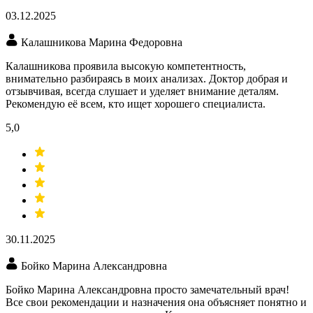
03.12.2025
Калашникова Марина Федоровна
Калашникова проявила высокую компетентность,
внимательно разбираясь в моих анализах. Доктор добрая и
отзывчивая, всегда слушает и уделяет внимание деталям.
Рекомендую её всем, кто ищет хорошего специалиста.
5,0
30.11.2025
Бойко Марина Александровна
Бойко Марина Александровна просто замечательный врач!
Все свои рекомендации и назначения она объясняет понятно и