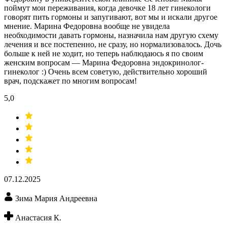
поймут мои переживания, когда девочке 18 лет гинекологи
говорят пить гормоны и запугивают, вот мы и искали другое
мнение. Марина Федоровна вообще не увидела
необходимости давать гормоны, назначила нам другую схему
лечения и все постепенно, не сразу, но нормализовалось. Дочь
больше к ней не ходит, но теперь наблюдаюсь я по своим
женским вопросам — Марина Федоровна эндокринолог-
гинеколог :) Очень всем советую, действительно хороший
врач, подскажет по многим вопросам!
5,0
07.12.2025
Зима Мария Андреевна
Анастасия К.