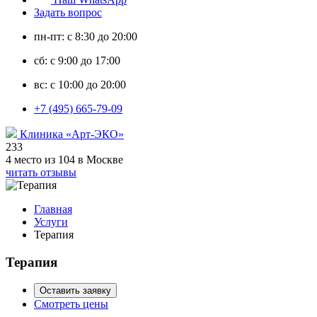
Задать вопрос
пн-пт: с 8:30 до 20:00
сб: с 9:00 до 17:00
вс: с 10:00 до 20:00
+7 (495) 665-79-09
Клиника «Арт-ЭКО»
233
4 место из 104 в Москве
читать отзывы
Главная
Услуги
Терапия
Терапия
Оставить заявку
Смотреть цены