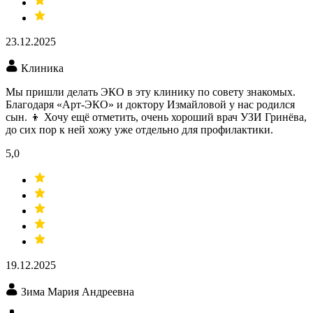
23.12.2025
Клиника
Мы пришли делать ЭКО​ в эту клинику по совету знакомых.
Благодаря «Арт-ЭКО» и доктору Измайловой у нас родился
сын. 👦 Хочу ещё отметить, очень хороший врач УЗИ​ Гринёва,
до сих пор к ней хожу уже отдельно для профилактики.
5,0
19.12.2025
Зима Мария Андреевна