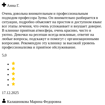
Анна Г.
Очень довольна внимательным и профессиональным
подходом профессора Зуева. Он внимательно разбирается в
ситуации, подробно объясняет на простом и доступном языке
все этапы лечения, что очень успокаивает и внушает доверие.
В клинике приятная атмосфера, очень красиво, чисто и
уютно. Девочки на ресепшн всегда вежливые, ответят на
любые вопросы, подскажут и помогут с организационными
вопросами. Рекомендую эту клинику за высокий уровень
профессионализма и приятное обслуживание.
5,0
17.12.2025
Калашникова Марина Федоровна