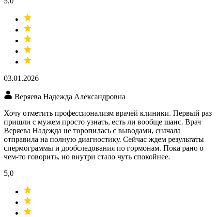
5,0
03.01.2026
Веряева Надежда Александровна
Хочу отметить профессионализм врачей клиники. Первый раз
пришли с мужем просто узнать, есть ли вообще шанс. Врач
Веряева Надежда не торопилась с выводами, сначала
отправила на полную диагностику. Сейчас ждем результаты
спермограммы и дообследования по гормонам. Пока рано о
чем-то говорить, но внутри стало чуть спокойнее.
5,0