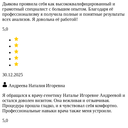
Дьякова проявила себя как высококвалифицированный и
грамотный специалист с большим опытом. Благодаря её
профессионализму я получила полные и понятные результаты
всех анализов. Я довольна её работой!
5,0
30.12.2025
Андреева Наталия Игоревна
Я обращался к врачу-генетику Наталье Игоревне Андреевой и
остался доволен визитом. Она вежливая и отзывчивая.
Процедура прошла гладко, и я чувствовал себя комфортно.
Профессиональные навыки врача также меня устроили.
5,0