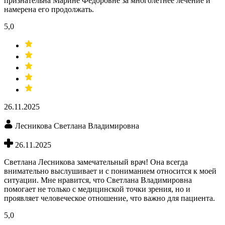
признательна Марине Федоровне за многолетнее лечение и
намерена его продолжать.
5,0
26.11.2025
Лесникова Светлана Владимировна
26.11.2025
Светлана Лесникова замечательный врач! Она всегда
внимательно выслушивает и с пониманием относится к моей
ситуации. Мне нравится, что Светлана Владимировна
помогает не только с медицинской точки зрения, но и
проявляет человеческое отношение, что важно для пациента.
5,0