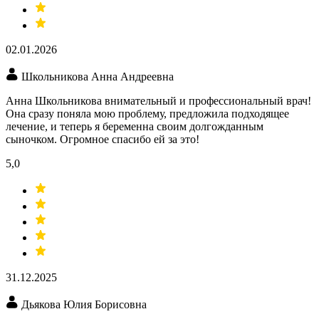
02.01.2026
Школьникова Анна Андреевна
Анна Школьникова внимательный и профессиональный врач!
Она сразу поняла мою проблему, предложила подходящее
лечение, и теперь я беременна своим долгожданным
сыночком. Огромное спасибо ей за это!
5,0
31.12.2025
Дьякова Юлия Борисовна