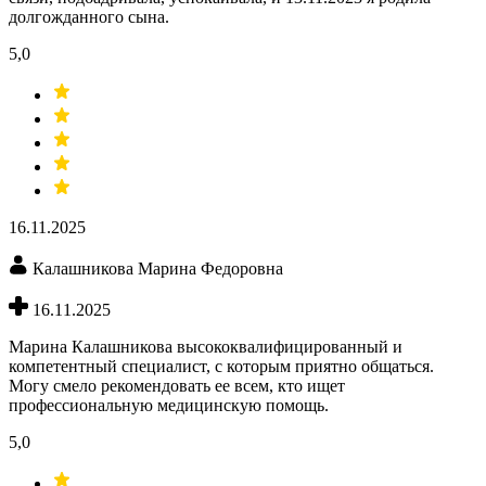
долгожданного сына.
5,0
16.11.2025
Калашникова Марина Федоровна
16.11.2025
Марина Калашникова высококвалифицированный и
компетентный специалист, с которым приятно общаться.
Могу смело рекомендовать ее всем, кто ищет
профессиональную медицинскую помощь.
5,0