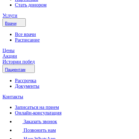
Стать донором
Услуги
Врачи
Все врачи
Расписание
Цены
Акции
Истории побед
Пациентам
Рассрочка
Документы
Контакты
Записаться на прием
Онлайн-консультация
Заказать звонок
Позвонить нам
Наш WhatsApp