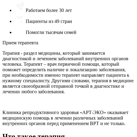
Работаем более 30 лет
Пациенты из 49 стран
Помогли тысячам семей
Прием терапевта
Терапия - раздел медицины, который занимается
диагностикой и лечением заболеваний внутренних органов
человека. Терапевт – врач первичной помощи, который
поможет определить наличие и локализацию заболевания,
при необходимости именно терапевт направляет пациента к
нужному специалисту. Другими словами, терапия в медицине
является своеобразной отправной точкой в диагностике и
лечении любого заболевания.
Клиника репродуктивного здоровья «АРТ-ЭКО» оказывает
медицинскую помощь в лечении различных заболеваний
внутренних органов перед применением ВРТ и не только.
Что такое терапия