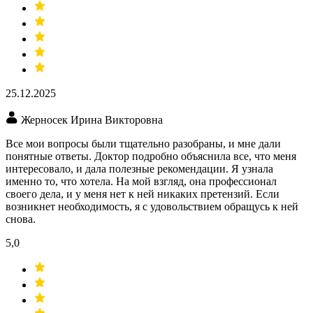
25.12.2025
Жерносек Ирина Викторовна
Все мои вопросы были тщательно разобраны, и мне дали
понятные ответы. Доктор подробно объяснила все, что меня
интересовало, и дала полезные рекомендации. Я узнала
именно то, что хотела. На мой взгляд, она профессионал
своего дела, и у меня нет к ней никаких претензий. Если
возникнет необходимость, я с удовольствием обращусь к ней
снова.
5,0