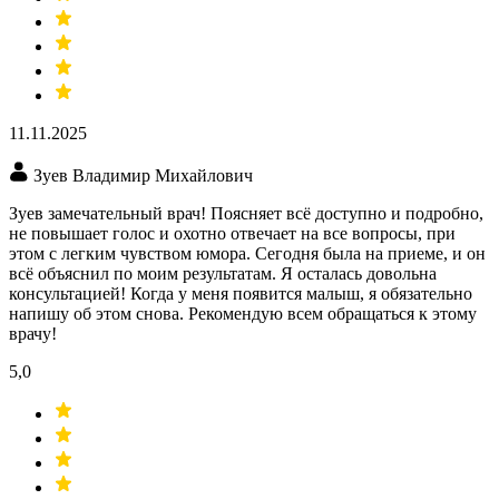
11.11.2025
Зуев Владимир Михайлович
Зуев замечательный врач! Поясняет всё доступно и подробно,
не повышает голос и охотно отвечает на все вопросы, при
этом с легким чувством юмора. Сегодня была на приеме, и он
всё объяснил по моим результатам. Я осталась довольна
консультацией! Когда у меня появится малыш, я обязательно
напишу об этом снова. Рекомендую всем обращаться к этому
врачу!
5,0