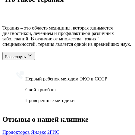
Терапия – это область медицины, которая занимается
диагностикой, лечением и профилактикой различных
заболеваний. В отличие от множества “узких”
специальностей, терапия является одной из древнейших наук.
Развернуть
Первый ребенок методом ЭКО в СССР
Свой криобанк
Проверенные методики
Отзывы о нашей клинике
Продокторов
Яндекс
2ГИС