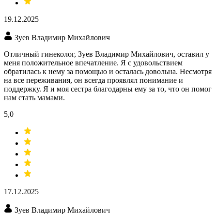
19.12.2025
Зуев Владимир Михайлович
Отличный гинеколог, Зуев Владимир Михайлович, оставил у
меня положительное впечатление. Я с удовольствием
обратилась к нему за помощью и осталась довольна. Несмотря
на все переживания, он всегда проявлял понимание и
поддержку. Я и моя сестра благодарны ему за то, что он помог
нам стать мамами.
5,0
17.12.2025
Зуев Владимир Михайлович