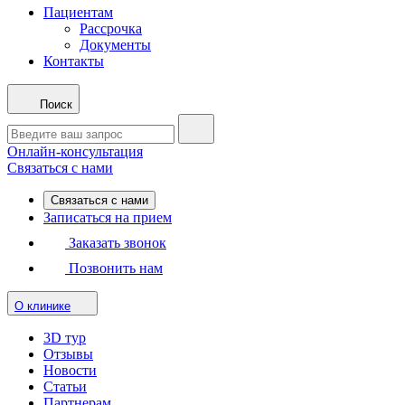
Пациентам
Рассрочка
Документы
Контакты
Поиск
Онлайн-консультация
Связаться с нами
Связаться с нами
Записаться на прием
Заказать звонок
Позвонить нам
О клинике
3D тур
Отзывы
Новости
Статьи
Партнерам