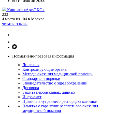
вс: с 10:00 до 20:00
Клиника «Арт-ЭКО»
233
4 место из 104 в Москве
читать отзывы
Нормативно-правовая информация
Лицензия
Контролирующие органы
Методы оказания медицинской помощи
Стандарты и порядки
Законодательство о здравоохранении
Договора
Защита персональных данных
Инфо-лист
Правила внутреннего распорядка клиники
Памятка о гарантиях бесплатного оказания
медицинской помощи