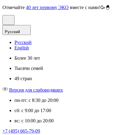
Отмечайте
40 лет первому ЭКО
вместе с нами!🥳🐣
Русский
Русский
English
Более 30 лет
Тысячи семей
49 стран
Версия для слабовидящих
пн-пт: с 8:30 до 20:00
сб: с 9:00 до 17:00
вс: с 10:00 до 20:00
+7 (495) 665-79-09