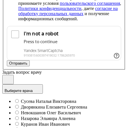
принимаете условия
пользовательского соглашения
,
Политики конфиденциальности
, даете
согласие на
обработку персональных данных
и получение
информационных сообщений.
Отправить
Задать вопрос врачу
Выберите врача
Сусева Наталья Викторовна
Дворянкина Елизавета Сергеевна
Невокшанов Олег Васильевич
Назарова Эльмира Алиевна
Куранов Иван Иванович