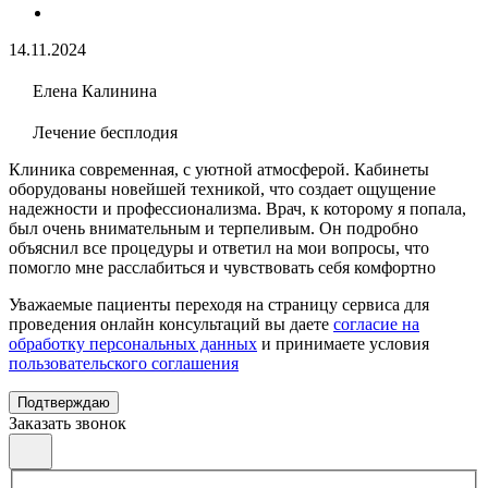
14.11.2024
Елена Калинина
Лечение бесплодия
Клиника современная, с уютной атмосферой. Кабинеты
оборудованы новейшей техникой, что создает ощущение
надежности и профессионализма. Врач, к которому я попала,
был очень внимательным и терпеливым. Он подробно
объяснил все процедуры и ответил на мои вопросы, что
помогло мне расслабиться и чувствовать себя комфортно
Уважаемые пациенты переходя на страницу сервиса для
проведения онлайн консультаций вы даете
согласие на
обработку персональных данных
и принимаете условия
пользовательского соглашения
Подтверждаю
Заказать звонок