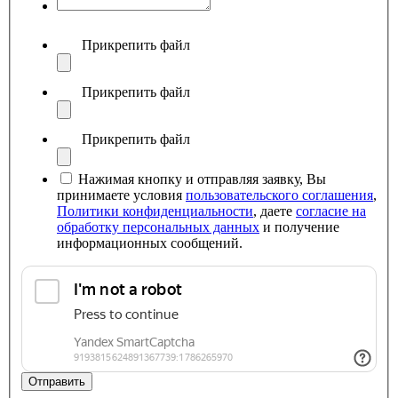
Прикрепить файл
Прикрепить файл
Прикрепить файл
Нажимая кнопку и отправляя заявку, Вы
принимаете условия
пользовательского соглашения
,
Политики конфиденциальности
, даете
согласие на
обработку персональных данных
и получение
информационных сообщений.
Отправить