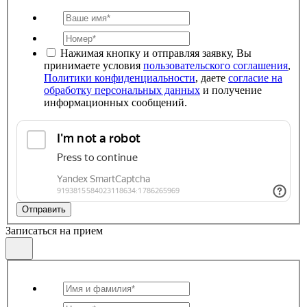
Нажимая кнопку и отправляя заявку, Вы
принимаете условия
пользовательского соглашения
,
Политики конфиденциальности
, даете
согласие на
обработку персональных данных
и получение
информационных сообщений.
Отправить
Записаться на прием