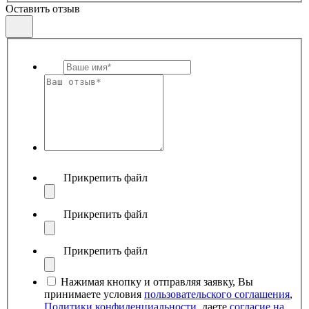
Оставить отзыв
Прикрепить файл
Прикрепить файл
Прикрепить файл
Нажимая кнопку и отправляя заявку, Вы
принимаете условия
пользовательского соглашения
,
Политики конфиденциальности
, даете
согласие на