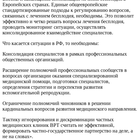
Европейских странах. Единые общеевропейские
стандартизированные подходы к регулированию вопросов,
связанных с лечением бесплодия, необходимы. Это позволит
эффективно и четко решать вопросы лечения бесплодия,
проводить мониторинг ситуации, осуществлять
консолидированное взаимодействие специалистов.
Что касается ситуации в РФ, то необходимы:
Консолидация специалистов в рамках профессиональных
общественных организаций.
Расширение полномочий профессиональных сообществ в
вопросах организации оказания специализированной
медицинской помощи, подготовки специалистов,
определения стратегии и перспектив развития
вспомогательной репродукции.
Ограничение полномочий чиновников в решении
кардинальных вопросов развития медицинского направления.
Тактику игнорирования и дискриминации частных
медицинских клиник ВРТ считать не эффективной,
формировать частно-государственное партнерство на деле, а
не на словах».