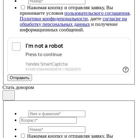
Нажимая кнопку и отправляя заявку, Вы
принимаете условия
пользовательского соглашения
,
Политики конфиденциальности
, даете
согласие на
обработку персональных данных
и получение
информационных сообщений.
Отправить
Стать донором
Нажимая кнопку и отправляя заявку, Вы