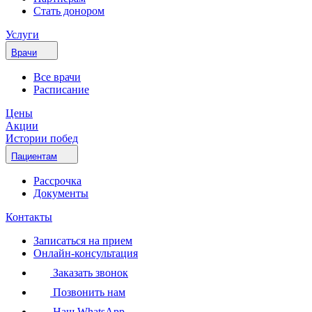
Стать донором
Услуги
Врачи
Все врачи
Расписание
Цены
Акции
Истории побед
Пациентам
Рассрочка
Документы
Контакты
Записаться на прием
Онлайн-консультация
Заказать звонок
Позвонить нам
Наш WhatsApp