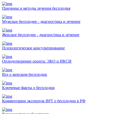
Причины и методы лечения бесплодия
Мужское бесплодие - диагностика и лечение
Женское бесплодие - диагностика и лечение
Психологическое консультирование
Оплодотворение ооцита: ЭКО и ИКСИ
Все о женском бесплодии
Ключевые факты о бесплодии
Комментарии экспертов ВРТ о бесплодии в РФ