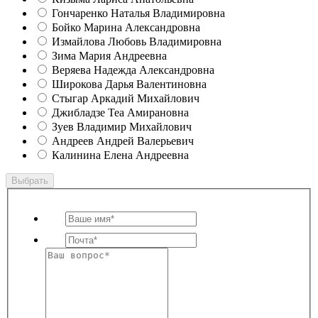
Гончаренко Наталья Владимировна
Бойко Марина Александровна
Измайлова Любовь Владимировна
Зима Мария Андреевна
Веряева Надежда Александровна
Широкова Дарья Валентиновна
Стыгар Аркадий Михайлович
Джибладзе Теа Амирановна
Зуев Владимир Михайлович
Андреев Андрей Валерьевич
Калинина Елена Андреевна
Выбрать