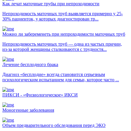
Как лечат маточные трубы при непроходимости
Непроходимость маточных труб выявляется примерно у 25-
30% пациенток, у которых диагностирован тр...
Можно ли забеременеть при непроходимости маточных труб
Непроходимость маточных труб — одна из частых причин,
из-за которой женщины сталкиваются с трудностя...
Лечение бесплодного брака
Диагноз «бесплодие» всегда становится серьезным
психологическим испытанием для семьи, которое часто ...
ПИКСИ - «Физиологическое» ИКСИ
Моногенные заболевания
Объем предварительного обследования перед ЭКО