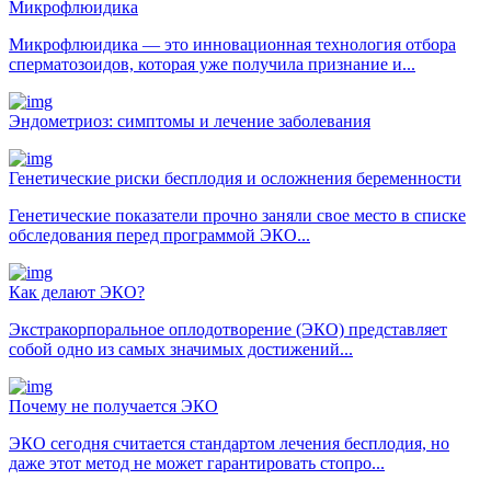
Микрофлюидика
Микрофлюидика — это инновационная технология отбора
сперматозоидов, которая уже получила признание и...
Эндометриоз: симптомы и лечение заболевания
Генетические риски бесплодия и осложнения беременности
Генетические показатели прочно заняли свое место в списке
обследования перед программой ЭКО...
Как делают ЭКО?
Экстракорпоральное оплодотворение (ЭКО) представляет
собой одно из самых значимых достижений...
Почему не получается ЭКО
ЭКО сегодня считается стандартом лечения бесплодия, но
даже этот метод не может гарантировать стопро...