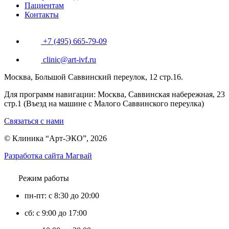
Пациентам
Контакты
+7 (495) 665-79-09
clinic@art-ivf.ru
Москва, Большой Саввинский переулок, 12 стр.16.
Для программ навигации: Москва, Саввинская набережная, 23
стр.1 (Въезд на машине с Малого Саввинского переулка)
Связаться с нами
© Клиника “Арт-ЭКО”, 2026
Разработка сайта Магвай
Режим работы
пн-пт: с 8:30 до 20:00
сб: с 9:00 до 17:00