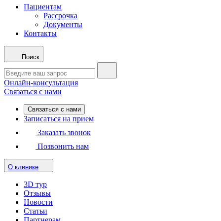
Пациентам
Рассрочка
Документы
Контакты
Поиск
Онлайн-консультация
Связаться с нами
Связаться с нами
Записаться на прием
Заказать звонок
Позвонить нам
О клинике
3D тур
Отзывы
Новости
Статьи
Партнерам