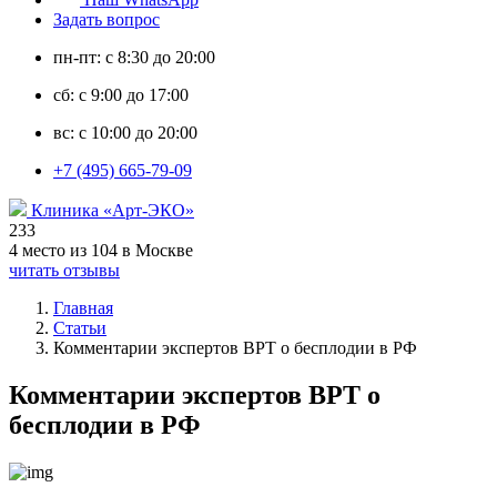
Задать вопрос
пн-пт: с 8:30 до 20:00
сб: с 9:00 до 17:00
вс: с 10:00 до 20:00
+7 (495) 665-79-09
Клиника «Арт-ЭКО»
233
4 место из 104 в Москве
читать отзывы
Главная
Статьи
Комментарии экспертов ВРТ о бесплодии в РФ
Комментарии экспертов ВРТ о
бесплодии в РФ