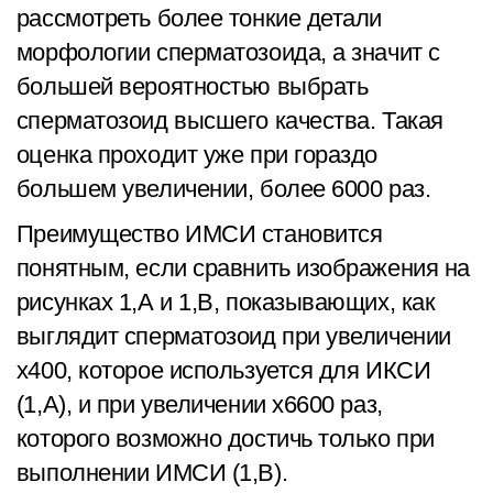
рассмотреть более тонкие детали
морфологии сперматозоида, а значит с
большей вероятностью выбрать
сперматозоид высшего качества. Такая
оценка проходит уже при гораздо
большем увеличении, более 6000 раз.
Преимущество ИМСИ становится
понятным, если сравнить изображения на
рисунках 1,А и 1,В, показывающих, как
выглядит сперматозоид при увеличении
х400, которое используется для ИКСИ
(1,А), и при увеличении х6600 раз,
которого возможно достичь только при
выполнении ИМСИ (1,В).