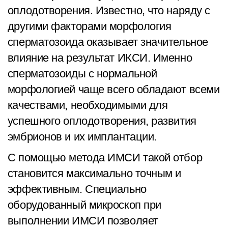
оплодотворения. Известно, что наряду с
другими факторами морфология
сперматозоида оказывает значительное
влияние на результат ИКСИ. Именно
сперматозоиды с нормальной
морфологией чаще всего обладают всеми
качествами, необходимыми для
успешного оплодотворения, развития
эмбрионов и их имплантации.
С помощью метода ИМСИ такой отбор
становится максимально точным и
эффективным. Специально
оборудованный микроскоп при
выполнении ИМСИ позволяет