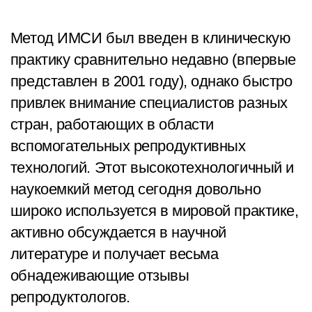
Метод ИМСИ был введен в клиническую
практику сравнительно недавно (впервые
представлен в 2001 году), однако быстро
привлек внимание специалистов разных
стран, работающих в области
вспомогательных репродуктивных
технологий. Этот высокотехнологичный и
наукоемкий метод сегодня довольно
широко используется в мировой практике,
активно обсуждается в научной
литературе и получает весьма
обнадеживающие отзывы
репродуктологов.