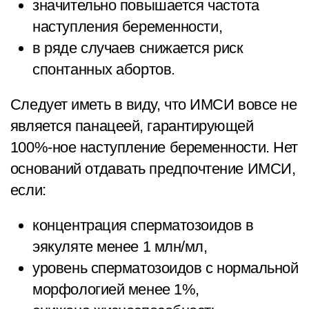
значительно повышается частота
наступления беременности,
в ряде случаев снижается риск
спонтанных абортов.
Следует иметь в виду, что ИМСИ вовсе не
является панацеей, гарантирующей
100%-ное наступление беременности. Нет
оснований отдавать предпочтение ИМСИ,
если:
концентрация сперматозоидов в
эякуляте менее 1 млн/мл,
уровень сперматозоидов с нормальной
морфологией менее 1%,