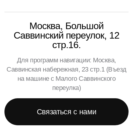
Москва, Большой
Саввинский переулок, 12
стр.16.
Для программ навигации: Москва,
Саввинская набережная, 23 стр.1 (Въезд
на машине с Малого Саввинского
переулка)
Связаться с нами