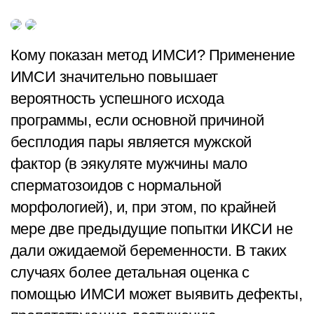
Кому показан метод ИМСИ? Применение
ИМСИ значительно повышает
вероятность успешного исхода
программы, если основной причиной
бесплодия пары является мужской
фактор (в эякуляте мужчины мало
сперматозоидов с нормальной
морфологией), и, при этом, по крайней
мере две предыдущие попытки ИКСИ не
дали ожидаемой беременности. В таких
случаях более детальная оценка с
помощью ИМСИ может выявить дефекты,