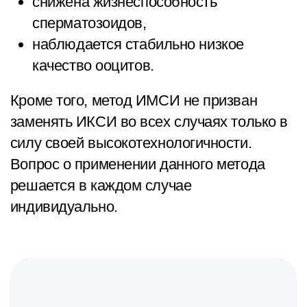
снижена жизнеспособность
сперматозоидов,
наблюдается стабильно низкое
качество ооцитов.
Кроме того, метод ИМСИ не призван
заменять ИКСИ во всех случаях только в
силу своей высокотехнологичности.
Вопрос о применении данного метода
решается в каждом случае
индивидуально.