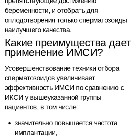
препятствующие достижению
беременности, и отобрать для
оплодотворения только сперматозоиды
наилучшего качества.
Какие преимущества дает
применение ИМСИ?
Усовершенствование техники отбора
сперматозоидов увеличивает
эффективность ИМСИ по сравнению с
ИКСИ у вышеуказанной группы
пациентов, в том числе:
значительно повышается частота
имплантации,