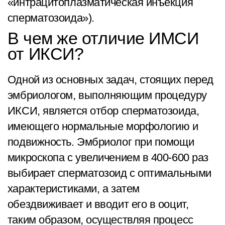
«интрацитоплазматическая инъекция
сперматозоида»).
В чем же отличие ИМСИ
от ИКСИ?
Одной из основных задач, стоящих перед
эмбриологом, выполняющим процедуру
ИКСИ, является отбор сперматозоида,
имеющего нормальные морфологию и
подвижность. Эмбриолог при помощи
микроскопа с увеличением в 400-600 раз
выбирает сперматозоид с оптимальными
характеристиками, а затем
обездвиживает и вводит его в ооцит,
таким образом, осуществляя процесс