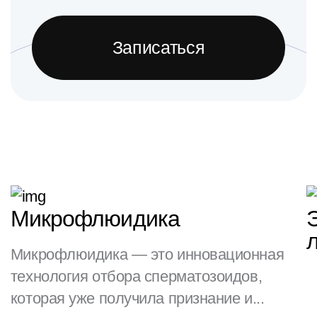
Записаться
Микрофлюидика
Микрофлюидика — это инновационная
технология отбора сперматозоидов,
которая уже получила признание и...