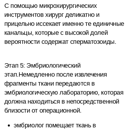
С помощью микрохирургических
инструментов хирург деликатно и
прицельно иссекает именно те единичные
канальцы, которые с высокой долей
вероятности содержат сперматозоиды.
Этап 5: Эмбриологический
этап.Немедленно после извлечения
фрагменты ткани передаются в
эмбриологическую лабораторию, которая
должна находиться в непосредственной
близости от операционной.
эмбриолог помещает ткань в