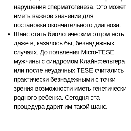
нарушения сперматогенеза. Это может
иметь важное значение для
постановки окончательного диагноза.
Шанс стать биологическим отцом есть
даже в, казалось бы, безнадежных
случаях. До появления Micro-TESE
мужчины с синдромом Клайнфельтера
или после неудачных TESE считались
практически безнадежными с точки
зрения возможности иметь генетически
родного ребенка. Сегодня эта
процедура дарит им такой шанс.