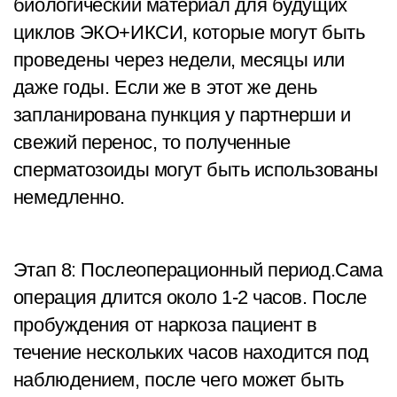
биологический материал для будущих
циклов ЭКО+ИКСИ, которые могут быть
проведены через недели, месяцы или
даже годы. Если же в этот же день
запланирована пункция у партнерши и
свежий перенос, то полученные
сперматозоиды могут быть использованы
немедленно.
Этап 8: Послеоперационный период.Сама
операция длится около 1-2 часов. После
пробуждения от наркоза пациент в
течение нескольких часов находится под
наблюдением, после чего может быть