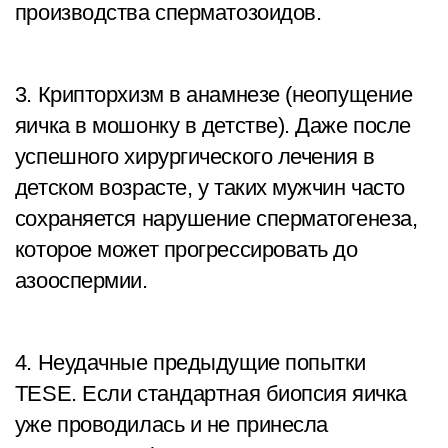
производства сперматозоидов.
3. Крипторхизм в анамнезе (неопущение
яичка в мошонку в детстве). Даже после
успешного хирургического лечения в
детском возрасте, у таких мужчин часто
сохраняется нарушение сперматогенеза,
которое может прогрессировать до
азооспермии.
4. Неудачные предыдущие попытки
TESE. Если стандартная биопсия яичка
уже проводилась и не принесла