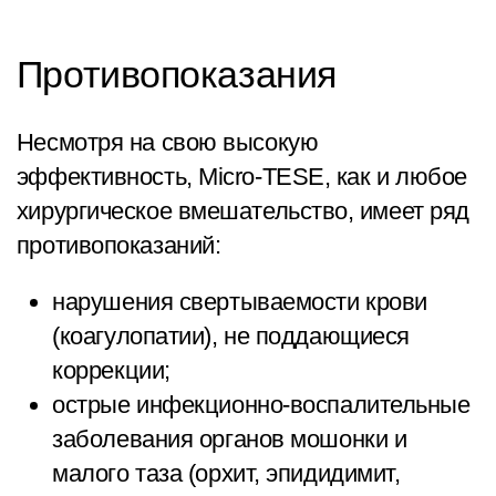
Противопоказания
Несмотря на свою высокую
эффективность, Micro-TESE, как и любое
хирургическое вмешательство, имеет ряд
противопоказаний:
нарушения свертываемости крови
(коагулопатии), не поддающиеся
коррекции;
острые инфекционно-воспалительные
заболевания органов мошонки и
малого таза (орхит, эпидидимит,