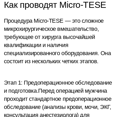
Как проводят Micro-TESE
Процедура Micro-TESE — это сложное
микрохирургическое вмешательство,
требующее от хирурга высочайшей
квалификации и наличия
специализированного оборудования. Она
состоит из нескольких четких этапов.
Этап 1: Предоперационное обследование
и подготовка.Перед операцией мужчина
проходит стандартное предоперационное
обследование (анализы крови, мочи, ЭКГ,
консультация анестезиолога) для