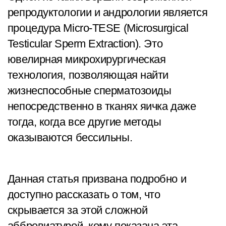
репродуктологии и андрологии является
процедура Micro-TESE (Microsurgical
Testicular Sperm Extraction). Это
ювелирная микрохирургическая
технология, позволяющая найти
жизнеспособные сперматозоиды
непосредственно в тканях яичка даже
тогда, когда все другие методы
оказываются бессильны.
Данная статья призвана подробно и
доступно рассказать о том, что
скрывается за этой сложной
аббревиатурой, кому показана эта