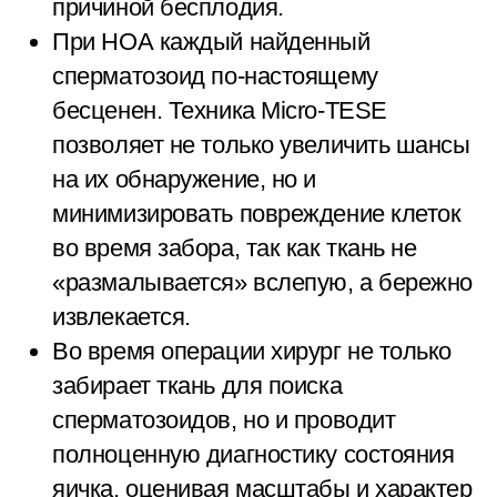
причиной бесплодия.
При НОА каждый найденный
сперматозоид по-настоящему
бесценен. Техника Micro-TESE
позволяет не только увеличить шансы
на их обнаружение, но и
минимизировать повреждение клеток
во время забора, так как ткань не
«размалывается» вслепую, а бережно
извлекается.
Во время операции хирург не только
забирает ткань для поиска
сперматозоидов, но и проводит
полноценную диагностику состояния
яичка, оценивая масштабы и характер