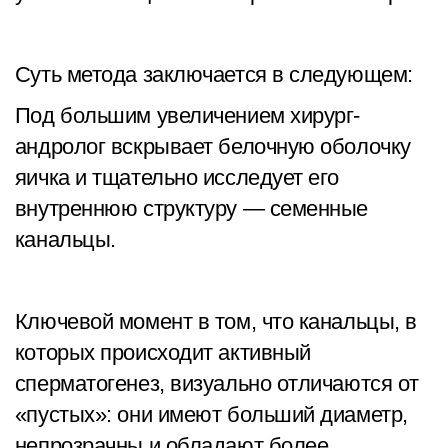
Суть метода заключается в следующем:
Под большим увеличением хирург-
андролог вскрывает белочную оболочку
яичка и тщательно исследует его
внутреннюю структуру — семенные
канальцы.
Ключевой момент в том, что канальцы, в
которых происходит активный
сперматогенез, визуально отличаются от
«пустых»: они имеют больший диаметр,
непрозрачны и обладают более