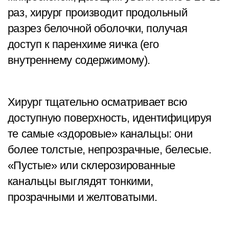
раз, хирург производит продольный
разрез белочной оболочки, получая
доступ к паренхиме яичка (его
внутреннему содержимому).
Хирург тщательно осматривает всю
доступную поверхность, идентифицируя
те самые «здоровые» канальцы: они
более толстые, непрозрачные, белесые.
«Пустые» или склерозированные
канальцы выглядят тонкими,
прозрачными и желтоватыми.