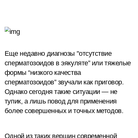
Еще недавно диагнозы "отсутствие
сперматозоидов в эякуляте” или тяжелые
формы “низкого качества
сперматозоидов” звучали как приговор.
Однако сегодня такие ситуации — не
тупик, а лишь повод для применения
более совершенных и точных методов.
Одной из таких вершин современной