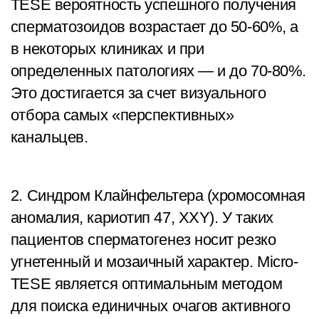
TESE вероятность успешного получения
сперматозоидов возрастает до 50-60%, а
в некоторых клиниках и при
определенных патологиях — и до 70-80%.
Это достигается за счет визуального
отбора самых «перспективных»
канальцев.
2. Синдром Клайнфельтера (хромосомная
аномалия, кариотип 47, XXY). У таких
пациентов сперматогенез носит резко
угнетенный и мозаичный характер. Micro-
TESE является оптимальным методом
для поиска единичных очагов активного