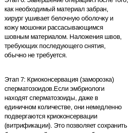
как необходимый материал забран,
хирург ушивает белочную оболочку и
кожу мошонки рассасывающимся
шовным материалом. Наложения швов,
требующих последующего снятия,
обычно не требуется.
Этап 7: Криоконсервация (заморозка)
сперматозоидов.Если эмбриологи
находят сперматозоиды, даже в
единичном количестве, они немедленно
подвергаются криоконсервации
(витрификации). Это позволяет сохранить