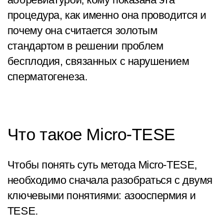
процедура, как именно она проводится и
почему она считается золотым
стандартом в решении проблем
бесплодия, связанных с нарушением
сперматогенеза.
Что такое Micro-TESE
Чтобы понять суть метода Micro-TESE,
необходимо сначала разобраться с двумя
ключевыми понятиями: азооспермия и
TESE.