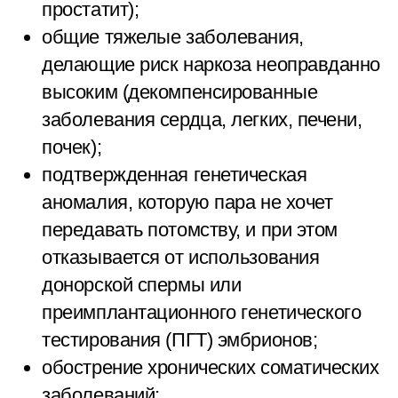
простатит);
общие тяжелые заболевания,
делающие риск наркоза неоправданно
высоким (декомпенсированные
заболевания сердца, легких, печени,
почек);
подтвержденная генетическая
аномалия, которую пара не хочет
передавать потомству, и при этом
отказывается от использования
донорской спермы или
преимплантационного генетического
тестирования (ПГТ) эмбрионов;
обострение хронических соматических
заболеваний;