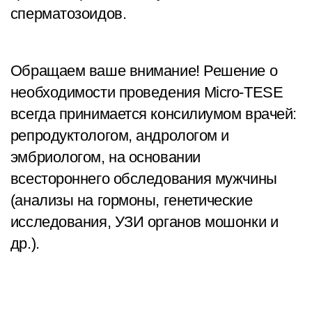
сперматозоидов.
Обращаем ваше внимание! Решение о
необходимости проведения Micro-TESE
всегда принимается консилиумом врачей:
репродуктологом, андрологом и
эмбриологом, на основании
всестороннего обследования мужчины
(анализы на гормоны, генетические
исследования, УЗИ органов мошонки и
др.).