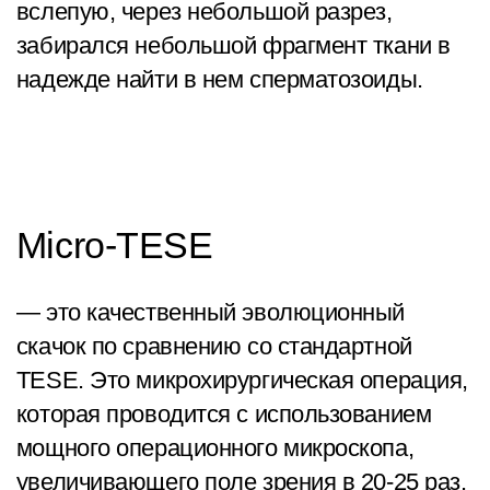
вслепую, через небольшой разрез,
забирался небольшой фрагмент ткани в
надежде найти в нем сперматозоиды.
Micro-TESE
— это качественный эволюционный
скачок по сравнению со стандартной
TESE. Это микрохирургическая операция,
которая проводится с использованием
мощного операционного микроскопа,
увеличивающего поле зрения в 20-25 раз.