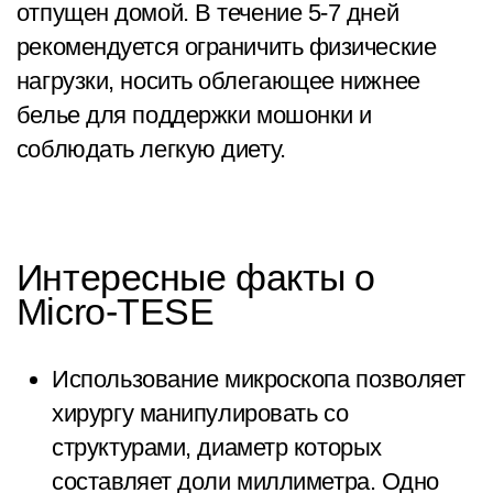
отпущен домой. В течение 5-7 дней
рекомендуется ограничить физические
нагрузки, носить облегающее нижнее
белье для поддержки мошонки и
соблюдать легкую диету.
Интересные факты о
Micro-TESE
Использование микроскопа позволяет
хирургу манипулировать со
структурами, диаметр которых
составляет доли миллиметра. Одно