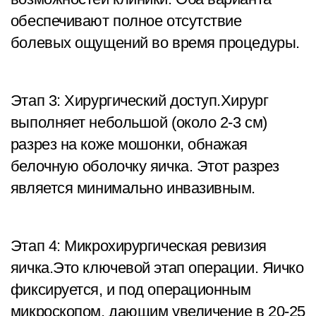
обеспечивают полное отсутствие
болевых ощущений во время процедуры.
Этап 3: Хирургический доступ.Хирург
выполняет небольшой (около 2-3 см)
разрез на коже мошонки, обнажая
белочную оболочку яичка. Этот разрез
является минимально инвазивным.
Этап 4: Микрохирургическая ревизия
яичка.Это ключевой этап операции. Яичко
фиксируется, и под операционным
микроскопом, дающим увеличение в 20-25