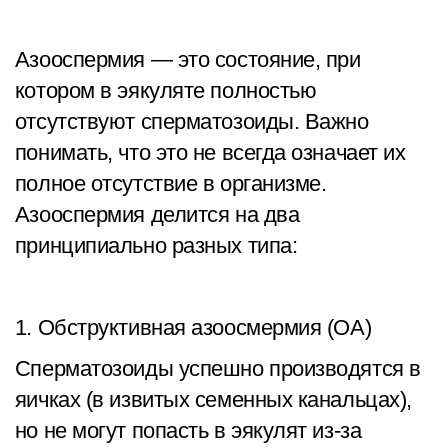
Азооспермия — это состояние, при
котором в эякуляте полностью
отсутствуют сперматозоиды. Важно
понимать, что это не всегда означает их
полное отсутствие в организме.
Азооспермия делится на два
принципиально разных типа:
1. Обструктивная азоосмермия (ОА)
Сперматозоиды успешно производятся в
яичках (в извитых семенных канальцах),
но не могут попасть в эякулят из-за