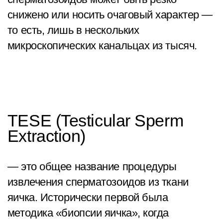
снижено или носить очаговый характер —
то есть, лишь в нескольких
микроскопических канальцах из тысяч.
TESE (Testicular Sperm
Extraction)
— это общее название процедуры
извлечения сперматозоидов из ткани
яичка. Исторически первой была
методика «биопсии яичка», когда