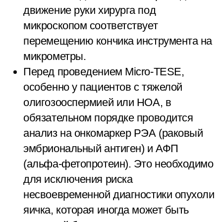
движение руки хирурга под
микроскопом соответствует
перемещению кончика инструмента на
микрометры.
Перед проведением Micro-TESE,
особенно у пациентов с тяжелой
олигозооспермией или НОА, в
обязательном порядке проводится
анализ на онкомаркер РЭА (раковый
эмбриональный антиген) и АФП
(альфа-фетопротеин). Это необходимо
для исключения риска
несвоевременной диагностики опухоли
яичка, которая иногда может быть