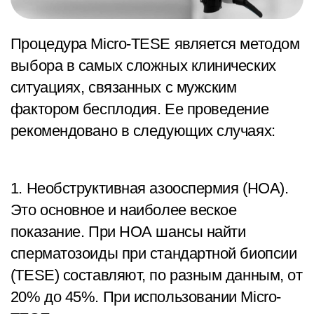
Процедура Micro-TESE является методом
выбора в самых сложных клинических
ситуациях, связанных с мужским
фактором бесплодия. Ее проведение
рекомендовано в следующих случаях:
1. Необструктивная азооспермия (НОА).
Это основное и наиболее веское
показание. При НОА шансы найти
сперматозоиды при стандартной биопсии
(TESE) составляют, по разным данным, от
20% до 45%. При использовании Micro-