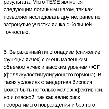
результата, Micro-TESE является
следующим логичным шагом, так как
позволяет исследовать другие, ранее не
затронутые участки яичка с большей
точностью.
5. Выраженный гипогонадизм (снижение
функции яичек) с очень маленьким
объемом яичек и высоким уровнем ФСГ
(фолликулостимулирующего гормона). В
таких условиях стандартная биопсия
может быть не только малоэффективной,
но и опасной, так как велик риск
необратимого повреждения и без того