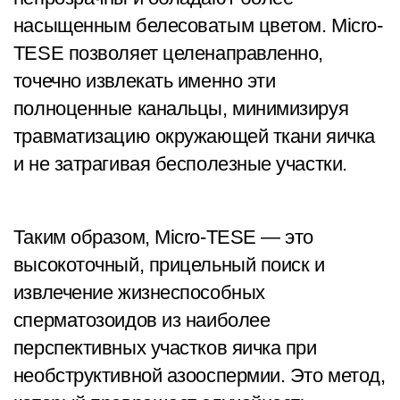
насыщенным белесоватым цветом. Micro-
TESE позволяет целенаправленно,
точечно извлекать именно эти
полноценные канальцы, минимизируя
травматизацию окружающей ткани яичка
и не затрагивая бесполезные участки.
Таким образом, Micro-TESE — это
высокоточный, прицельный поиск и
извлечение жизнеспособных
сперматозоидов из наиболее
перспективных участков яичка при
необструктивной азооспермии. Это метод,