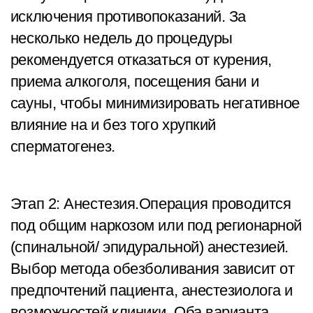
исключения противопоказаний. За
несколько недель до процедуры
рекомендуется отказаться от курения,
приема алкоголя, посещения бани и
сауны, чтобы минимизировать негативное
влияние на и без того хрупкий
сперматогенез.
Этап 2: Анестезия.Операция проводится
под общим наркозом или под регионарной
(спинальной/ эпидуральной) анестезией.
Выбор метода обезболивания зависит от
предпочтений пациента, анестезиолога и
возможностей клиники. Оба варианта