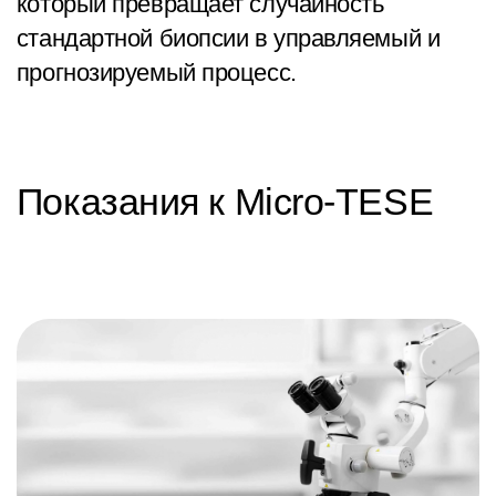
который превращает случайность
стандартной биопсии в управляемый и
прогнозируемый процесс.
Показания к Micro-TESE