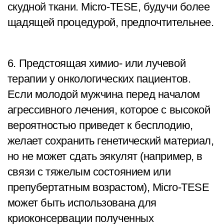
скудной ткани. Micro-TESE, будучи более
щадящей процедурой, предпочтительнее.
6. Предстоящая химио- или лучевой
терапии у онкологических пациентов.
Если молодой мужчина перед началом
агрессивного лечения, которое с высокой
вероятностью приведет к бесплодию,
желает сохранить генетический материал,
но не может сдать эякулят (например, в
связи с тяжелым состоянием или
препубертатным возрастом), Micro-TESE
может быть использована для
криоконсервации полученных