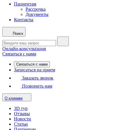
Пациентам
Рассрочка
Документы
Контакты
Поиск
Онлайн-консультация
Связаться с нами
Связаться с нами
Записаться на прием
Заказать звонок
Позвонить нам
О клинике
3D тур
Отзывы
Новости
Статьи
Партнерам