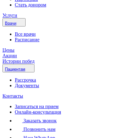
Стать донором
Услуги
Врачи
Все врачи
Расписание
Цены
Акции
Истории побед
Пациентам
Рассрочка
Документы
Контакты
Записаться на прием
Онлайн-консультация
Заказать звонок
Позвонить нам
Наш WhatsApp