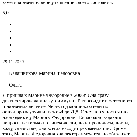
заметила значительное улучшение своего состояния.
5,0
29.11.2025
Калашникова Марина Федоровна
Ольга
Я пришла к Марине Федоровне в 2006г. Она сразу
диагностировала мне аутоиммунный тиреоидит и остеопороз
и назначила лечение. Через год мои показатели по
остеопорозу улучшились с -4 до -1,8. С тех пор я постоянно
наблюдаюсь у Марины Федоровны. Ей моожно задавать
вопросы не только по гинекологии, но и про волосы, ногти,
кожу, слизистые, она всегда находит рекомендации. Кроме
того, Марина Федоровна как лектор замечательно объясняет