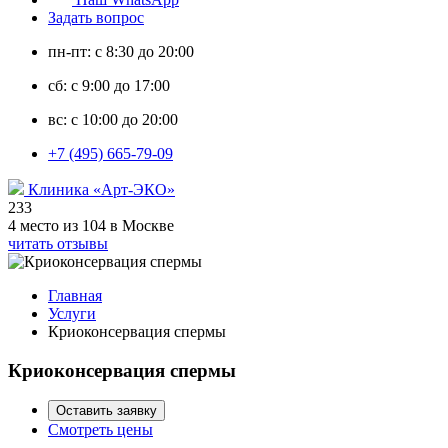
Задать вопрос
пн-пт: с 8:30 до 20:00
сб: с 9:00 до 17:00
вс: с 10:00 до 20:00
+7 (495) 665-79-09
Клиника «Арт-ЭКО»
233
4 место из 104 в Москве
читать отзывы
Главная
Услуги
Криоконсервация спермы
Криоконсервация спермы
Оставить заявку
Смотреть цены