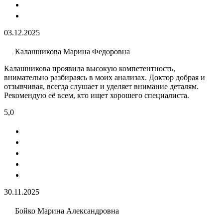
03.12.2025
Калашникова Марина Федоровна
Калашникова проявила высокую компетентность,
внимательно разбираясь в моих анализах. Доктор добрая и
отзывчивая, всегда слушает и уделяет внимание деталям.
Рекомендую её всем, кто ищет хорошего специалиста.
5,0
30.11.2025
Бойко Марина Александровна