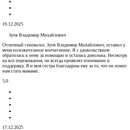
19.12.2025
Зуев Владимир Михайлович
Отличный гинеколог, Зуев Владимир Михайлович, оставил у
меня положительное впечатление. Я с удовольствием
обратилась к нему за помощью и осталась довольна. Несмотря
на все переживания, он всегда проявлял понимание и
поддержку. Я и моя сестра благодарны ему за то, что он помог
нам стать мамами.
5,0
17.12.2025