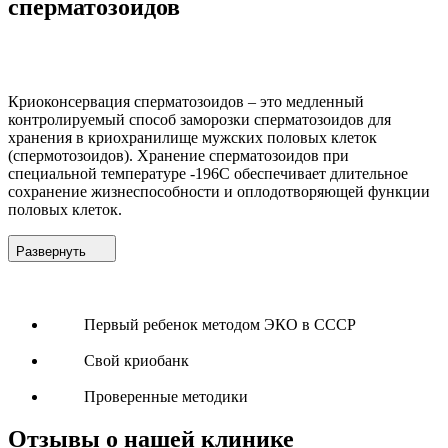
сперматозоидов
Криоконсервация сперматозоидов – это медленный
контролируемый способ заморозки сперматозоидов для
хранения в криохранилище мужских половых клеток
(спермотозоидов). Хранение сперматозоидов при
специальной температуре -196С обеспечивает длительное
сохранение жизнеспособности и оплодотворяющей функции
половых клеток.
Развернуть
Первый ребенок методом ЭКО в СССР
Свой криобанк
Проверенные методики
Отзывы о нашей клинике