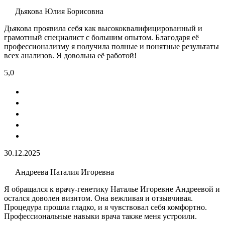
Дьякова Юлия Борисовна
Дьякова проявила себя как высококвалифицированный и
грамотный специалист с большим опытом. Благодаря её
профессионализму я получила полные и понятные результаты
всех анализов. Я довольна её работой!
5,0
30.12.2025
Андреева Наталия Игоревна
Я обращался к врачу-генетику Наталье Игоревне Андреевой и
остался доволен визитом. Она вежливая и отзывчивая.
Процедура прошла гладко, и я чувствовал себя комфортно.
Профессиональные навыки врача также меня устроили.