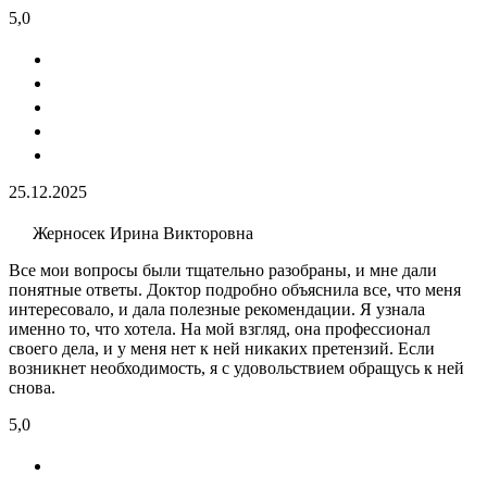
5,0
25.12.2025
Жерносек Ирина Викторовна
Все мои вопросы были тщательно разобраны, и мне дали
понятные ответы. Доктор подробно объяснила все, что меня
интересовало, и дала полезные рекомендации. Я узнала
именно то, что хотела. На мой взгляд, она профессионал
своего дела, и у меня нет к ней никаких претензий. Если
возникнет необходимость, я с удовольствием обращусь к ней
снова.
5,0