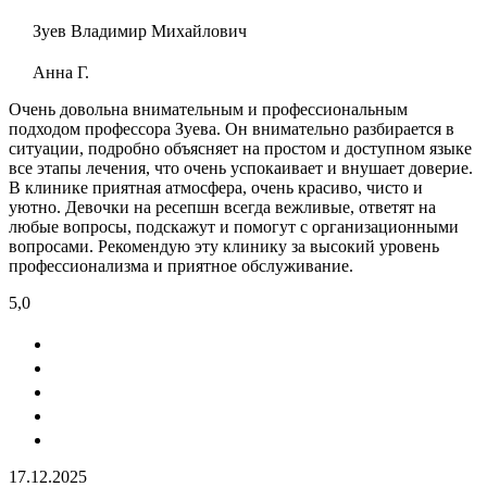
Зуев Владимир Михайлович
Анна Г.
Очень довольна внимательным и профессиональным
подходом профессора Зуева. Он внимательно разбирается в
ситуации, подробно объясняет на простом и доступном языке
все этапы лечения, что очень успокаивает и внушает доверие.
В клинике приятная атмосфера, очень красиво, чисто и
уютно. Девочки на ресепшн всегда вежливые, ответят на
любые вопросы, подскажут и помогут с организационными
вопросами. Рекомендую эту клинику за высокий уровень
профессионализма и приятное обслуживание.
5,0
17.12.2025