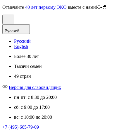
Отмечайте
40 лет первому ЭКО
вместе с нами!🥳🐣
Русский
Русский
English
Более 30 лет
Тысячи семей
49 стран
Версия для слабовидящих
пн-пт: с 8:30 до 20:00
сб: с 9:00 до 17:00
вс: с 10:00 до 20:00
+7 (495) 665-79-09