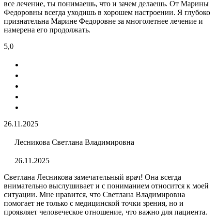
все лечение, ты понимаешь, что и зачем делаешь. От Марины
Федоровны всегда уходишь в хорошем настроении. Я глубоко
признательна Марине Федоровне за многолетнее лечение и
намерена его продолжать.
5,0
26.11.2025
Лесникова Светлана Владимировна
26.11.2025
Светлана Лесникова замечательный врач! Она всегда
внимательно выслушивает и с пониманием относится к моей
ситуации. Мне нравится, что Светлана Владимировна
помогает не только с медицинской точки зрения, но и
проявляет человеческое отношение, что важно для пациента.