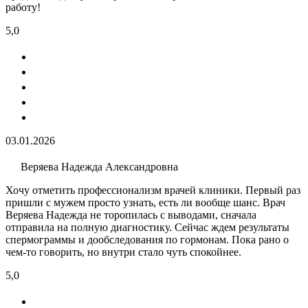
работу!
5,0
03.01.2026
Веряева Надежда Александровна
Хочу отметить профессионализм врачей клиники. Первый раз
пришли с мужем просто узнать, есть ли вообще шанс. Врач
Веряева Надежда не торопилась с выводами, сначала
отправила на полную диагностику. Сейчас ждем результаты
спермограммы и дообследования по гормонам. Пока рано о
чем-то говорить, но внутри стало чуть спокойнее.
5,0