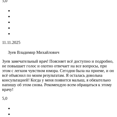
5,0
11.11.2025
Зуев Владимир Михайлович
Зуев замечательный врач! Поясняет всё доступно и подробно,
не повышает голос и охотно отвечает на все вопросы, при
этом с легким чувством юмора. Сегодня была на приеме, и он
всё объяснил по моим результатам. Я осталась довольна
консультацией! Когда у меня появится малыш, я обязательно
напишу об этом снова. Рекомендую всем обращаться к этому
врачу!
5,0