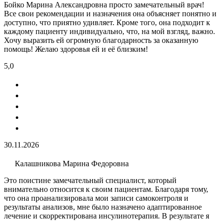
Бойко Марина Александровна просто замечательный врач!
Все свои рекомендации и назначения она объясняет понятно и
доступно, что приятно удивляет. Кроме того, она подходит к
каждому пациенту индивидуально, что, на мой взгляд, важно.
Хочу выразить ей огромную благодарность за оказанную
помощь! Желаю здоровья ей и её близким!
5,0
30.11.2026
Калашникова Марина Федоровна
Это поистине замечательный специалист, который
внимательно относится к своим пациентам. Благодаря тому,
что она проанализировала мои записи самоконтроля и
результаты анализов, мне было назначено адаптированное
лечение и скорректирована инсулинотерапия. В результате я