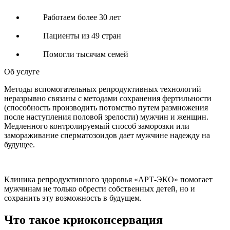
Работаем более 30 лет
Пациенты из 49 стран
Помогли тысячам семей
Об услуге
Методы вспомогательных репродуктивных технологий
неразрывно связаны с методами сохранения фертильности
(способность производить потомство путем размножения
после наступления половой зрелости) мужчин и женщин.
Медленного контролируемый способ заморозки или
замораживание сперматозоидов дает мужчине надежду на
будущее.
Клиника репродуктивного здоровья «АРТ-ЭКО» помогает
мужчинам не только обрести собственных детей, но и
сохранить эту возможность в будущем.
Что такое криоконсервация