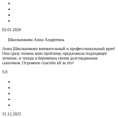
02.01.2026
Школьникова Анна Андреевна
Анна Школьникова внимательный и профессиональный врач!
Она сразу поняла мою проблему, предложила подходящее
лечение, и теперь я беременна своим долгожданным
сыночком. Огромное спасибо ей за это!
5,0
31.12.2025