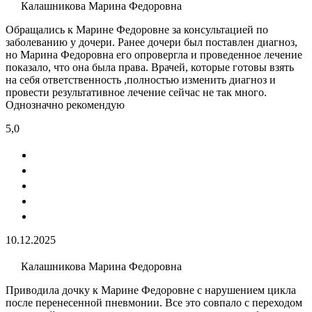
Калашникова Марина Федоровна
Обращались к Марине Федоровне за консультацией по
заболеванию у дочери. Ранее дочери был поставлен диагноз,
но Марина Федоровна его опровергла и проведенное лечение
показало, что она была права. Врачей, которые готовы взять
на себя ответственность ,полностью изменить диагноз и
провести результативное лечение сейчас не так много.
Однозначно рекомендую
5,0
10.12.2025
Калашникова Марина Федоровна
Приводила дочку к Марине Федоровне с нарушением цикла
после перенесенной пневмонии. Все это совпало с переходом