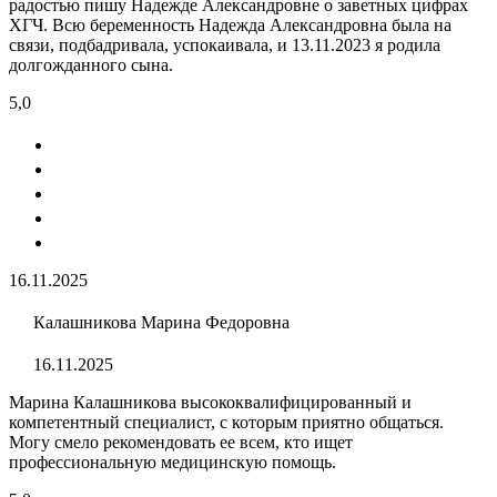
радостью пишу Надежде Александровне о заветных цифрах
ХГЧ. Всю беременность Надежда Александровна была на
связи, подбадривала, успокаивала, и 13.11.2023 я родила
долгожданного сына.
5,0
16.11.2025
Калашникова Марина Федоровна
16.11.2025
Марина Калашникова высококвалифицированный и
компетентный специалист, с которым приятно общаться.
Могу смело рекомендовать ее всем, кто ищет
профессиональную медицинскую помощь.